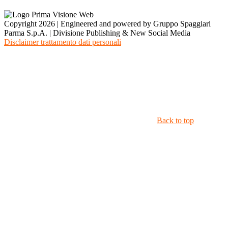
Copyright 2026 | Engineered and powered by Gruppo Spaggiari
Parma S.p.A. | Divisione Publishing & New Social Media
Disclaimer trattamento dati personali
Back to top