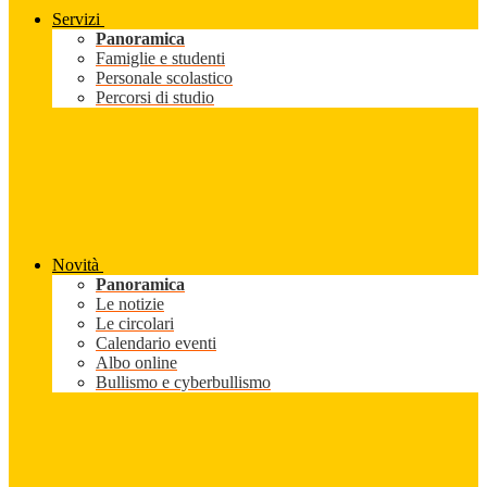
Servizi
Panoramica
Famiglie e studenti
Personale scolastico
Percorsi di studio
Novità
Panoramica
Le notizie
Le circolari
Calendario eventi
Albo online
Bullismo e cyberbullismo