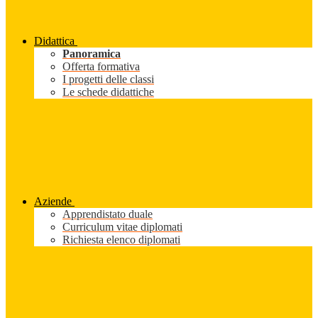
Didattica
Panoramica
Offerta formativa
I progetti delle classi
Le schede didattiche
Aziende
Apprendistato duale
Curriculum vitae diplomati
Richiesta elenco diplomati