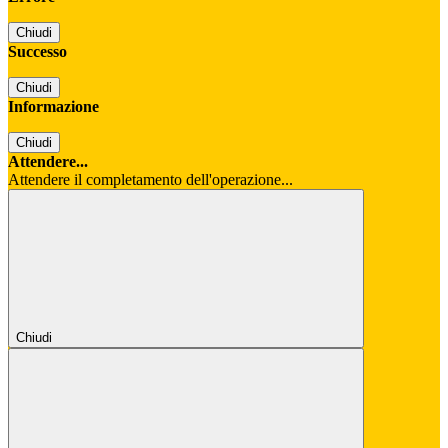
Chiudi
Successo
Chiudi
Informazione
Chiudi
Attendere...
Attendere il completamento dell'operazione...
Chiudi