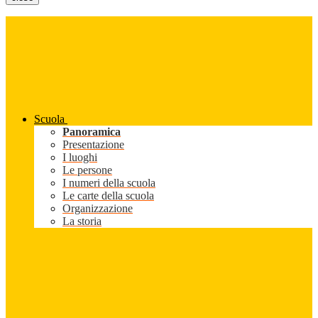
Scuola
Panoramica
Presentazione
I luoghi
Le persone
I numeri della scuola
Le carte della scuola
Organizzazione
La storia