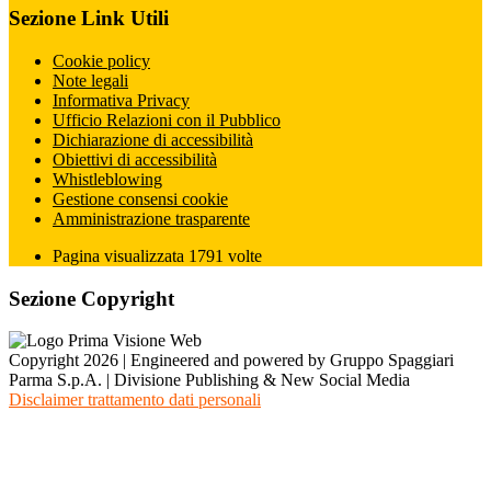
Sezione Link Utili
Cookie policy
Note legali
Informativa Privacy
Ufficio Relazioni con il Pubblico
Dichiarazione di accessibilità
Obiettivi di accessibilità
Whistleblowing
Gestione consensi cookie
Amministrazione trasparente
Pagina visualizzata
1791
volte
Sezione Copyright
Copyright 2026 | Engineered and powered by Gruppo Spaggiari
Parma S.p.A. | Divisione Publishing & New Social Media
Disclaimer trattamento dati personali