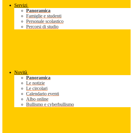
Servizi
Panoramica
Famiglie e studenti
Personale scolastico
Percorsi di studio
Novità
Panoramica
Le notizie
Le circolari
Calendario eventi
Albo online
Bullismo e cyberbullismo