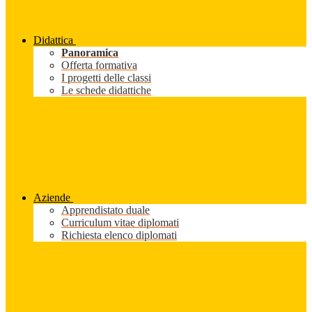
Didattica
Panoramica
Offerta formativa
I progetti delle classi
Le schede didattiche
Aziende
Apprendistato duale
Curriculum vitae diplomati
Richiesta elenco diplomati