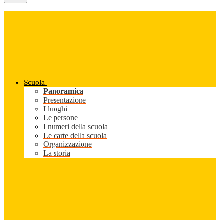
Scuola
Panoramica
Presentazione
I luoghi
Le persone
I numeri della scuola
Le carte della scuola
Organizzazione
La storia