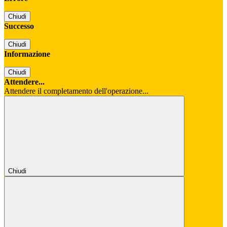
Chiudi
Successo
Chiudi
Informazione
Chiudi
Attendere...
Attendere il completamento dell'operazione...
Chiudi