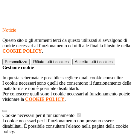
Notizie
Questo sito o gli strumenti terzi da questo utilizzati si avvalgono di
cookie necessari al funzionamento ed utili alle finalità illustrate nella
COOKIE POLICY
.
Personalizza
Rifiuta tutti
i cookies
Accetta tutti
i cookies
Gestione cookie
In questa schermata è possibile scegliere quali cookie consentire.
I cookie necessari sono quelli che consentono il funzionamento della
piattaforma e non è possibile disabilitarli.
Per conoscere quali sono i cookie necessari al funzionamento potete
visionare la
COOKIE POLICY
.
Cookie necessari per il funzionamento
I cookie necessari per il funzionamento non possono essere
disabilitati. È possibile consultare l'elenco nella pagina della cookie
policy.