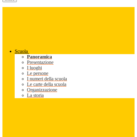
Scuola
Panoramica
Presentazione
I luoghi
Le persone
I numeri della scuola
Le carte della scuola
Organizzazione
La storia