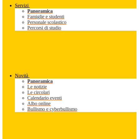
Servizi
Panoramica
Famiglie e studenti
Personale scolastico
Percorsi di studio
Novità
Panoramica
Le notizie
Le circolari
Calendario eventi
Albo online
Bullismo e cyberbullismo