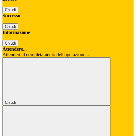
Chiudi
Successo
Chiudi
Informazione
Chiudi
Attendere...
Attendere il completamento dell'operazione...
Chiudi