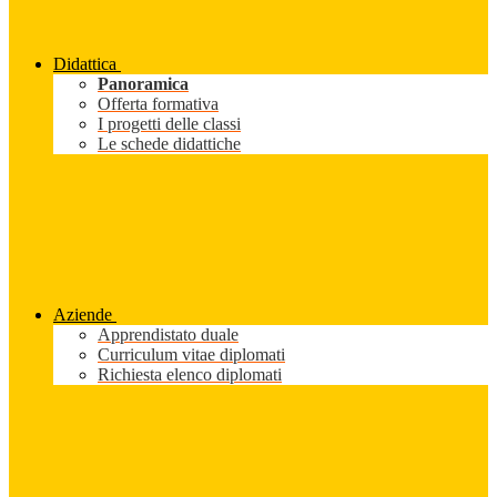
Didattica
Panoramica
Offerta formativa
I progetti delle classi
Le schede didattiche
Aziende
Apprendistato duale
Curriculum vitae diplomati
Richiesta elenco diplomati