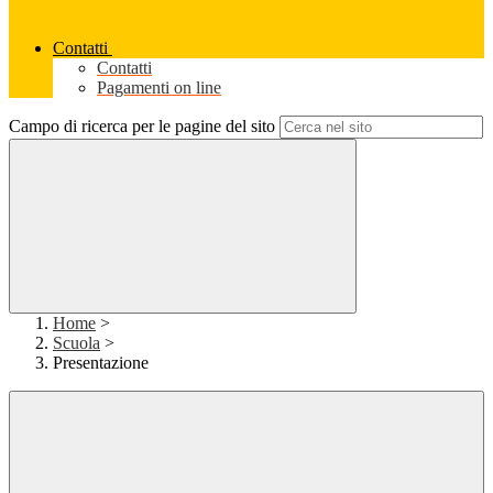
Contatti
Contatti
Pagamenti on line
Campo di ricerca per le pagine del sito
Home
>
Scuola
>
Presentazione