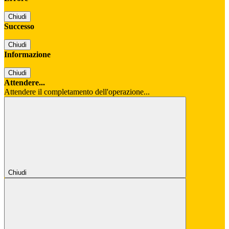
Chiudi
Successo
Chiudi
Informazione
Chiudi
Attendere...
Attendere il completamento dell'operazione...
Chiudi