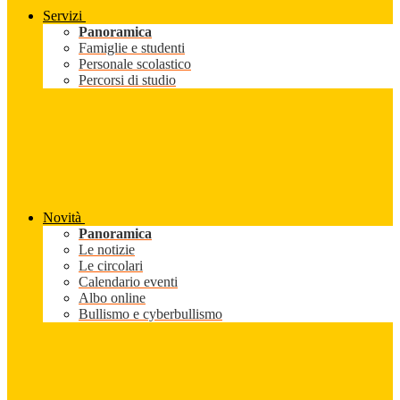
Servizi
Panoramica
Famiglie e studenti
Personale scolastico
Percorsi di studio
Novità
Panoramica
Le notizie
Le circolari
Calendario eventi
Albo online
Bullismo e cyberbullismo