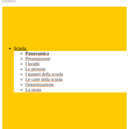
Scuola
Panoramica
Presentazione
I luoghi
Le persone
I numeri della scuola
Le carte della scuola
Organizzazione
La storia