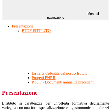
Menu di
navigazione
Presentazione
PTOF ISTITUTO
La carta d'identità del nostro Istituto
Progetti PNRR
PTOF - Documenti annualità precedenti
Presentazione
L’Istituto si caratterizza per un’offerta formativa decisamente
variegata con una forte specializzazione enogastronomica e indirizzi