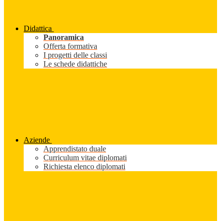
Didattica
Panoramica
Offerta formativa
I progetti delle classi
Le schede didattiche
Aziende
Apprendistato duale
Curriculum vitae diplomati
Richiesta elenco diplomati