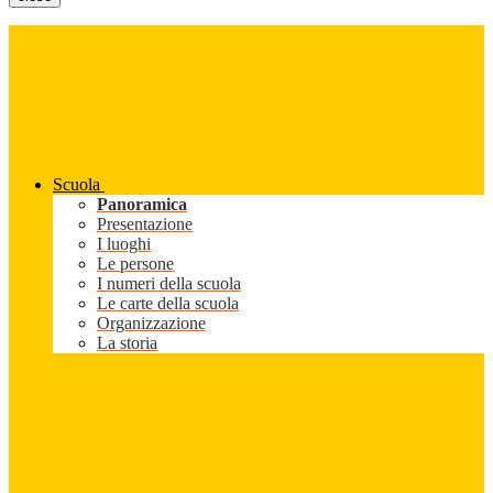
Scuola
Panoramica
Presentazione
I luoghi
Le persone
I numeri della scuola
Le carte della scuola
Organizzazione
La storia