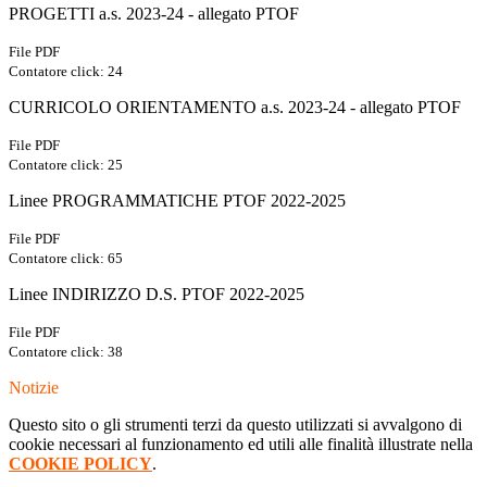
PROGETTI a.s. 2023-24 - allegato PTOF
File PDF
Contatore click: 24
CURRICOLO ORIENTAMENTO a.s. 2023-24 - allegato PTOF
File PDF
Contatore click: 25
Linee PROGRAMMATICHE PTOF 2022-2025
File PDF
Contatore click: 65
Linee INDIRIZZO D.S. PTOF 2022-2025
File PDF
Contatore click: 38
Notizie
Questo sito o gli strumenti terzi da questo utilizzati si avvalgono di
cookie necessari al funzionamento ed utili alle finalità illustrate nella
COOKIE POLICY
.