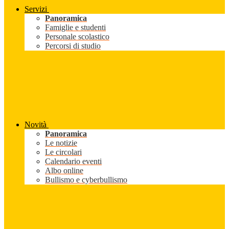
Servizi
Panoramica
Famiglie e studenti
Personale scolastico
Percorsi di studio
Novità
Panoramica
Le notizie
Le circolari
Calendario eventi
Albo online
Bullismo e cyberbullismo