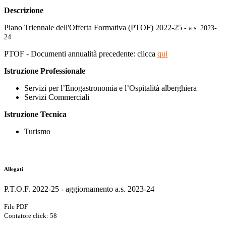
Descrizione
Piano Triennale dell'Offerta Formativa (PTOF) 2022
-
25
- a.s. 2023-
24
PTOF - Documenti annualità precedente: clicca
qui
Istruzione Professionale
Servizi per l’Enogastronomia e l’Ospitalità alberghiera
Servizi Commerciali
Istruzione Tecnica
Turismo
Allegati
P.T.O.F. 2022-25 - aggiornamento a.s. 2023-24
File PDF
Contatore click: 58