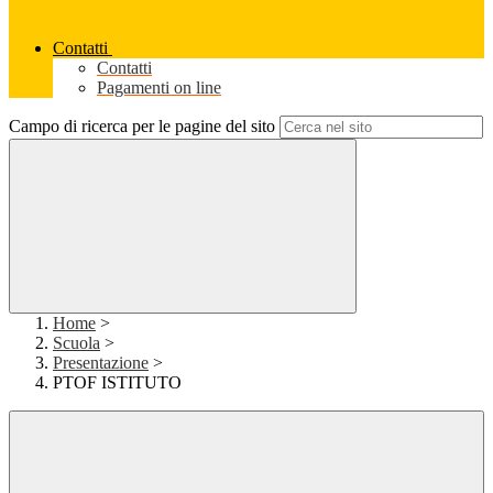
Contatti
Contatti
Pagamenti on line
Campo di ricerca per le pagine del sito
Home
>
Scuola
>
Presentazione
>
PTOF ISTITUTO