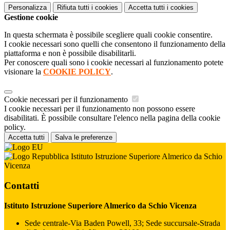
Personalizza
Rifiuta tutti
i cookies
Accetta tutti
i cookies
Gestione cookie
In questa schermata è possibile scegliere quali cookie consentire.
I cookie necessari sono quelli che consentono il funzionamento della
piattaforma e non è possibile disabilitarli.
Per conoscere quali sono i cookie necessari al funzionamento potete
visionare la
COOKIE POLICY
.
Cookie necessari per il funzionamento
I cookie necessari per il funzionamento non possono essere
disabilitati. È possibile consultare l'elenco nella pagina della cookie
policy.
Accetta tutti
Salva le preferenze
Istituto Istruzione Superiore Almerico da Schio
Vicenza
Contatti
Istituto Istruzione Superiore Almerico da Schio Vicenza
Sede centrale-Via Baden Powell, 33; Sede succursale-Strada