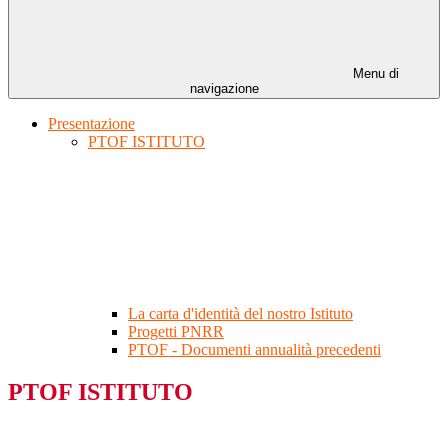
Menu di
navigazione
Presentazione
PTOF ISTITUTO
La carta d'identità del nostro Istituto
Progetti PNRR
PTOF - Documenti annualità precedenti
PTOF ISTITUTO