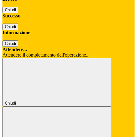
Chiudi
Successo
Chiudi
Informazione
Chiudi
Attendere...
Attendere il completamento dell'operazione...
Chiudi