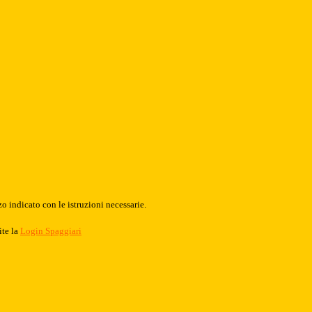
o indicato con le istruzioni necessarie.
ite la
Login Spaggiari