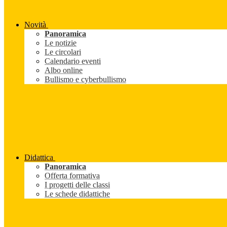
Novità
Panoramica
Le notizie
Le circolari
Calendario eventi
Albo online
Bullismo e cyberbullismo
Didattica
Panoramica
Offerta formativa
I progetti delle classi
Le schede didattiche