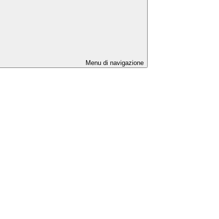
Menu di navigazione