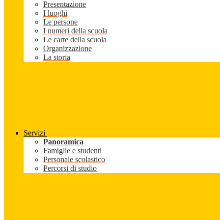
Presentazione
I luoghi
Le persone
I numeri della scuola
Le carte della scuola
Organizzazione
La storia
Servizi
Panoramica
Famiglie e studenti
Personale scolastico
Percorsi di studio