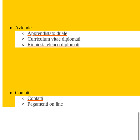
Aziende
Apprendistato duale
Curriculum vitae diplomati
Richiesta elenco diplomati
Contatti
Contatti
Pagamenti on line