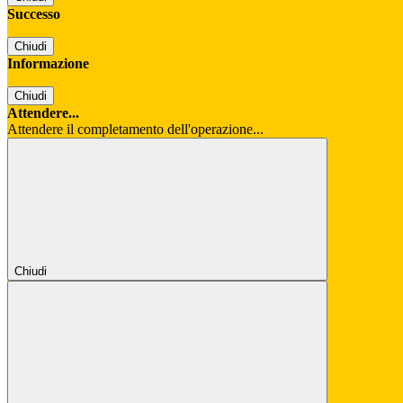
Successo
Chiudi
Informazione
Chiudi
Attendere...
Attendere il completamento dell'operazione...
Chiudi