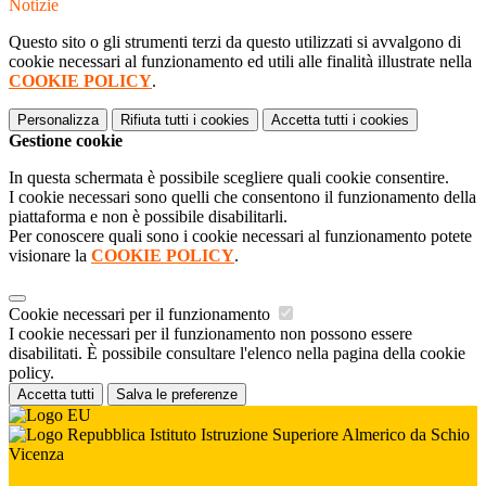
Notizie
Questo sito o gli strumenti terzi da questo utilizzati si avvalgono di
cookie necessari al funzionamento ed utili alle finalità illustrate nella
COOKIE POLICY
.
Personalizza
Rifiuta tutti
i cookies
Accetta tutti
i cookies
Gestione cookie
In questa schermata è possibile scegliere quali cookie consentire.
I cookie necessari sono quelli che consentono il funzionamento della
piattaforma e non è possibile disabilitarli.
Per conoscere quali sono i cookie necessari al funzionamento potete
visionare la
COOKIE POLICY
.
Cookie necessari per il funzionamento
I cookie necessari per il funzionamento non possono essere
disabilitati. È possibile consultare l'elenco nella pagina della cookie
policy.
Accetta tutti
Salva le preferenze
Istituto Istruzione Superiore Almerico da Schio
Vicenza