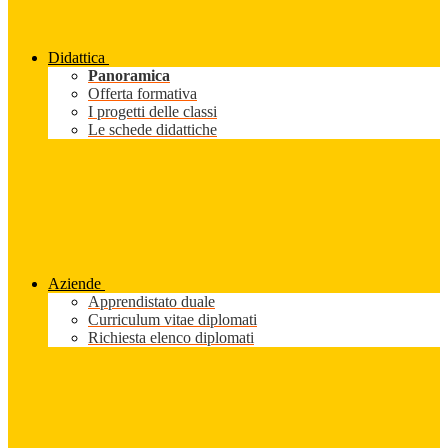
Didattica
Panoramica
Offerta formativa
I progetti delle classi
Le schede didattiche
Aziende
Apprendistato duale
Curriculum vitae diplomati
Richiesta elenco diplomati