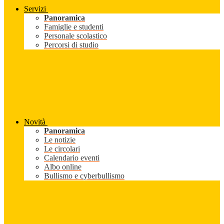
Servizi
Panoramica
Famiglie e studenti
Personale scolastico
Percorsi di studio
Novità
Panoramica
Le notizie
Le circolari
Calendario eventi
Albo online
Bullismo e cyberbullismo