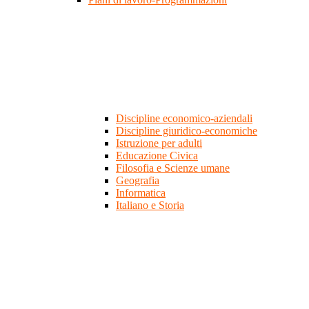
Discipline economico-aziendali
Discipline giuridico-economiche
Istruzione per adulti
Educazione Civica
Filosofia e Scienze umane
Geografia
Informatica
Italiano e Storia