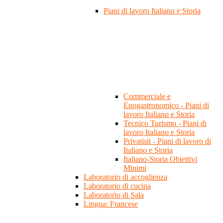
Piani di lavoro Italiano e Storia
Commerciale e
Enogastronomico - Piani di
lavoro Italiano e Storia
Tecnico Turismo - Piani di
lavoro Italiano e Storia
Privatisti - Piani di lavoro di
Italiano e Storia
Italiano-Storia Obiettivi
Minimi
Laboratorio di accoglienza
Laboratorio di cucina
Laboratorio di Sala
Lingua: Francese