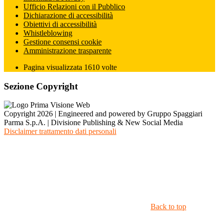
Ufficio Relazioni con il Pubblico
Dichiarazione di accessibilità
Obiettivi di accessibilità
Whistleblowing
Gestione consensi cookie
Amministrazione trasparente
Pagina visualizzata
1610
volte
Sezione Copyright
Copyright 2026 | Engineered and powered by Gruppo Spaggiari
Parma S.p.A. | Divisione Publishing & New Social Media
Disclaimer trattamento dati personali
Back to top