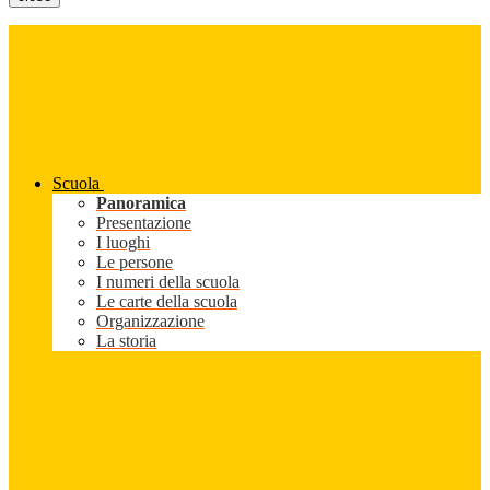
Scuola
Panoramica
Presentazione
I luoghi
Le persone
I numeri della scuola
Le carte della scuola
Organizzazione
La storia