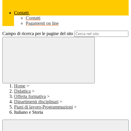
Contatti
Contatti
Pagamenti on line
Campo di ricerca per le pagine del sito
Home
>
Didattica
>
Offerta formativa
>
Dipartimenti disciplinari
>
Piani di lavoro-Programmazioni
>
Italiano e Storia