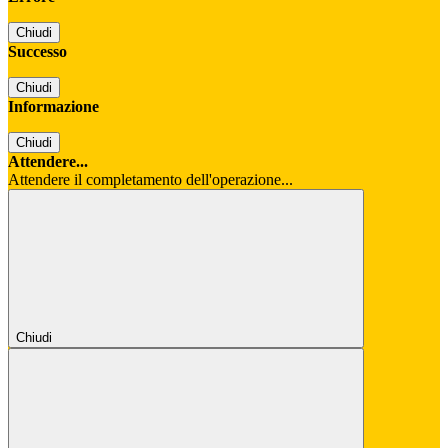
Chiudi
Successo
Chiudi
Informazione
Chiudi
Attendere...
Attendere il completamento dell'operazione...
Chiudi