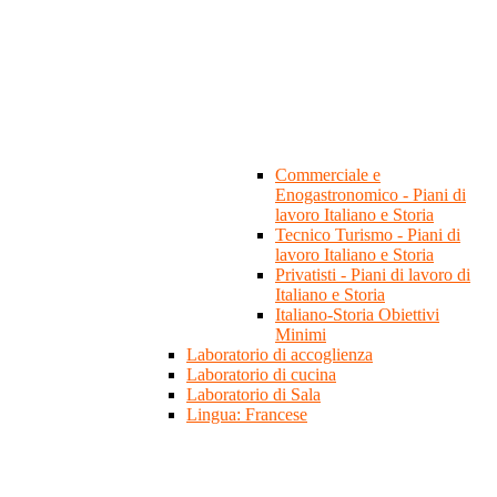
Commerciale e
Enogastronomico - Piani di
lavoro Italiano e Storia
Tecnico Turismo - Piani di
lavoro Italiano e Storia
Privatisti - Piani di lavoro di
Italiano e Storia
Italiano-Storia Obiettivi
Minimi
Laboratorio di accoglienza
Laboratorio di cucina
Laboratorio di Sala
Lingua: Francese