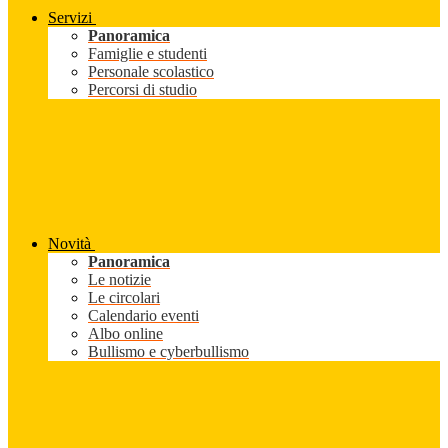
Servizi
Panoramica
Famiglie e studenti
Personale scolastico
Percorsi di studio
Novità
Panoramica
Le notizie
Le circolari
Calendario eventi
Albo online
Bullismo e cyberbullismo