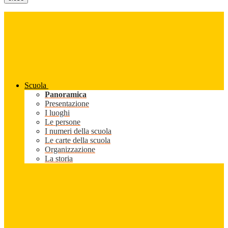
Scuola
Panoramica
Presentazione
I luoghi
Le persone
I numeri della scuola
Le carte della scuola
Organizzazione
La storia