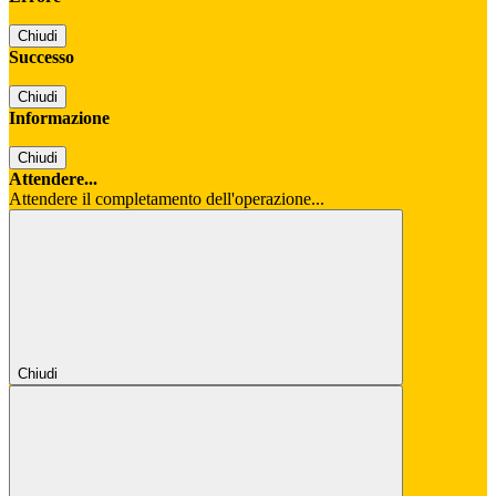
Chiudi
Successo
Chiudi
Informazione
Chiudi
Attendere...
Attendere il completamento dell'operazione...
Chiudi