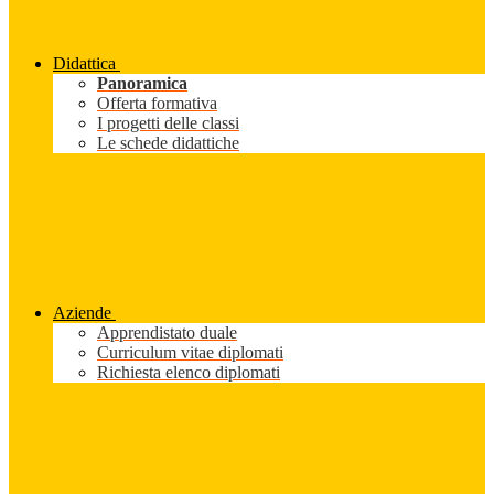
Didattica
Panoramica
Offerta formativa
I progetti delle classi
Le schede didattiche
Aziende
Apprendistato duale
Curriculum vitae diplomati
Richiesta elenco diplomati