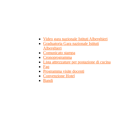
Video gara nazionale Istituti Alberghieri
Graduatoria Gara nazionale Istituti
Alberghieri
Comunicato stampa
Cronoprogramma
Lista attrezzature per postazione di cucina
Faq
Programma visite docenti
Convenzione Hotel
Bandi