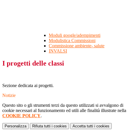
Moduli google/adempimenti
Modulistica Commissioni
Commissione ambiente- salute
INVALSI
I progetti delle classi
Sezione dedicata ai progetti.
Notizie
Questo sito o gli strumenti terzi da questo utilizzati si avvalgono di
cookie necessari al funzionamento ed utili alle finalità illustrate nella
COOKIE POLICY
.
Personalizza
Rifiuta tutti
i cookies
Accetta tutti
i cookies