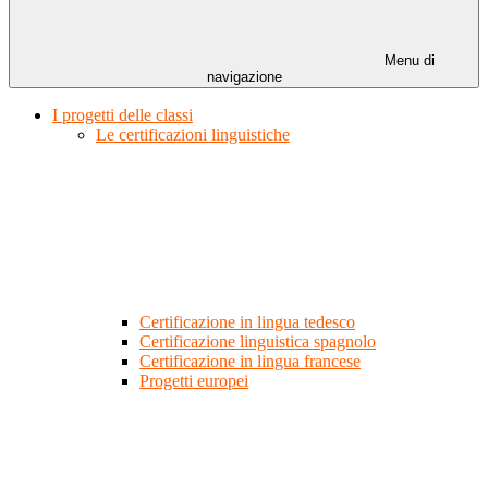
Menu di
navigazione
I progetti delle classi
Le certificazioni linguistiche
Certificazione in lingua tedesco
Certificazione linguistica spagnolo
Certificazione in lingua francese
Progetti europei