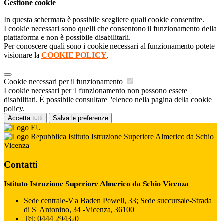
Gestione cookie
In questa schermata è possibile scegliere quali cookie consentire.
I cookie necessari sono quelli che consentono il funzionamento della
piattaforma e non è possibile disabilitarli.
Per conoscere quali sono i cookie necessari al funzionamento potete
visionare la
COOKIE POLICY
.
Cookie necessari per il funzionamento
I cookie necessari per il funzionamento non possono essere
disabilitati. È possibile consultare l'elenco nella pagina della cookie
policy.
Accetta tutti
Salva le preferenze
Istituto Istruzione Superiore Almerico da Schio
Vicenza
Contatti
Istituto Istruzione Superiore Almerico da Schio Vicenza
Sede centrale-Via Baden Powell, 33; Sede succursale-Strada
di S. Antonino, 34 -Vicenza, 36100
Tel:
0444 294320