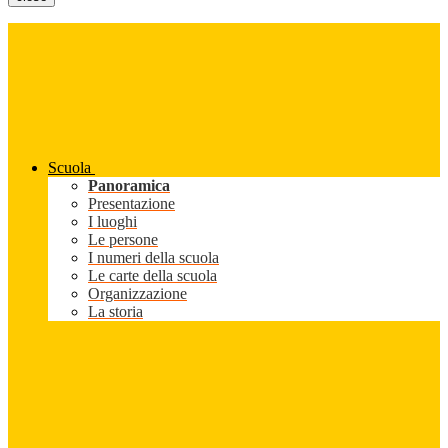
Scuola
Panoramica
Presentazione
I luoghi
Le persone
I numeri della scuola
Le carte della scuola
Organizzazione
La storia