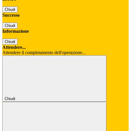
Chiudi
Successo
Chiudi
Informazione
Chiudi
Attendere...
Attendere il completamento dell'operazione...
Chiudi