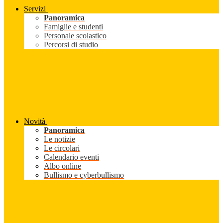
Servizi
Panoramica
Famiglie e studenti
Personale scolastico
Percorsi di studio
Novità
Panoramica
Le notizie
Le circolari
Calendario eventi
Albo online
Bullismo e cyberbullismo