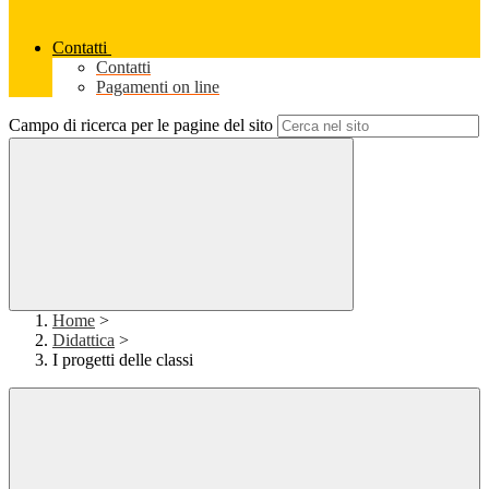
Contatti
Contatti
Pagamenti on line
Campo di ricerca per le pagine del sito
Home
>
Didattica
>
I progetti delle classi