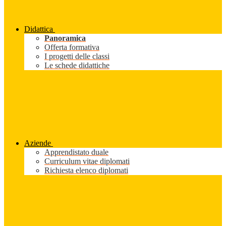
Didattica
Panoramica
Offerta formativa
I progetti delle classi
Le schede didattiche
Aziende
Apprendistato duale
Curriculum vitae diplomati
Richiesta elenco diplomati