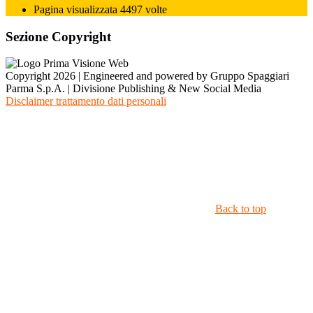
Pagina visualizzata
4497
volte
Sezione Copyright
Copyright 2026 | Engineered and powered by Gruppo Spaggiari
Parma S.p.A. | Divisione Publishing & New Social Media
Disclaimer trattamento dati personali
Back to top