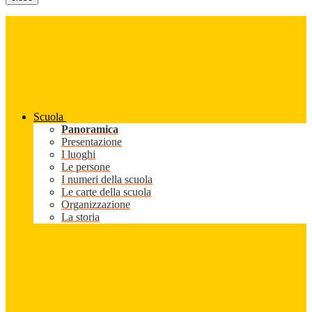
Scuola
Panoramica
Presentazione
I luoghi
Le persone
I numeri della scuola
Le carte della scuola
Organizzazione
La storia