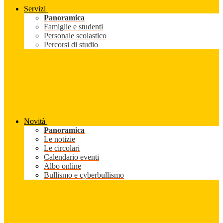
Servizi
Panoramica
Famiglie e studenti
Personale scolastico
Percorsi di studio
Novità
Panoramica
Le notizie
Le circolari
Calendario eventi
Albo online
Bullismo e cyberbullismo