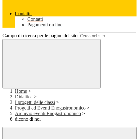
Contatti
Contatti
Pagamenti on line
Campo di ricerca per le pagine del sito
Home
>
Didattica
>
I progetti delle classi
>
Progetti ed Eventi Enogastronomico
>
Archivio eventi Enogastronomico
>
dicono di noi