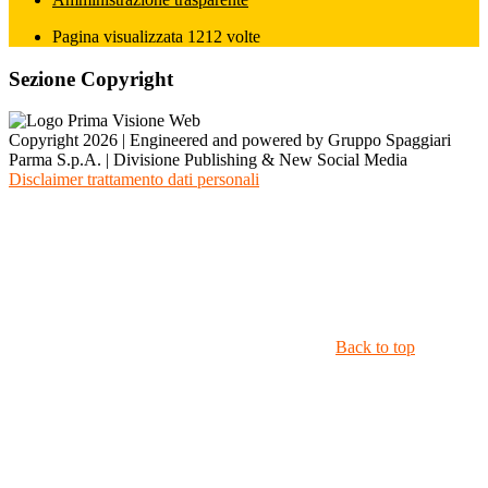
Pagina visualizzata
1212
volte
Sezione Copyright
Copyright 2026 | Engineered and powered by Gruppo Spaggiari
Parma S.p.A. | Divisione Publishing & New Social Media
Disclaimer trattamento dati personali
Back to top