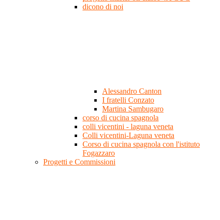
dicono di noi
Alessandro Canton
I fratelli Conzato
Martina Sambugaro
corso di cucina spagnola
colli vicentini - laguna veneta
Colli vicentini-Laguna veneta
Corso di cucina spagnola con l'istituto
Fogazzaro
Progetti e Commissioni