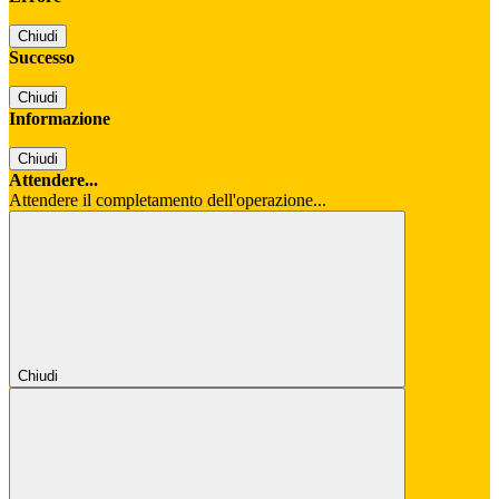
Chiudi
Successo
Chiudi
Informazione
Chiudi
Attendere...
Attendere il completamento dell'operazione...
Chiudi