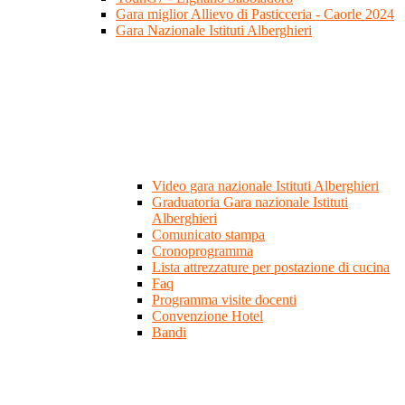
Gara miglior Allievo di Pasticceria - Caorle 2024
Gara Nazionale Istituti Alberghieri
Video gara nazionale Istituti Alberghieri
Graduatoria Gara nazionale Istituti
Alberghieri
Comunicato stampa
Cronoprogramma
Lista attrezzature per postazione di cucina
Faq
Programma visite docenti
Convenzione Hotel
Bandi