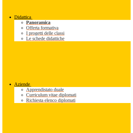
Didattica
Panoramica
Offerta formativa
I progetti delle classi
Le schede didattiche
Aziende
Apprendistato duale
Curriculum vitae diplomati
Richiesta elenco diplomati