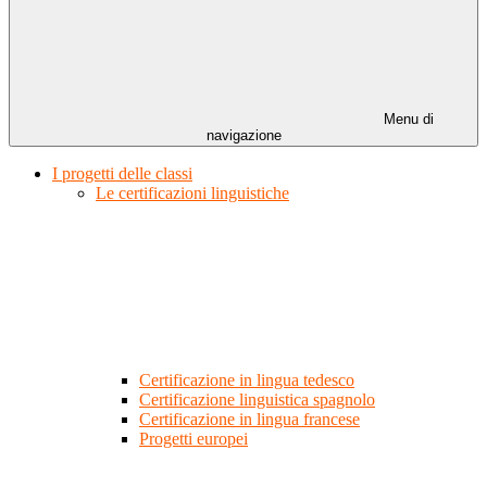
Menu di
navigazione
I progetti delle classi
Le certificazioni linguistiche
Certificazione in lingua tedesco
Certificazione linguistica spagnolo
Certificazione in lingua francese
Progetti europei