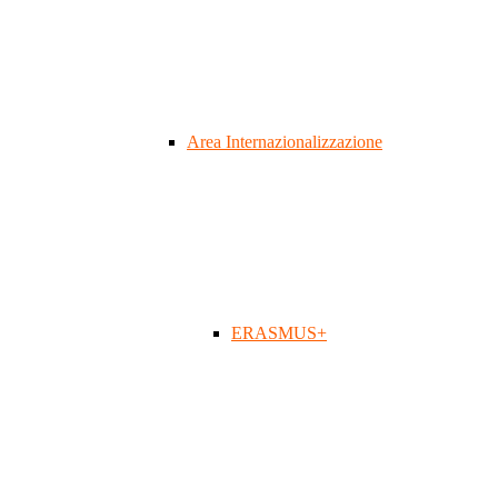
Area Internazionalizzazione
ERASMUS+