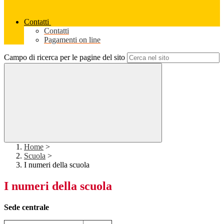
Contatti
Contatti
Pagamenti on line
Campo di ricerca per le pagine del sito
Home
>
Scuola
>
I numeri della scuola
I numeri della scuola
Sede centrale