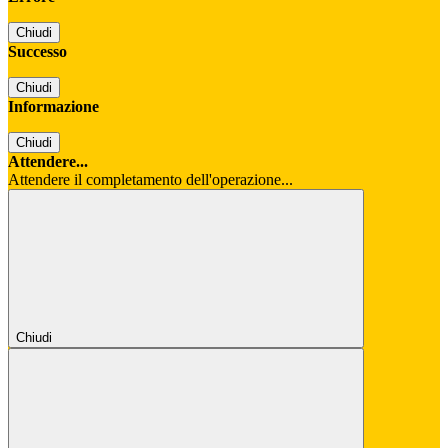
Chiudi
Successo
Chiudi
Informazione
Chiudi
Attendere...
Attendere il completamento dell'operazione...
Chiudi