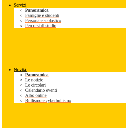
Servizi
Panoramica
Famiglie e studenti
Personale scolastico
Percorsi di studio
Novità
Panoramica
Le notizie
Le circolari
Calendario eventi
Albo online
Bullismo e cyberbullismo