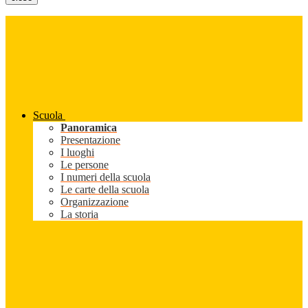
Scuola
Panoramica
Presentazione
I luoghi
Le persone
I numeri della scuola
Le carte della scuola
Organizzazione
La storia