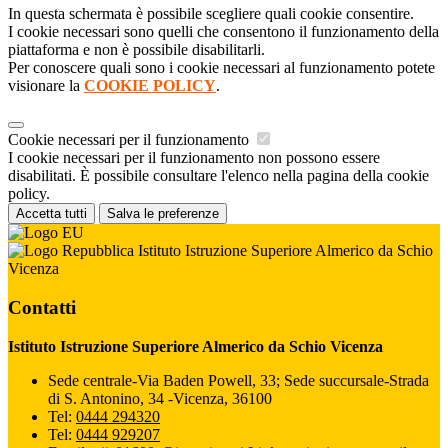
In questa schermata è possibile scegliere quali cookie consentire.
I cookie necessari sono quelli che consentono il funzionamento della
piattaforma e non è possibile disabilitarli.
Per conoscere quali sono i cookie necessari al funzionamento potete
visionare la
COOKIE POLICY
.
Cookie necessari per il funzionamento
I cookie necessari per il funzionamento non possono essere
disabilitati. È possibile consultare l'elenco nella pagina della cookie
policy.
Accetta tutti
Salva le preferenze
Istituto Istruzione Superiore Almerico da Schio
Vicenza
Contatti
Istituto Istruzione Superiore Almerico da Schio Vicenza
Sede centrale-Via Baden Powell, 33; Sede succursale-Strada
di S. Antonino, 34 -Vicenza, 36100
Tel:
0444 294320
Tel:
0444 929207