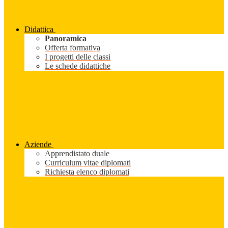
Didattica
Panoramica
Offerta formativa
I progetti delle classi
Le schede didattiche
Aziende
Apprendistato duale
Curriculum vitae diplomati
Richiesta elenco diplomati