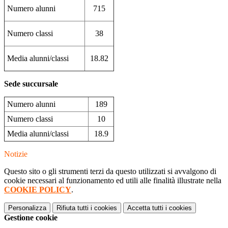
Numero alunni
715
Numero classi
38
Media alunni/classi
18.82
Sede succursale
Numero alunni
189
Numero classi
10
Media alunni/classi
18.9
Notizie
Questo sito o gli strumenti terzi da questo utilizzati si avvalgono di
cookie necessari al funzionamento ed utili alle finalità illustrate nella
COOKIE POLICY
.
Personalizza
Rifiuta tutti
i cookies
Accetta tutti
i cookies
Gestione cookie