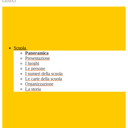
Scuola
Panoramica
Presentazione
I luoghi
Le persone
I numeri della scuola
Le carte della scuola
Organizzazione
La storia