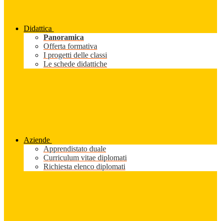
Didattica
Panoramica
Offerta formativa
I progetti delle classi
Le schede didattiche
Aziende
Apprendistato duale
Curriculum vitae diplomati
Richiesta elenco diplomati