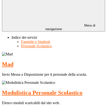
Menu di
navigazione
Indice dei servizi
Famiglie e Studenti
Personale Scolastico
Mad
Invio Messa a Disposizione per il personale della scuola.
Modulistica Personale Scolastico
Elenco moduli scaricabili dal sito web.