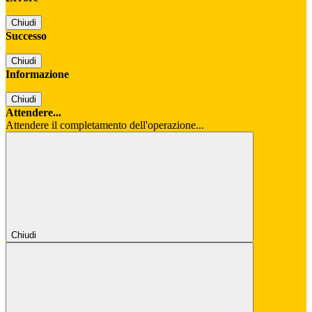
Chiudi
Successo
Chiudi
Informazione
Chiudi
Attendere...
Attendere il completamento dell'operazione...
Chiudi