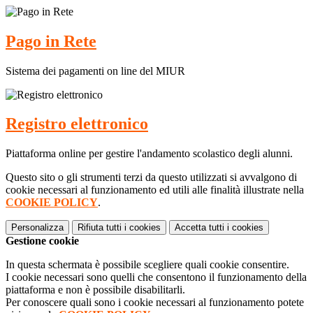
Pago in Rete
Sistema dei pagamenti on line del MIUR
Registro elettronico
Piattaforma online per gestire l'andamento scolastico degli alunni.
Questo sito o gli strumenti terzi da questo utilizzati si avvalgono di
cookie necessari al funzionamento ed utili alle finalità illustrate nella
COOKIE POLICY
.
Personalizza
Rifiuta tutti
i cookies
Accetta tutti
i cookies
Gestione cookie
In questa schermata è possibile scegliere quali cookie consentire.
I cookie necessari sono quelli che consentono il funzionamento della
piattaforma e non è possibile disabilitarli.
Per conoscere quali sono i cookie necessari al funzionamento potete