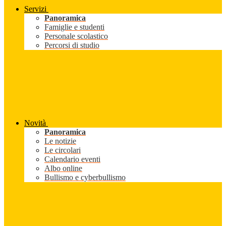
Servizi
Panoramica
Famiglie e studenti
Personale scolastico
Percorsi di studio
Novità
Panoramica
Le notizie
Le circolari
Calendario eventi
Albo online
Bullismo e cyberbullismo