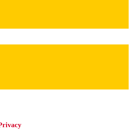
Privacy