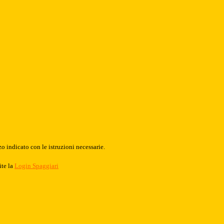
o indicato con le istruzioni necessarie.
ite la
Login Spaggiari