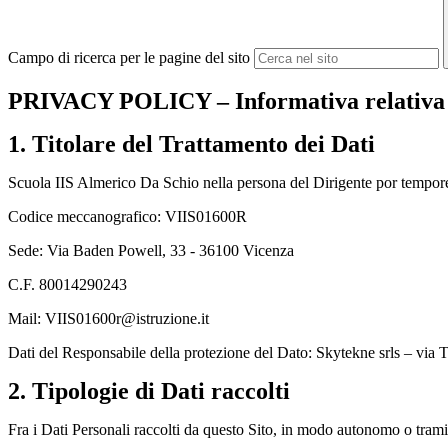
Campo di ricerca per le pagine del sito
PRIVACY POLICY – Informativa relativa al
1. Titolare del Trattamento dei Dati
Scuola IIS Almerico Da Schio nella persona del Dirigente por tempor
Codice meccanografico: VIIS01600R
Sede: Via Baden Powell, 33 - 36100 Vicenza
C.F. 80014290243
Mail: VIIS01600r@istruzione.it
Dati del Responsabile della protezione del Dato: Skytekne srls – via 
2. Tipologie di Dati raccolti
Fra i Dati Personali raccolti da questo Sito, in modo autonomo o tramite