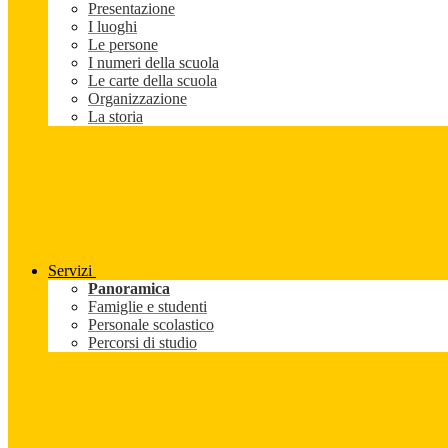
Presentazione
I luoghi
Le persone
I numeri della scuola
Le carte della scuola
Organizzazione
La storia
Servizi
Panoramica
Famiglie e studenti
Personale scolastico
Percorsi di studio