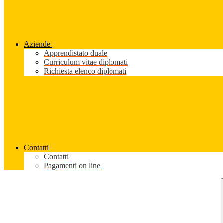
Aziende
Apprendistato duale
Curriculum vitae diplomati
Richiesta elenco diplomati
Contatti
Contatti
Pagamenti on line