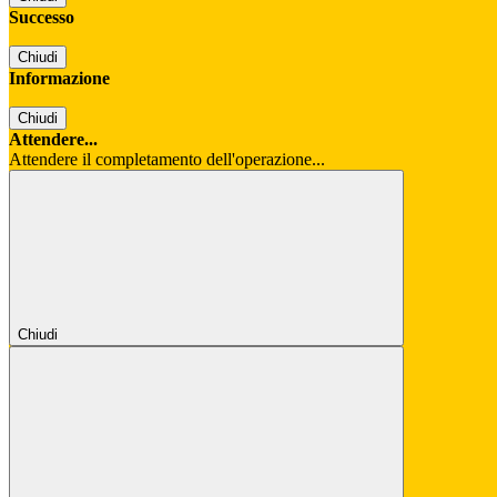
Successo
Chiudi
Informazione
Chiudi
Attendere...
Attendere il completamento dell'operazione...
Chiudi