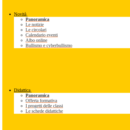
Novità
Panoramica
Le notizie
Le circolari
Calendario eventi
Albo online
Bullismo e cyberbullismo
Didattica
Panoramica
Offerta formativa
I progetti delle classi
Le schede didattiche