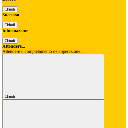
Chiudi
Successo
Chiudi
Informazione
Chiudi
Attendere...
Attendere il completamento dell'operazione...
Chiudi