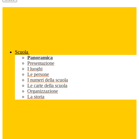
Scuola
Panoramica
Presentazione
I luoghi
Le persone
I numeri della scuola
Le carte della scuola
Organizzazione
La storia