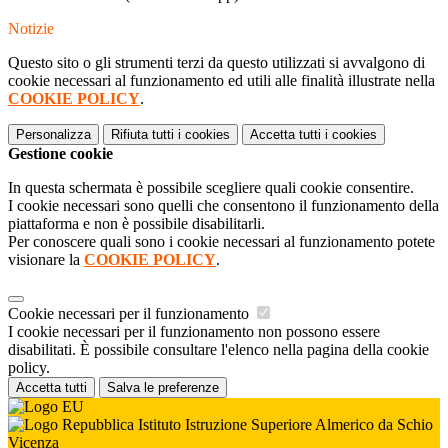
Notizie
Questo sito o gli strumenti terzi da questo utilizzati si avvalgono di
cookie necessari al funzionamento ed utili alle finalità illustrate nella
COOKIE POLICY
.
Personalizza
Rifiuta tutti
i cookies
Accetta tutti
i cookies
Gestione cookie
In questa schermata è possibile scegliere quali cookie consentire.
I cookie necessari sono quelli che consentono il funzionamento della
piattaforma e non è possibile disabilitarli.
Per conoscere quali sono i cookie necessari al funzionamento potete
visionare la
COOKIE POLICY
.
Cookie necessari per il funzionamento
I cookie necessari per il funzionamento non possono essere
disabilitati. È possibile consultare l'elenco nella pagina della cookie
policy.
Accetta tutti
Salva le preferenze
Istituto Istruzione Superiore Almerico da Schio
Vicenza