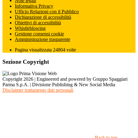
Note legali
Informativa Privacy
Ufficio Relazioni con il Pubblico
Dichiarazione di accessibilità
Obiettivi di accessibilità
Whistleblowing
Gestione consensi cookie
Amministrazione trasparente
Pagina visualizzata
24804
volte
Sezione Copyright
Copyright 2026 | Engineered and powered by Gruppo Spaggiari
Parma S.p.A. | Divisione Publishing & New Social Media
Disclaimer trattamento dati personali
Back to top