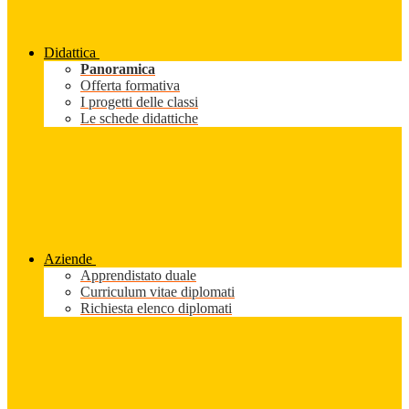
Didattica
Panoramica
Offerta formativa
I progetti delle classi
Le schede didattiche
Aziende
Apprendistato duale
Curriculum vitae diplomati
Richiesta elenco diplomati