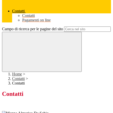
Contatti
Contatti
Pagamenti on line
Campo di ricerca per le pagine del sito
Home
>
Contatti
>
Contatti
Contatti