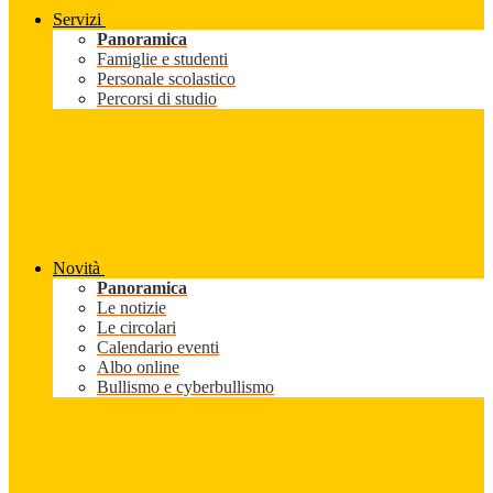
Servizi
Panoramica
Famiglie e studenti
Personale scolastico
Percorsi di studio
Novità
Panoramica
Le notizie
Le circolari
Calendario eventi
Albo online
Bullismo e cyberbullismo