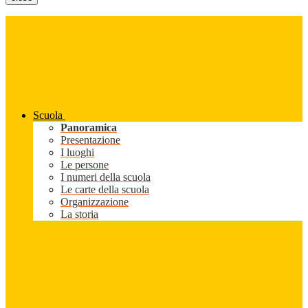
Scuola
Panoramica
Presentazione
I luoghi
Le persone
I numeri della scuola
Le carte della scuola
Organizzazione
La storia