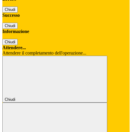
Chiudi
Successo
Chiudi
Informazione
Chiudi
Attendere...
Attendere il completamento dell'operazione...
Chiudi