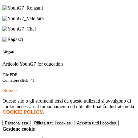
Allegati
Articolo YounG7 for education
File PDF
Contatore click: 41
Notizie
Questo sito o gli strumenti terzi da questo utilizzati si avvalgono di
cookie necessari al funzionamento ed utili alle finalità illustrate nella
COOKIE POLICY
.
Personalizza
Rifiuta tutti
i cookies
Accetta tutti
i cookies
Gestione cookie