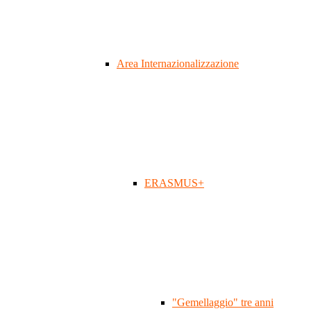
Area Internazionalizzazione
ERASMUS+
"Gemellaggio" tre anni