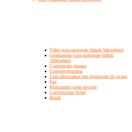
Video gara nazionale Istituti Alberghieri
Graduatoria Gara nazionale Istituti
Alberghieri
Comunicato stampa
Cronoprogramma
Lista attrezzature per postazione di cucina
Faq
Programma visite docenti
Convenzione Hotel
Bandi