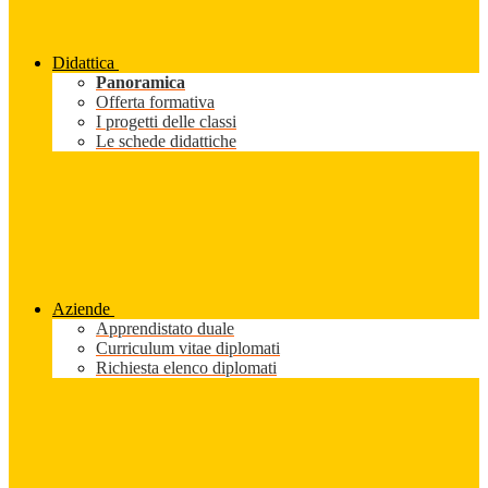
Didattica
Panoramica
Offerta formativa
I progetti delle classi
Le schede didattiche
Aziende
Apprendistato duale
Curriculum vitae diplomati
Richiesta elenco diplomati