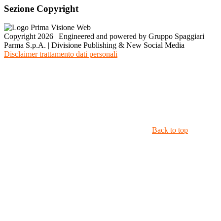
Sezione Copyright
Copyright 2026 | Engineered and powered by Gruppo Spaggiari
Parma S.p.A. | Divisione Publishing & New Social Media
Disclaimer trattamento dati personali
Back to top