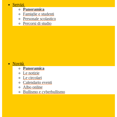
Servizi
Panoramica
Famiglie e studenti
Personale scolastico
Percorsi di studio
Novità
Panoramica
Le notizie
Le circolari
Calendario eventi
Albo online
Bullismo e cyberbullismo