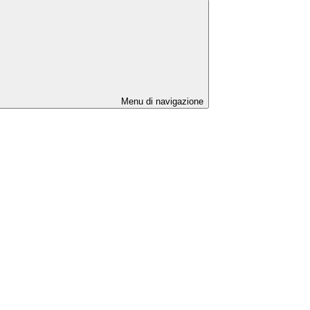
Menu di navigazione