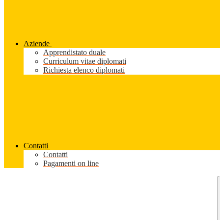
Aziende
Apprendistato duale
Curriculum vitae diplomati
Richiesta elenco diplomati
Contatti
Contatti
Pagamenti on line