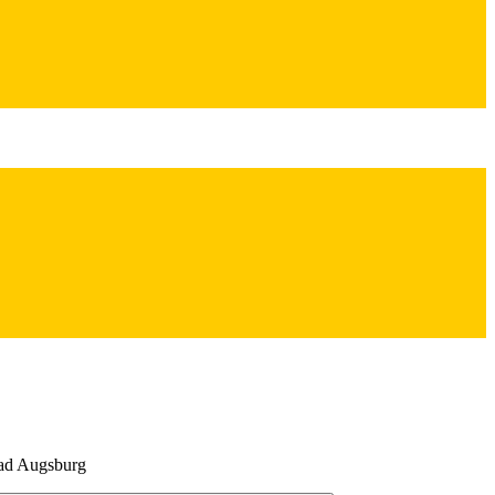
 ad Augsburg