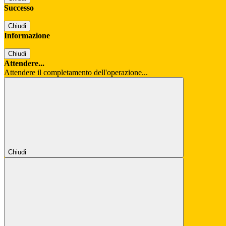
Successo
Chiudi
Informazione
Chiudi
Attendere...
Attendere il completamento dell'operazione...
Chiudi