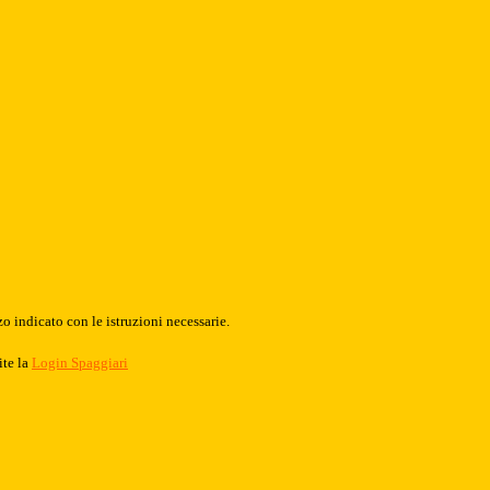
o indicato con le istruzioni necessarie.
ite la
Login Spaggiari