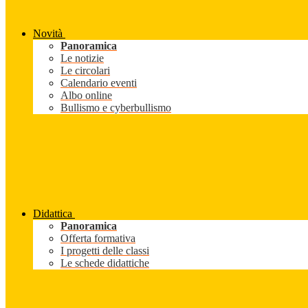
Novità
Panoramica
Le notizie
Le circolari
Calendario eventi
Albo online
Bullismo e cyberbullismo
Didattica
Panoramica
Offerta formativa
I progetti delle classi
Le schede didattiche