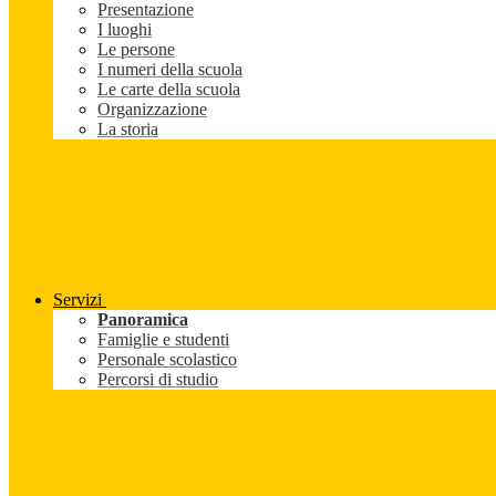
Presentazione
I luoghi
Le persone
I numeri della scuola
Le carte della scuola
Organizzazione
La storia
Servizi
Panoramica
Famiglie e studenti
Personale scolastico
Percorsi di studio