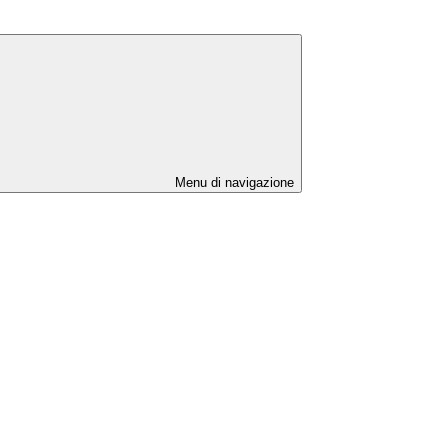
Menu di navigazione