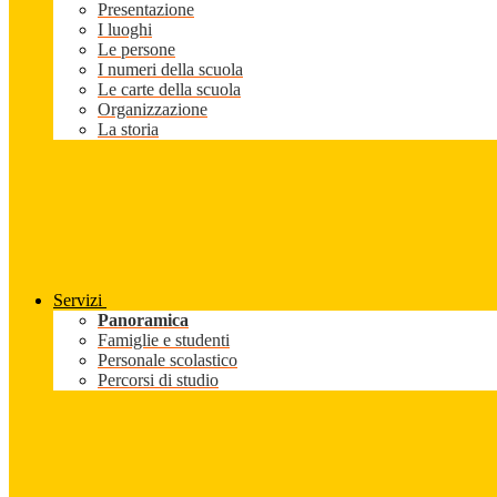
Presentazione
I luoghi
Le persone
I numeri della scuola
Le carte della scuola
Organizzazione
La storia
Servizi
Panoramica
Famiglie e studenti
Personale scolastico
Percorsi di studio