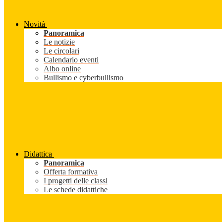
Novità
Panoramica
Le notizie
Le circolari
Calendario eventi
Albo online
Bullismo e cyberbullismo
Didattica
Panoramica
Offerta formativa
I progetti delle classi
Le schede didattiche