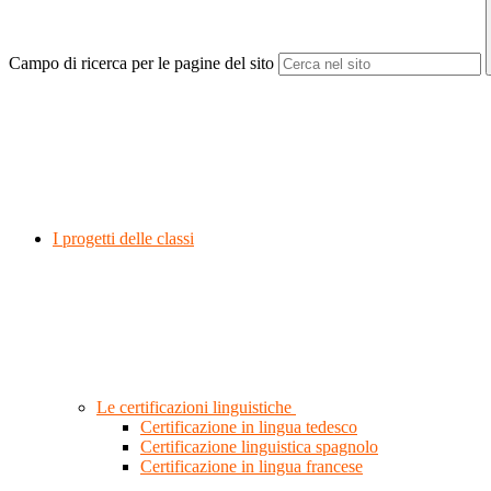
Campo di ricerca per le pagine del sito
I progetti delle classi
Le certificazioni linguistiche
Certificazione in lingua tedesco
Certificazione linguistica spagnolo
Certificazione in lingua francese