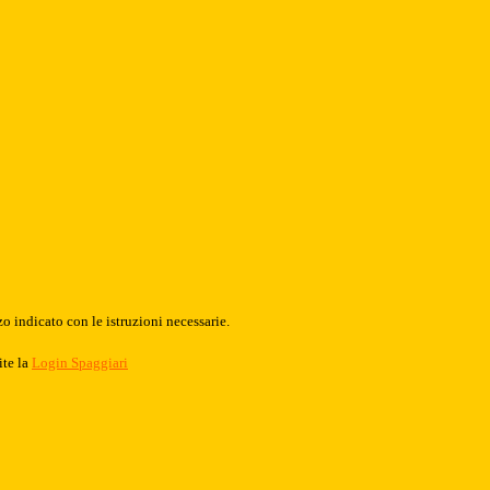
o indicato con le istruzioni necessarie.
ite la
Login Spaggiari