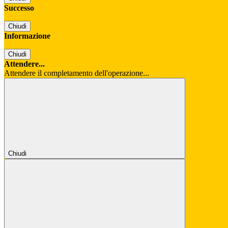
Successo
Chiudi
Informazione
Chiudi
Attendere...
Attendere il completamento dell'operazione...
Chiudi