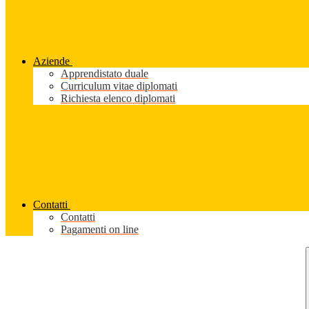
Aziende
Apprendistato duale
Curriculum vitae diplomati
Richiesta elenco diplomati
Contatti
Contatti
Pagamenti on line