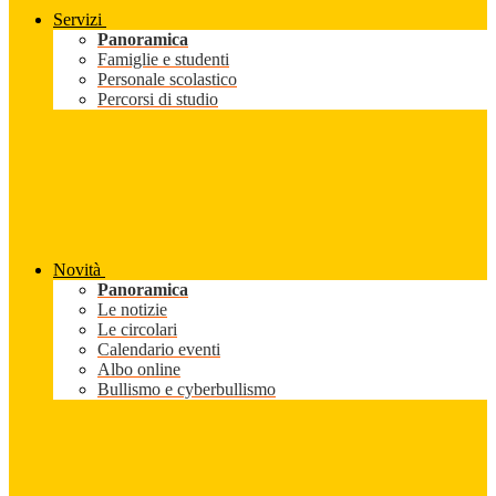
Servizi
Panoramica
Famiglie e studenti
Personale scolastico
Percorsi di studio
Novità
Panoramica
Le notizie
Le circolari
Calendario eventi
Albo online
Bullismo e cyberbullismo