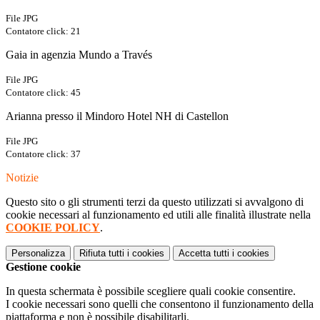
File JPG
Contatore click: 21
Gaia in agenzia Mundo a Través
File JPG
Contatore click: 45
Arianna presso il Mindoro Hotel NH di Castellon
File JPG
Contatore click: 37
Notizie
Questo sito o gli strumenti terzi da questo utilizzati si avvalgono di
cookie necessari al funzionamento ed utili alle finalità illustrate nella
COOKIE POLICY
.
Personalizza
Rifiuta tutti
i cookies
Accetta tutti
i cookies
Gestione cookie
In questa schermata è possibile scegliere quali cookie consentire.
I cookie necessari sono quelli che consentono il funzionamento della
piattaforma e non è possibile disabilitarli.