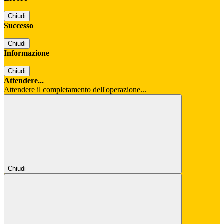
Chiudi
Successo
Chiudi
Informazione
Chiudi
Attendere...
Attendere il completamento dell'operazione...
Chiudi