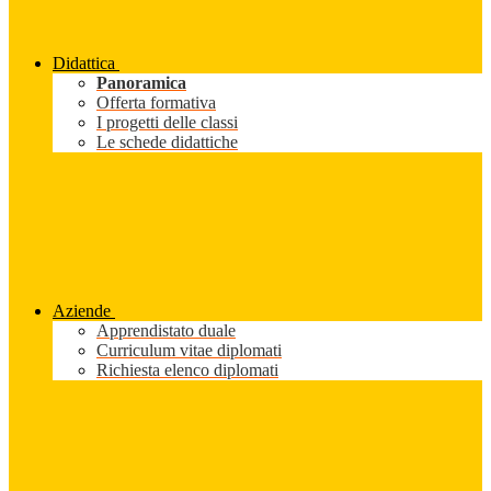
Didattica
Panoramica
Offerta formativa
I progetti delle classi
Le schede didattiche
Aziende
Apprendistato duale
Curriculum vitae diplomati
Richiesta elenco diplomati