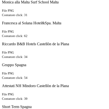
Monica alla Malta Surf School Malta
File PNG
Contatore click: 31
Francesca al Solana Hotel&Spa. Malta
File PNG
Contatore click: 62
Riccardo B&B Hotels Castellòn de la Plana
File PNG
Contatore click: 34
Gruppo Spagna
File PNG
Contatore click: 54
Attestati NH Mindoro Castellòn de la Plana
File PNG
Contatore click: 39
Short Term Spagna