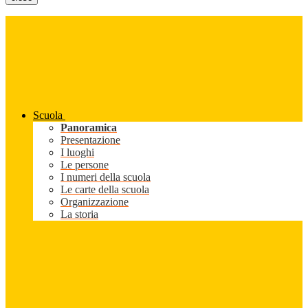
Scuola
Panoramica
Presentazione
I luoghi
Le persone
I numeri della scuola
Le carte della scuola
Organizzazione
La storia