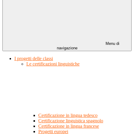
Menu di
navigazione
I progetti delle classi
Le certificazioni linguistiche
Certificazione in lingua tedesco
Certificazione linguistica spagnolo
Certificazione in lingua francese
Progetti europei