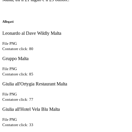
Allegati
Leonardo al Dave Wildly Malta
File PNG
Contatore click: 80
Gruppo Malta
File PNG
Contatore click: 85
Giulia all'Ortygia Restaurant Malta
File PNG
Contatore click: 77
Giulia all'Hotel Vela Blu Malta
File PNG
Contatore click: 33