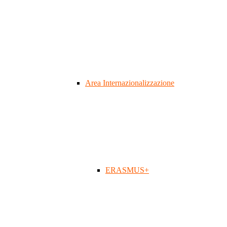
Area Internazionalizzazione
ERASMUS+