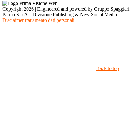
Copyright 2026 | Engineered and powered by Gruppo Spaggiari
Parma S.p.A. | Divisione Publishing & New Social Media
Disclaimer trattamento dati personali
Back to top