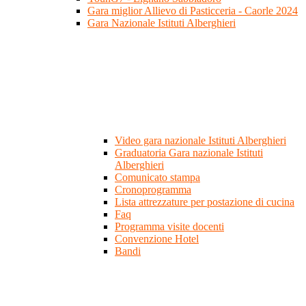
Gara miglior Allievo di Pasticceria - Caorle 2024
Gara Nazionale Istituti Alberghieri
Video gara nazionale Istituti Alberghieri
Graduatoria Gara nazionale Istituti
Alberghieri
Comunicato stampa
Cronoprogramma
Lista attrezzature per postazione di cucina
Faq
Programma visite docenti
Convenzione Hotel
Bandi