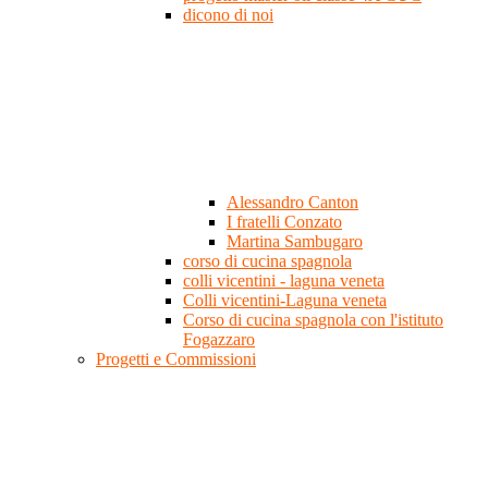
dicono di noi
Alessandro Canton
I fratelli Conzato
Martina Sambugaro
corso di cucina spagnola
colli vicentini - laguna veneta
Colli vicentini-Laguna veneta
Corso di cucina spagnola con l'istituto
Fogazzaro
Progetti e Commissioni