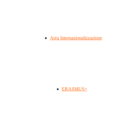
Area Internazionalizzazione
ERASMUS+