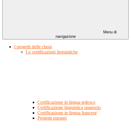
Menu di
navigazione
I progetti delle classi
Le certificazioni linguistiche
Certificazione in lingua tedesco
Certificazione linguistica spagnolo
Certificazione in lingua francese
Progetti europei