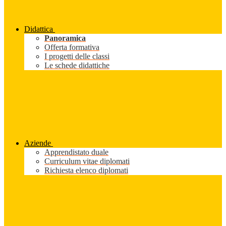
Didattica
Panoramica
Offerta formativa
I progetti delle classi
Le schede didattiche
Aziende
Apprendistato duale
Curriculum vitae diplomati
Richiesta elenco diplomati