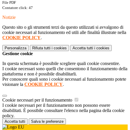
File PDF
Contatore click: 47
Notizie
Questo sito o gli strumenti terzi da questo utilizzati si avvalgono di
cookie necessari al funzionamento ed utili alle finalità illustrate nella
COOKIE POLICY
.
Personalizza
Rifiuta tutti
i cookies
Accetta tutti
i cookies
Gestione cookie
In questa schermata è possibile scegliere quali cookie consentire.
I cookie necessari sono quelli che consentono il funzionamento della
piattaforma e non è possibile disabilitarli.
Per conoscere quali sono i cookie necessari al funzionamento potete
visionare la
COOKIE POLICY
.
Cookie necessari per il funzionamento
I cookie necessari per il funzionamento non possono essere
disabilitati. È possibile consultare l'elenco nella pagina della cookie
policy.
Accetta tutti
Salva le preferenze