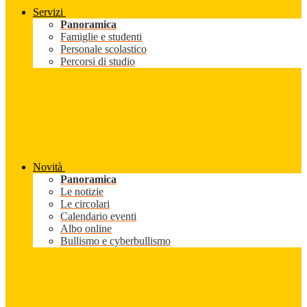
Servizi
Panoramica
Famiglie e studenti
Personale scolastico
Percorsi di studio
Novità
Panoramica
Le notizie
Le circolari
Calendario eventi
Albo online
Bullismo e cyberbullismo