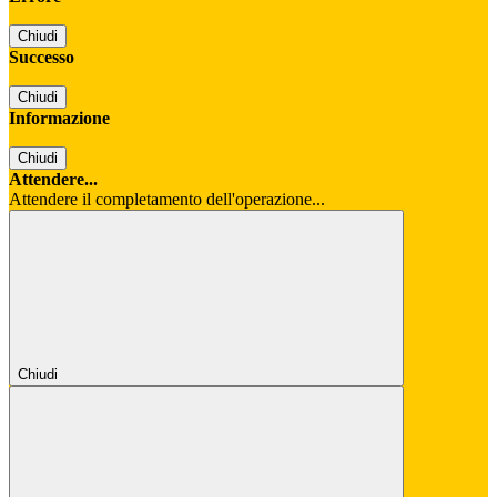
Chiudi
Successo
Chiudi
Informazione
Chiudi
Attendere...
Attendere il completamento dell'operazione...
Chiudi