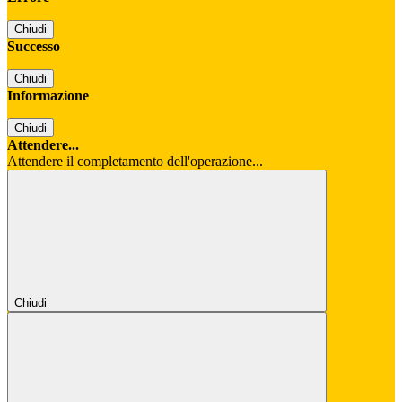
Chiudi
Successo
Chiudi
Informazione
Chiudi
Attendere...
Attendere il completamento dell'operazione...
Chiudi