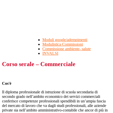
Moduli google/adempimenti
Modulistica Commissioni
Commissione ambiente- salute
INVALSI
Corso serale – Commerciale
Cos'è
Il diploma professionale di istruzione di scuola secondaria di
secondo grado nell’ambito economico dei servizi commerciali
conferisce competenze professionali spendibili in un’ampia fascia
del mercato di lavoro che va dagli studi professionali, alle aziende
private sia nell’ambito amministrativo-contabile che ancor di più in