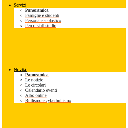
Servizi
Panoramica
Famiglie e studenti
Personale scolastico
Percorsi di studio
Novità
Panoramica
Le notizie
Le circolari
Calendario eventi
Albo online
Bullismo e cyberbullismo