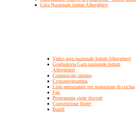
Gara Nazionale Istituti Alberghieri
Video gara nazionale Istituti Alberghieri
Graduatoria Gara nazionale Istituti
Alberghieri
Comunicato stampa
Cronoprogramma
Lista attrezzature per postazione di cucina
Faq
Programma visite docenti
Convenzione Hotel
Bandi