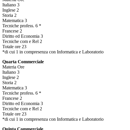
Italiano 3
Inglese 2
Storia 2
Matematica 3
Tecniche profess. 6 *
Francese 2
Diritto ed Economia 3
Tecniche com e Rel 2
Totale ore 23
*di cui 1 in compresenza con Informatica e Laboratorio
Quarta Commerciale
Materia Ore
Italiano 3
Inglese 2
Storia 2
Matematica 3
Tecniche profess. 6 *
Francese 2
Diritto ed Economia 3
Tecniche com e Rel 2
Totale ore 23
*di cui 1 in compresenza con Informatica e Laboratorio
Quinta Commerciale