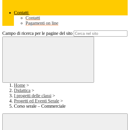
Contatti
Contatti
Pagamenti on line
Campo di ricerca per le pagine del sito
Home
>
Didattica
>
I progetti delle classi
>
Progetti ed Eventi Serale
>
Corso serale – Commerciale