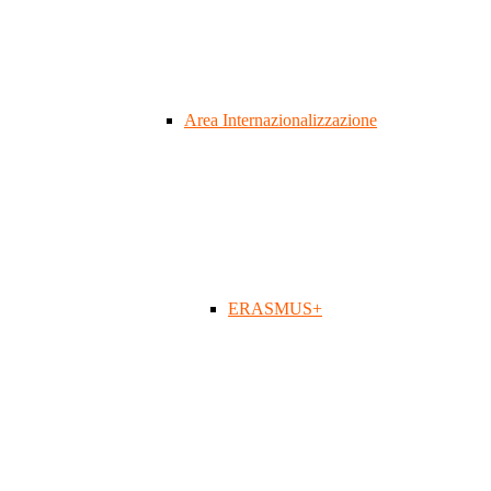
Area Internazionalizzazione
ERASMUS+