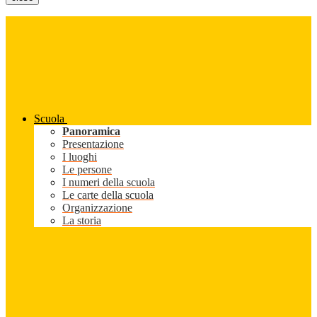
Scuola
Panoramica
Presentazione
I luoghi
Le persone
I numeri della scuola
Le carte della scuola
Organizzazione
La storia