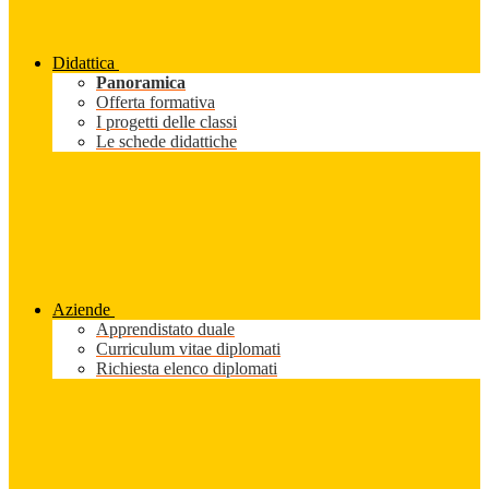
Didattica
Panoramica
Offerta formativa
I progetti delle classi
Le schede didattiche
Aziende
Apprendistato duale
Curriculum vitae diplomati
Richiesta elenco diplomati