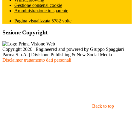
Gestione consensi cookie
Amministrazione trasparente
Pagina visualizzata
5782
volte
Sezione Copyright
Copyright 2026 | Engineered and powered by Gruppo Spaggiari
Parma S.p.A. | Divisione Publishing & New Social Media
Disclaimer trattamento dati personali
Back to top