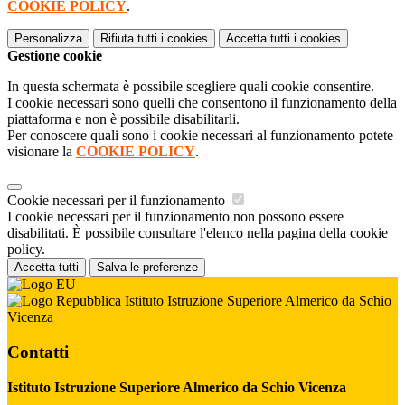
COOKIE POLICY
.
Personalizza
Rifiuta tutti
i cookies
Accetta tutti
i cookies
Gestione cookie
In questa schermata è possibile scegliere quali cookie consentire.
I cookie necessari sono quelli che consentono il funzionamento della
piattaforma e non è possibile disabilitarli.
Per conoscere quali sono i cookie necessari al funzionamento potete
visionare la
COOKIE POLICY
.
Cookie necessari per il funzionamento
I cookie necessari per il funzionamento non possono essere
disabilitati. È possibile consultare l'elenco nella pagina della cookie
policy.
Accetta tutti
Salva le preferenze
Istituto Istruzione Superiore Almerico da Schio
Vicenza
Contatti
Istituto Istruzione Superiore Almerico da Schio Vicenza