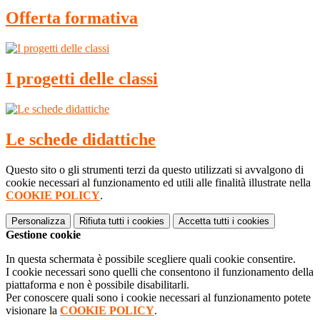
Offerta formativa
I progetti delle classi
Le schede didattiche
Questo sito o gli strumenti terzi da questo utilizzati si avvalgono di
cookie necessari al funzionamento ed utili alle finalità illustrate nella
COOKIE POLICY
.
Personalizza
Rifiuta tutti
i cookies
Accetta tutti
i cookies
Gestione cookie
In questa schermata è possibile scegliere quali cookie consentire.
I cookie necessari sono quelli che consentono il funzionamento della
piattaforma e non è possibile disabilitarli.
Per conoscere quali sono i cookie necessari al funzionamento potete
visionare la
COOKIE POLICY
.