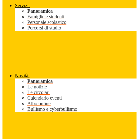
Servizi
Panoramica
Famiglie e studenti
Personale scolastico
Percorsi di studio
Novità
Panoramica
Le notizie
Le circolari
Calendario eventi
Albo online
Bullismo e cyberbullismo