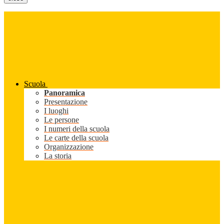
Scuola
Panoramica
Presentazione
I luoghi
Le persone
I numeri della scuola
Le carte della scuola
Organizzazione
La storia