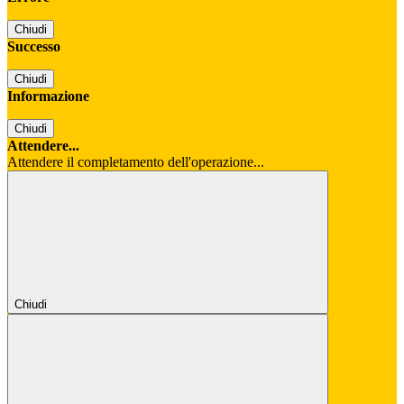
Chiudi
Successo
Chiudi
Informazione
Chiudi
Attendere...
Attendere il completamento dell'operazione...
Chiudi