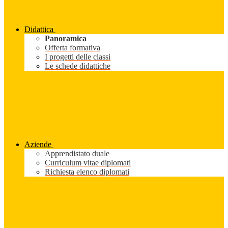
Didattica
Panoramica
Offerta formativa
I progetti delle classi
Le schede didattiche
Aziende
Apprendistato duale
Curriculum vitae diplomati
Richiesta elenco diplomati