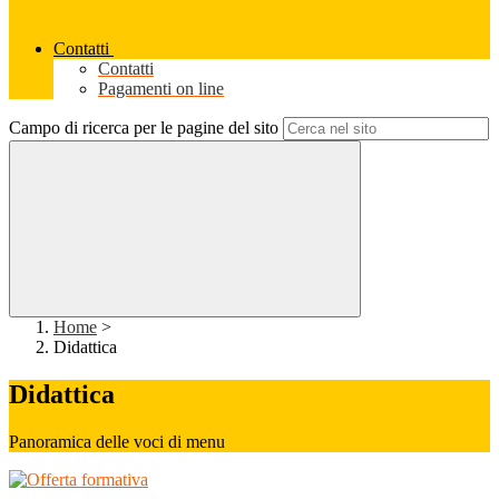
Contatti
Contatti
Pagamenti on line
Campo di ricerca per le pagine del sito
Home
>
Didattica
Didattica
Panoramica delle voci di menu