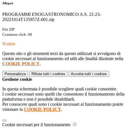
Allegati
PROGRAMMI ENOGASTRONOMICO A.S. 22-23-
20221014T135957Z-001.zip
File ZIP
Contatore click: 68
Notizie
Questo sito o gli strumenti terzi da questo utilizzati si avvalgono di
cookie necessari al funzionamento ed utili alle finalità illustrate nella
COOKIE POLICY
.
Personalizza
Rifiuta tutti
i cookies
Accetta tutti
i cookies
Gestione cookie
In questa schermata è possibile scegliere quali cookie consentire.
I cookie necessari sono quelli che consentono il funzionamento della
piattaforma e non è possibile disabilitarli.
Per conoscere quali sono i cookie necessari al funzionamento potete
visionare la
COOKIE POLICY
.
Cookie necessari per il funzionamento