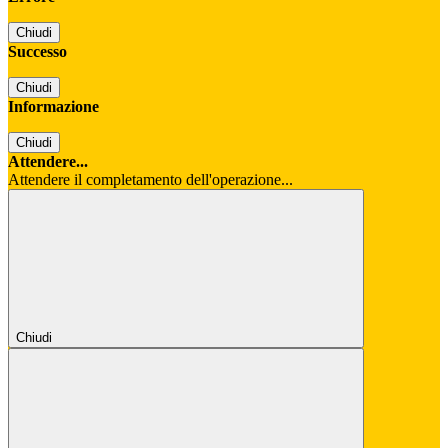
Chiudi
Successo
Chiudi
Informazione
Chiudi
Attendere...
Attendere il completamento dell'operazione...
Chiudi