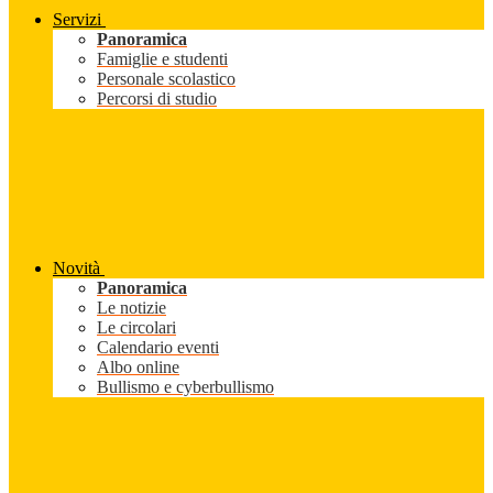
Servizi
Panoramica
Famiglie e studenti
Personale scolastico
Percorsi di studio
Novità
Panoramica
Le notizie
Le circolari
Calendario eventi
Albo online
Bullismo e cyberbullismo