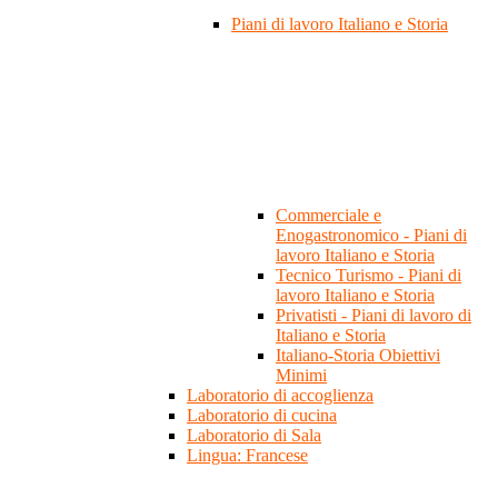
Piani di lavoro Italiano e Storia
Commerciale e
Enogastronomico - Piani di
lavoro Italiano e Storia
Tecnico Turismo - Piani di
lavoro Italiano e Storia
Privatisti - Piani di lavoro di
Italiano e Storia
Italiano-Storia Obiettivi
Minimi
Laboratorio di accoglienza
Laboratorio di cucina
Laboratorio di Sala
Lingua: Francese