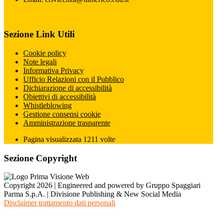
Sezione Link Utili
Cookie policy
Note legali
Informativa Privacy
Ufficio Relazioni con il Pubblico
Dichiarazione di accessibilità
Obiettivi di accessibilità
Whistleblowing
Gestione consensi cookie
Amministrazione trasparente
Pagina visualizzata
1211
volte
Sezione Copyright
Copyright 2026 | Engineered and powered by Gruppo Spaggiari
Parma S.p.A. | Divisione Publishing & New Social Media
Disclaimer trattamento dati personali