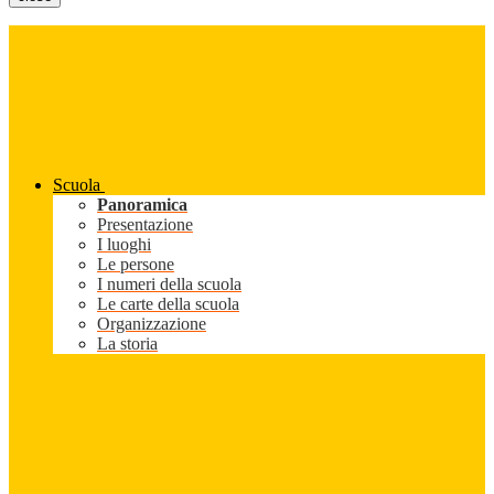
Scuola
Panoramica
Presentazione
I luoghi
Le persone
I numeri della scuola
Le carte della scuola
Organizzazione
La storia