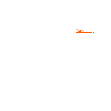
Back to top