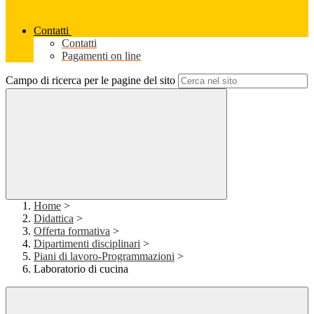
Contatti
Contatti
Pagamenti on line
Campo di ricerca per le pagine del sito
Home
>
Didattica
>
Offerta formativa
>
Dipartimenti disciplinari
>
Piani di lavoro-Programmazioni
>
Laboratorio di cucina