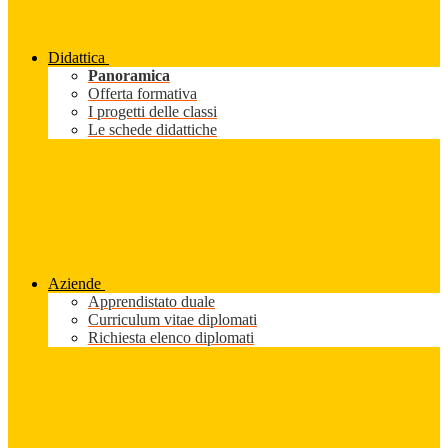
Didattica
Panoramica
Offerta formativa
I progetti delle classi
Le schede didattiche
Aziende
Apprendistato duale
Curriculum vitae diplomati
Richiesta elenco diplomati