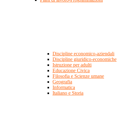
Discipline economico-aziendali
Discipline giuridico-economiche
Istruzione per adulti
Educazione Civica
Filosofia e Scienze umane
Geografia
Informatica
Italiano e Storia