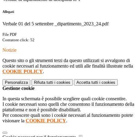
Allegati
Verbale 01 del 5 settembre _dipartimento_2023_24.pdf
File PDF
Contatore click: 52
Notizie
Questo sito o gli strumenti terzi da questo utilizzati si avvalgono di
cookie necessari al funzionamento ed utili alle finalità illustrate nella
COOKIE POLICY
.
Personalizza
Rifiuta tutti
i cookies
Accetta tutti
i cookies
Gestione cookie
In questa schermata è possibile scegliere quali cookie consentire.
I cookie necessari sono quelli che consentono il funzionamento della
piattaforma e non è possibile disabilitarli.
Per conoscere quali sono i cookie necessari al funzionamento potete
visionare la
COOKIE POLICY
.