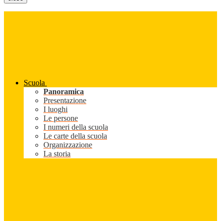
Scuola
Panoramica
Presentazione
I luoghi
Le persone
I numeri della scuola
Le carte della scuola
Organizzazione
La storia