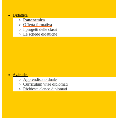
Didattica
Panoramica
Offerta formativa
I progetti delle classi
Le schede didattiche
Aziende
Apprendistato duale
Curriculum vitae diplomati
Richiesta elenco diplomati