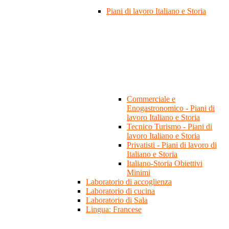
Piani di lavoro Italiano e Storia
Commerciale e
Enogastronomico - Piani di
lavoro Italiano e Storia
Tecnico Turismo - Piani di
lavoro Italiano e Storia
Privatisti - Piani di lavoro di
Italiano e Storia
Italiano-Storia Obiettivi
Minimi
Laboratorio di accoglienza
Laboratorio di cucina
Laboratorio di Sala
Lingua: Francese