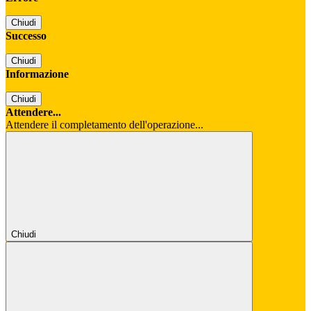
Chiudi
Successo
Chiudi
Informazione
Chiudi
Attendere...
Attendere il completamento dell'operazione...
Chiudi