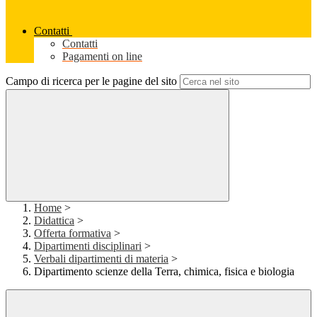
Contatti
Contatti
Pagamenti on line
Campo di ricerca per le pagine del sito
Home
>
Didattica
>
Offerta formativa
>
Dipartimenti disciplinari
>
Verbali dipartimenti di materia
>
Dipartimento scienze della Terra, chimica, fisica e biologia