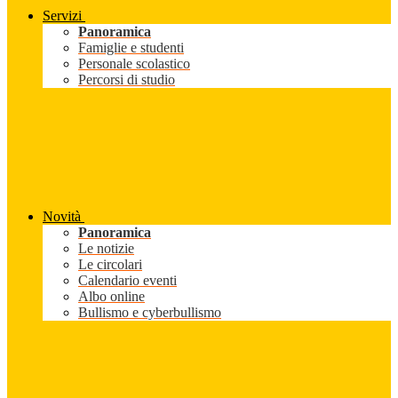
Servizi
Panoramica
Famiglie e studenti
Personale scolastico
Percorsi di studio
Novità
Panoramica
Le notizie
Le circolari
Calendario eventi
Albo online
Bullismo e cyberbullismo