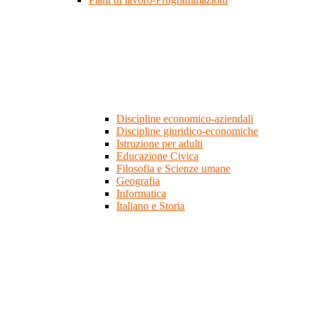
Discipline economico-aziendali
Discipline giuridico-economiche
Istruzione per adulti
Educazione Civica
Filosofia e Scienze umane
Geografia
Informatica
Italiano e Storia