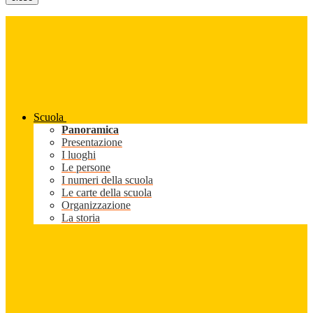
Scuola
Panoramica
Presentazione
I luoghi
Le persone
I numeri della scuola
Le carte della scuola
Organizzazione
La storia