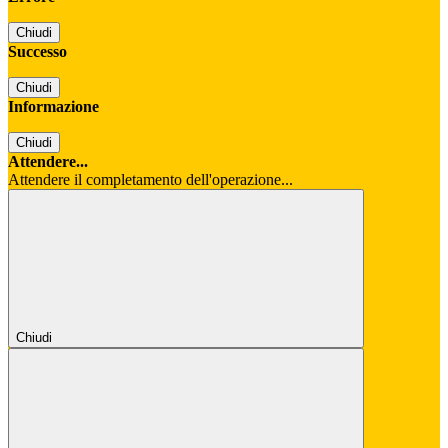
Chiudi
Successo
Chiudi
Informazione
Chiudi
Attendere...
Attendere il completamento dell'operazione...
Chiudi