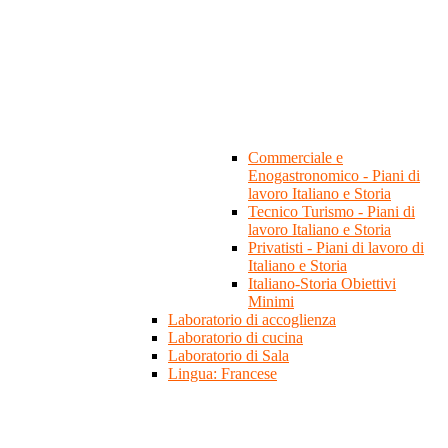
Commerciale e
Enogastronomico - Piani di
lavoro Italiano e Storia
Tecnico Turismo - Piani di
lavoro Italiano e Storia
Privatisti - Piani di lavoro di
Italiano e Storia
Italiano-Storia Obiettivi
Minimi
Laboratorio di accoglienza
Laboratorio di cucina
Laboratorio di Sala
Lingua: Francese