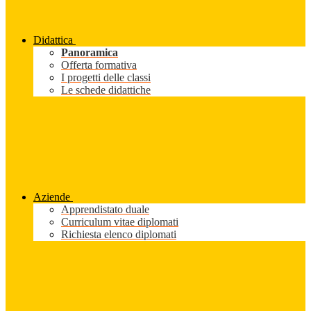
Didattica
Panoramica
Offerta formativa
I progetti delle classi
Le schede didattiche
Aziende
Apprendistato duale
Curriculum vitae diplomati
Richiesta elenco diplomati