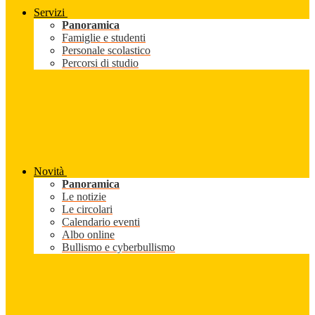
Servizi
Panoramica
Famiglie e studenti
Personale scolastico
Percorsi di studio
Novità
Panoramica
Le notizie
Le circolari
Calendario eventi
Albo online
Bullismo e cyberbullismo