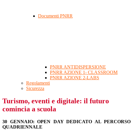
Documenti PNRR
PNRR ANTIDISPERSIONE
PNRR AZIONE 1- CLASSROOM
PNRR AZIONE 2-LABS
Regolamenti
Sicurezza
Turismo, eventi e digitale: il futuro
comincia a scuola
30 GENNAIO: OPEN DAY DEDICATO AL PERCORSO
QUADRIENNALE