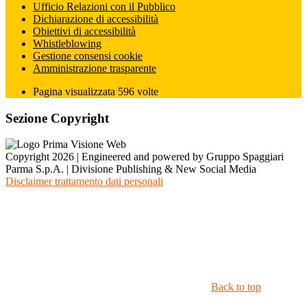
Ufficio Relazioni con il Pubblico
Dichiarazione di accessibilità
Obiettivi di accessibilità
Whistleblowing
Gestione consensi cookie
Amministrazione trasparente
Pagina visualizzata
596
volte
Sezione Copyright
Copyright 2026 | Engineered and powered by Gruppo Spaggiari
Parma S.p.A. | Divisione Publishing & New Social Media
Disclaimer trattamento dati personali
Back to top