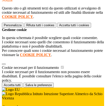
Notizie
Questo sito o gli strumenti terzi da questo utilizzati si avvalgono di
cookie necessari al funzionamento ed utili alle finalità illustrate nella
COOKIE POLICY
.
Personalizza
Rifiuta tutti
i cookies
Accetta tutti
i cookies
Gestione cookie
In questa schermata è possibile scegliere quali cookie consentire.
I cookie necessari sono quelli che consentono il funzionamento della
piattaforma e non è possibile disabilitarli.
Per conoscere quali sono i cookie necessari al funzionamento potete
visionare la
COOKIE POLICY
.
Cookie necessari per il funzionamento
I cookie necessari per il funzionamento non possono essere
disabilitati. È possibile consultare l'elenco nella pagina della cookie
policy.
Accetta tutti
Salva le preferenze
Istituto Istruzione Superiore Almerico da Schio
Vicenza