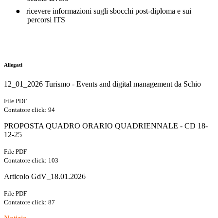
●
ricevere informazioni sugli sbocchi post-diploma e sui
percorsi ITS
Allegati
12_01_2026 Turismo - Events and digital management da Schio
File PDF
Contatore click: 94
PROPOSTA QUADRO ORARIO QUADRIENNALE - CD 18-
12-25
File PDF
Contatore click: 103
Articolo GdV_18.01.2026
File PDF
Contatore click: 87