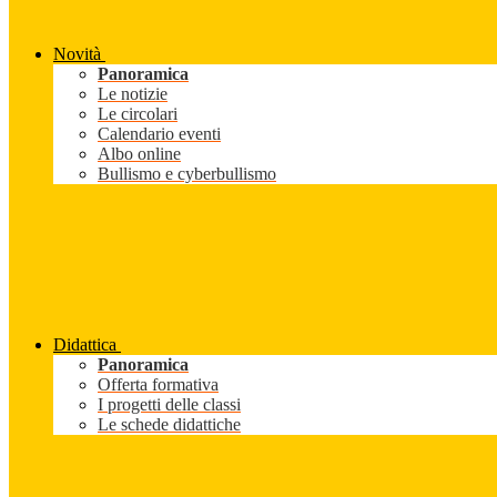
Novità
Panoramica
Le notizie
Le circolari
Calendario eventi
Albo online
Bullismo e cyberbullismo
Didattica
Panoramica
Offerta formativa
I progetti delle classi
Le schede didattiche