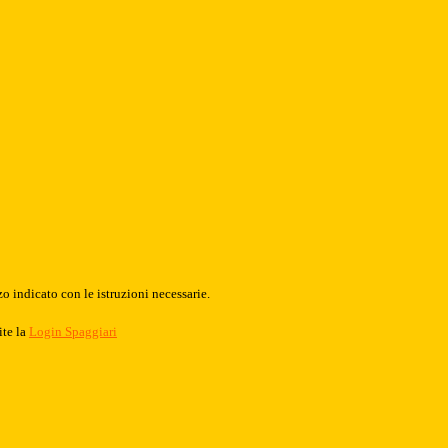
o indicato con le istruzioni necessarie.
ite la
Login Spaggiari