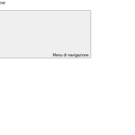
ese
Menu di navigazione