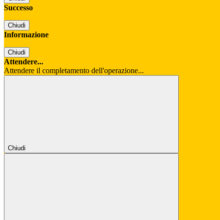
Successo
Chiudi
Informazione
Chiudi
Attendere...
Attendere il completamento dell'operazione...
Chiudi