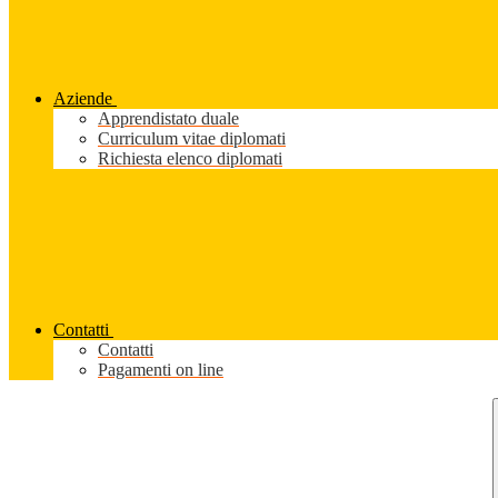
Aziende
Apprendistato duale
Curriculum vitae diplomati
Richiesta elenco diplomati
Contatti
Contatti
Pagamenti on line