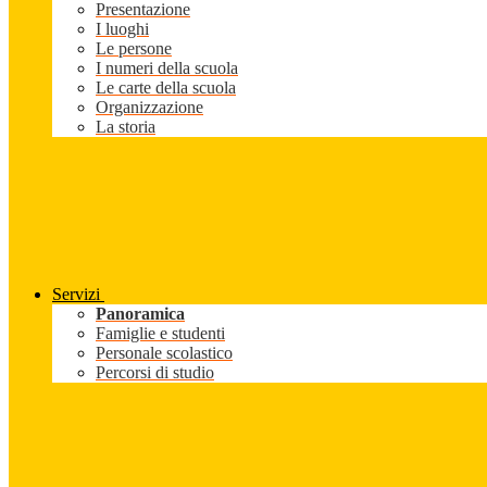
Presentazione
I luoghi
Le persone
I numeri della scuola
Le carte della scuola
Organizzazione
La storia
Servizi
Panoramica
Famiglie e studenti
Personale scolastico
Percorsi di studio