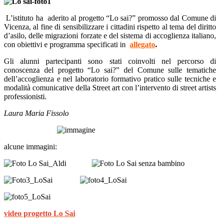
L’istituto ha
aderito al progetto “Lo sai?” promosso dal Comune di
Vicenza, al fine di sensibilizzare i cittadini rispetto al tema del diritto
d’asilo, delle migrazioni forzate e del sistema di accoglienza italiano,
con obiettivi e programma specificati in
allegato
.
Gli alunni partecipanti sono stati coinvolti nel percorso di
conoscenza del progetto “Lo sai?” del Comune sulle tematiche
dell’accoglienza e nel laboratorio formativo pratico sulle tecniche e
modalità comunicative della Street art con l’intervento di street artists
professionisti.
Laura Maria Fissolo
alcune immagini:
video progetto Lo Sai