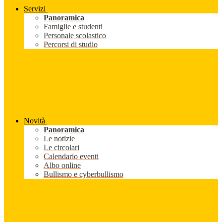
Servizi
Panoramica
Famiglie e studenti
Personale scolastico
Percorsi di studio
Novità
Panoramica
Le notizie
Le circolari
Calendario eventi
Albo online
Bullismo e cyberbullismo