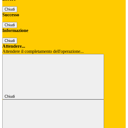
Chiudi
Successo
Chiudi
Informazione
Chiudi
Attendere...
Attendere il completamento dell'operazione...
Chiudi