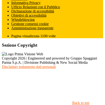
Informativa Privacy
Ufficio Relazioni con il Pubblico
Dichiarazione di accessibilità
Obiettivi di accessibilità
Whistleblowing
Gestione consensi cookie
Amministrazione trasparente
Pagina visualizzata
1100
volte
Sezione Copyright
Copyright 2026 | Engineered and powered by Gruppo Spaggiari
Parma S.p.A. | Divisione Publishing & New Social Media
Disclaimer trattamento dati personali
Back to top