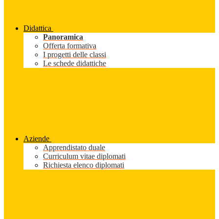
Didattica
Panoramica
Offerta formativa
I progetti delle classi
Le schede didattiche
Aziende
Apprendistato duale
Curriculum vitae diplomati
Richiesta elenco diplomati