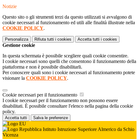
Notizie
Questo sito o gli strumenti terzi da questo utilizzati si avvalgono di
cookie necessari al funzionamento ed utili alle finalità illustrate nella
COOKIE POLICY
.
Personalizza
Rifiuta tutti
i cookies
Accetta tutti
i cookies
Gestione cookie
In questa schermata è possibile scegliere quali cookie consentire.
I cookie necessari sono quelli che consentono il funzionamento della
piattaforma e non è possibile disabilitarli.
Per conoscere quali sono i cookie necessari al funzionamento potete
visionare la
COOKIE POLICY
.
Cookie necessari per il funzionamento
I cookie necessari per il funzionamento non possono essere
disabilitati. È possibile consultare l'elenco nella pagina della cookie
policy.
Accetta tutti
Salva le preferenze
Istituto Istruzione Superiore Almerico da Schio
Vicenza