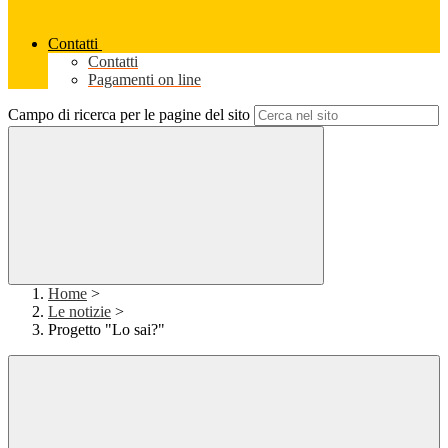
Contatti
Contatti
Pagamenti on line
Campo di ricerca per le pagine del sito
Home
>
Le notizie
>
Progetto "Lo sai?"