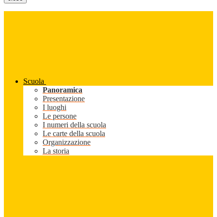
Scuola
Panoramica
Presentazione
I luoghi
Le persone
I numeri della scuola
Le carte della scuola
Organizzazione
La storia