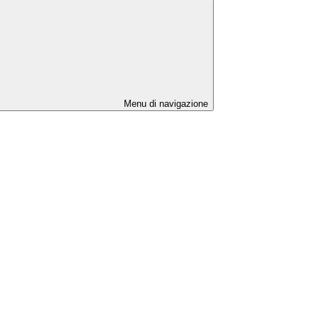
Menu di navigazione