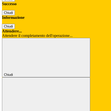
Successo
Chiudi
Informazione
Chiudi
Attendere...
Attendere il completamento dell'operazione...
Chiudi