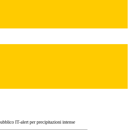
bblico IT-alert per precipitazioni intense