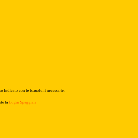
o indicato con le istruzioni necessarie.
ite la
Login Spaggiari