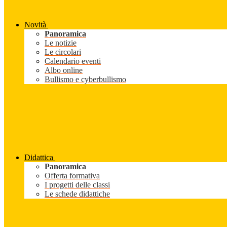
Novità
Panoramica
Le notizie
Le circolari
Calendario eventi
Albo online
Bullismo e cyberbullismo
Didattica
Panoramica
Offerta formativa
I progetti delle classi
Le schede didattiche