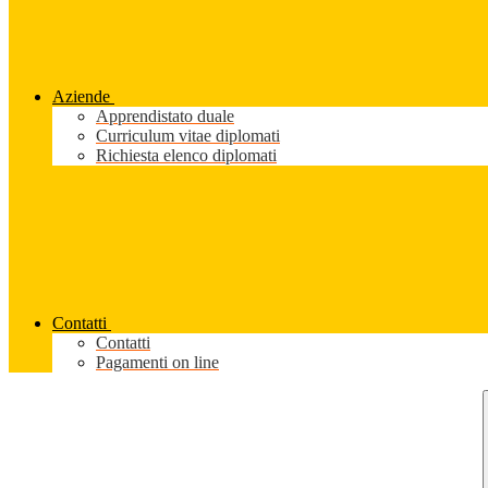
Aziende
Apprendistato duale
Curriculum vitae diplomati
Richiesta elenco diplomati
Contatti
Contatti
Pagamenti on line