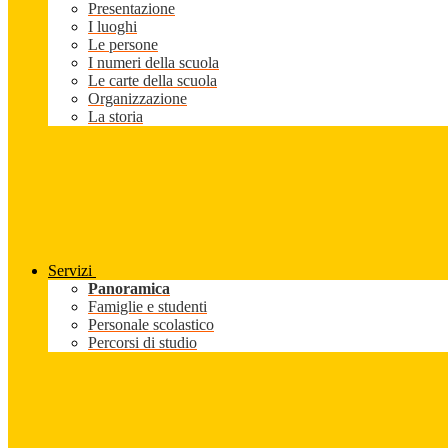
Presentazione
I luoghi
Le persone
I numeri della scuola
Le carte della scuola
Organizzazione
La storia
Servizi
Panoramica
Famiglie e studenti
Personale scolastico
Percorsi di studio