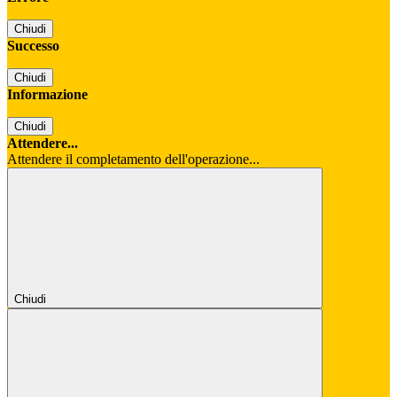
Chiudi
Successo
Chiudi
Informazione
Chiudi
Attendere...
Attendere il completamento dell'operazione...
Chiudi