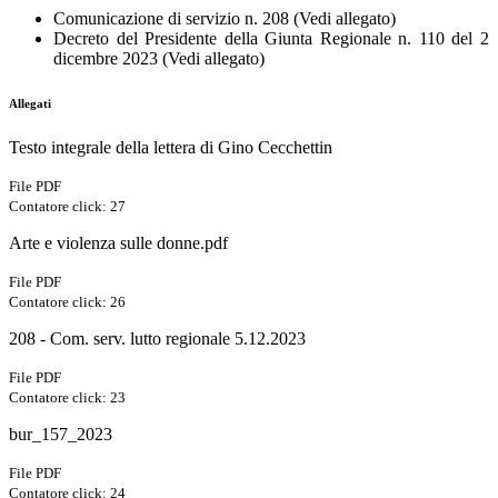
Comunicazione di servizio n. 208 (Vedi allegato)
Decreto del Presidente della Giunta Regionale n. 110 del 2
dicembre 2023 (Vedi allegato)
Allegati
Testo integrale della lettera di Gino Cecchettin
File PDF
Contatore click: 27
Arte e violenza sulle donne.pdf
File PDF
Contatore click: 26
208 - Com. serv. lutto regionale 5.12.2023
File PDF
Contatore click: 23
bur_157_2023
File PDF
Contatore click: 24