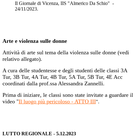
Il Giornale di Vicenza, IIS "Almerico Da Schio" -
24/11/2023.
Arte e violenza sulle donne
Attività di arte sul tema della violenza sulle donne (vedi
relativo allegato).
A cura delle studentesse e degli studenti delle classi
3A
Tur, 3B Tur, 4A Tur, 4B Tur, 5A Tur, 5B Tur, 4E Acc
coordinati dalla prof.ssa Alessandra Zannelli.
Prima di iniziare, le classi sono state invitate a guardare il
video "
Il luogo più pericoloso - ATTO III
".
LUTTO REGIONALE - 5.12.2023