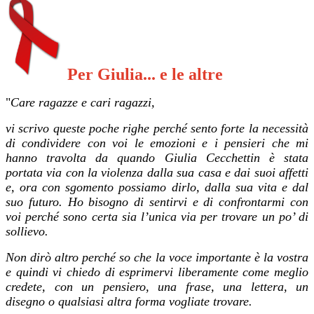
Per Giulia... e le altre
"
Care ragazze e cari ragazzi,
vi scrivo queste poche righe perché sento forte la necessità
di condividere con voi le emozioni e i pensieri che mi
hanno travolta da quando Giulia Cecchettin è stata
portata via con la violenza dalla sua casa e dai suoi affetti
e, ora con sgomento possiamo dirlo, dalla sua vita e dal
suo futuro. Ho bisogno di sentirvi e di confrontarmi con
voi perché sono certa sia l’unica via per trovare un po’ di
sollievo.
Non dirò altro perché so che la voce importante è la vostra
e quindi vi chiedo di esprimervi liberamente come meglio
credete, con un pensiero, una frase, una lettera, un
disegno o qualsiasi altra forma vogliate trovare.