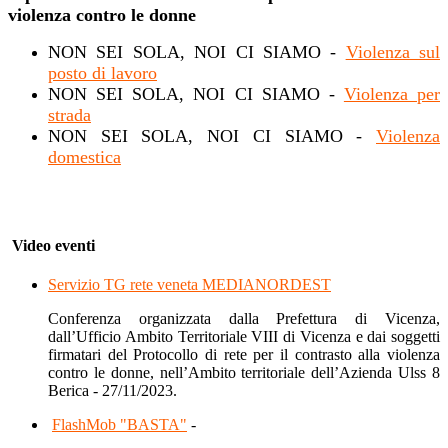
violenza contro le donne
NON SEI SOLA, NOI CI SIAMO -
Violenza sul
posto di lavoro
NON SEI SOLA, NOI CI SIAMO -
Violenza per
strada
NON SEI SOLA, NOI CI SIAMO -
Violenza
domestica
Video eventi
Servizio TG rete veneta MEDIANORDEST
Conferenza organizzata dalla Prefettura di Vicenza,
dall’Ufficio Ambito Territoriale VIII di Vicenza e dai soggetti
firmatari del Protocollo di rete per il contrasto alla violenza
contro le donne, nell’Ambito territoriale dell’Azienda Ulss 8
Berica - 27/11/2023.
FlashMob "BASTA"
-