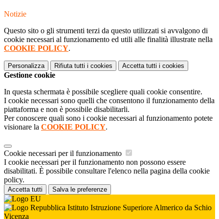
Notizie
Questo sito o gli strumenti terzi da questo utilizzati si avvalgono di
cookie necessari al funzionamento ed utili alle finalità illustrate nella
COOKIE POLICY
.
Personalizza
Rifiuta tutti
i cookies
Accetta tutti
i cookies
Gestione cookie
In questa schermata è possibile scegliere quali cookie consentire.
I cookie necessari sono quelli che consentono il funzionamento della
piattaforma e non è possibile disabilitarli.
Per conoscere quali sono i cookie necessari al funzionamento potete
visionare la
COOKIE POLICY
.
Cookie necessari per il funzionamento
I cookie necessari per il funzionamento non possono essere
disabilitati. È possibile consultare l'elenco nella pagina della cookie
policy.
Accetta tutti
Salva le preferenze
Istituto Istruzione Superiore Almerico da Schio
Vicenza