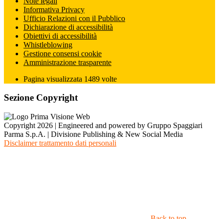
Note legali
Informativa Privacy
Ufficio Relazioni con il Pubblico
Dichiarazione di accessibilità
Obiettivi di accessibilità
Whistleblowing
Gestione consensi cookie
Amministrazione trasparente
Pagina visualizzata
1489
volte
Sezione Copyright
Copyright 2026 | Engineered and powered by Gruppo Spaggiari
Parma S.p.A. | Divisione Publishing & New Social Media
Disclaimer trattamento dati personali
Back to top