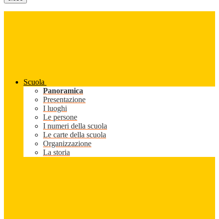
Scuola
Panoramica
Presentazione
I luoghi
Le persone
I numeri della scuola
Le carte della scuola
Organizzazione
La storia