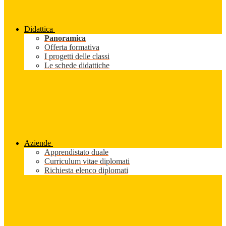
Didattica
Panoramica
Offerta formativa
I progetti delle classi
Le schede didattiche
Aziende
Apprendistato duale
Curriculum vitae diplomati
Richiesta elenco diplomati