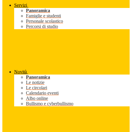
Servizi
Panoramica
Famiglie e studenti
Personale scolastico
Percorsi di studio
Novità
Panoramica
Le notizie
Le circolari
Calendario eventi
Albo online
Bullismo e cyberbullismo