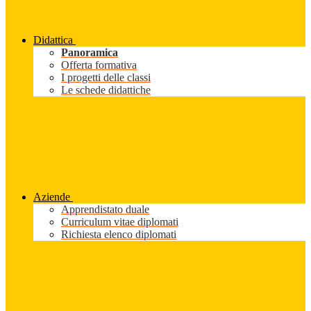
Didattica
Panoramica
Offerta formativa
I progetti delle classi
Le schede didattiche
Aziende
Apprendistato duale
Curriculum vitae diplomati
Richiesta elenco diplomati