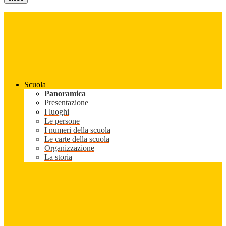
Scuola
Panoramica
Presentazione
I luoghi
Le persone
I numeri della scuola
Le carte della scuola
Organizzazione
La storia