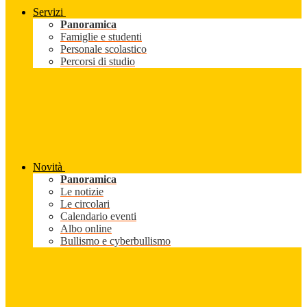
Servizi
Panoramica
Famiglie e studenti
Personale scolastico
Percorsi di studio
Novità
Panoramica
Le notizie
Le circolari
Calendario eventi
Albo online
Bullismo e cyberbullismo