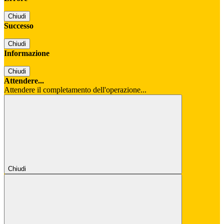
Chiudi
Successo
Chiudi
Informazione
Chiudi
Attendere...
Attendere il completamento dell'operazione...
Chiudi