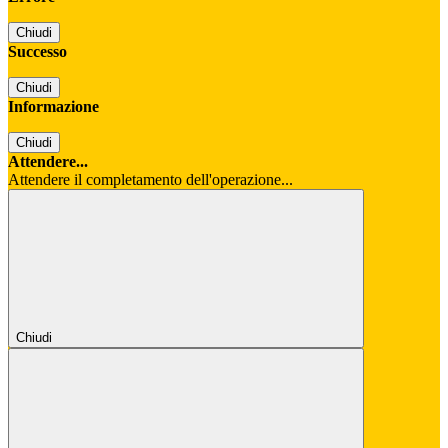
Chiudi
Successo
Chiudi
Informazione
Chiudi
Attendere...
Attendere il completamento dell'operazione...
Chiudi