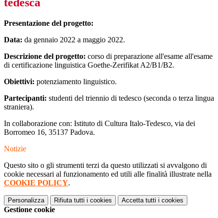
tedesca
Presentazione del progetto:
Data:
da gennaio 2022 a maggio 2022.
Descrizione del progetto:
corso di preparazione all'esame all'esame
di certificazione linguistica Goethe-Zerifikat A2/B1/B2.
Obiettivi:
potenziamento linguistico.
Partecipanti:
studenti del triennio di tedesco (seconda o terza lingua
straniera).
In collaborazione con: Istituto di Cultura Italo-Tedesco, via dei
Borromeo 16, 35137 Padova.
Notizie
Questo sito o gli strumenti terzi da questo utilizzati si avvalgono di
cookie necessari al funzionamento ed utili alle finalità illustrate nella
COOKIE POLICY
.
Personalizza
Rifiuta tutti
i cookies
Accetta tutti
i cookies
Gestione cookie