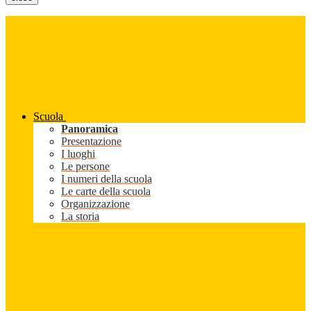
Scuola
Panoramica
Presentazione
I luoghi
Le persone
I numeri della scuola
Le carte della scuola
Organizzazione
La storia