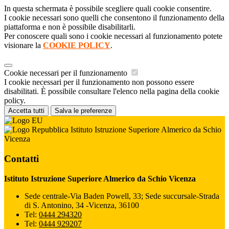
In questa schermata è possibile scegliere quali cookie consentire.
I cookie necessari sono quelli che consentono il funzionamento della
piattaforma e non è possibile disabilitarli.
Per conoscere quali sono i cookie necessari al funzionamento potete
visionare la
COOKIE POLICY
.
Cookie necessari per il funzionamento
I cookie necessari per il funzionamento non possono essere
disabilitati. È possibile consultare l'elenco nella pagina della cookie
policy.
Accetta tutti
Salva le preferenze
Istituto Istruzione Superiore Almerico da Schio
Vicenza
Contatti
Istituto Istruzione Superiore Almerico da Schio Vicenza
Sede centrale-Via Baden Powell, 33; Sede succursale-Strada
di S. Antonino, 34 -Vicenza, 36100
Tel:
0444 294320
Tel:
0444 929207