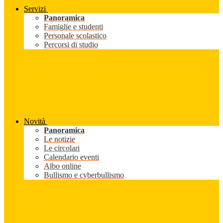
Servizi
Panoramica
Famiglie e studenti
Personale scolastico
Percorsi di studio
Novità
Panoramica
Le notizie
Le circolari
Calendario eventi
Albo online
Bullismo e cyberbullismo