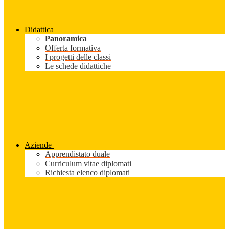
Didattica
Panoramica
Offerta formativa
I progetti delle classi
Le schede didattiche
Aziende
Apprendistato duale
Curriculum vitae diplomati
Richiesta elenco diplomati