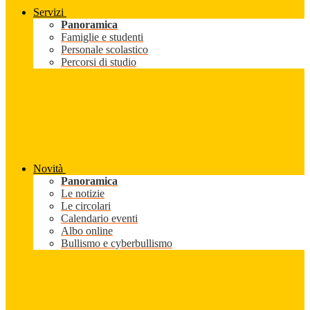
Servizi
Panoramica
Famiglie e studenti
Personale scolastico
Percorsi di studio
Novità
Panoramica
Le notizie
Le circolari
Calendario eventi
Albo online
Bullismo e cyberbullismo