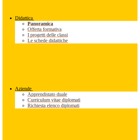
Didattica
Panoramica
Offerta formativa
I progetti delle classi
Le schede didattiche
Aziende
Apprendistato duale
Curriculum vitae diplomati
Richiesta elenco diplomati