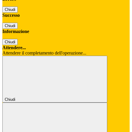
Chiudi
Successo
Chiudi
Informazione
Chiudi
Attendere...
Attendere il completamento dell'operazione...
Chiudi