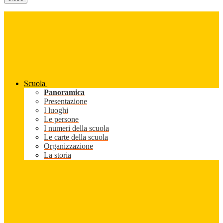
Scuola
Panoramica
Presentazione
I luoghi
Le persone
I numeri della scuola
Le carte della scuola
Organizzazione
La storia