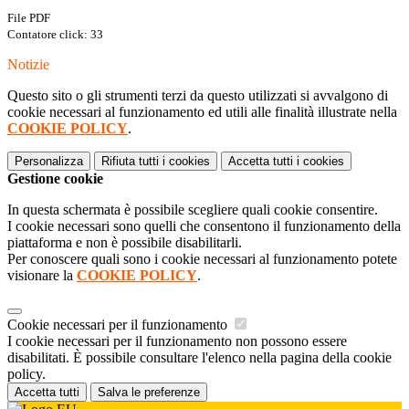
File PDF
Contatore click: 33
Notizie
Questo sito o gli strumenti terzi da questo utilizzati si avvalgono di
cookie necessari al funzionamento ed utili alle finalità illustrate nella
COOKIE POLICY
.
Personalizza
Rifiuta tutti
i cookies
Accetta tutti
i cookies
Gestione cookie
In questa schermata è possibile scegliere quali cookie consentire.
I cookie necessari sono quelli che consentono il funzionamento della
piattaforma e non è possibile disabilitarli.
Per conoscere quali sono i cookie necessari al funzionamento potete
visionare la
COOKIE POLICY
.
Cookie necessari per il funzionamento
I cookie necessari per il funzionamento non possono essere
disabilitati. È possibile consultare l'elenco nella pagina della cookie
policy.
Accetta tutti
Salva le preferenze