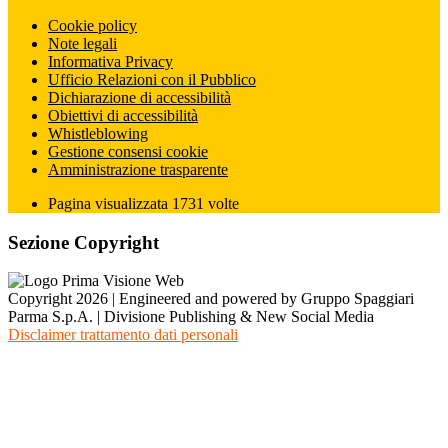
Cookie policy
Note legali
Informativa Privacy
Ufficio Relazioni con il Pubblico
Dichiarazione di accessibilità
Obiettivi di accessibilità
Whistleblowing
Gestione consensi cookie
Amministrazione trasparente
Pagina visualizzata
1731
volte
Sezione Copyright
Copyright 2026 | Engineered and powered by Gruppo Spaggiari
Parma S.p.A. | Divisione Publishing & New Social Media
Disclaimer trattamento dati personali