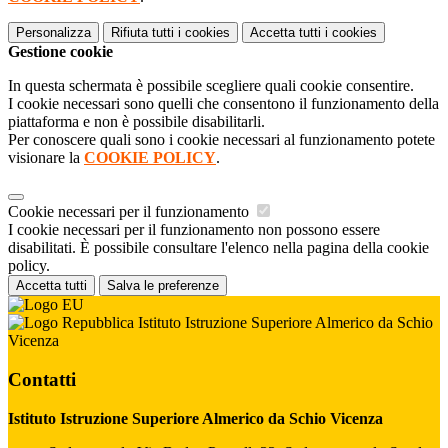
Personalizza
Rifiuta tutti
i cookies
Accetta tutti
i cookies
Gestione cookie
In questa schermata è possibile scegliere quali cookie consentire.
I cookie necessari sono quelli che consentono il funzionamento della
piattaforma e non è possibile disabilitarli.
Per conoscere quali sono i cookie necessari al funzionamento potete
visionare la
COOKIE POLICY
.
Cookie necessari per il funzionamento
I cookie necessari per il funzionamento non possono essere
disabilitati. È possibile consultare l'elenco nella pagina della cookie
policy.
Accetta tutti
Salva le preferenze
Istituto Istruzione Superiore Almerico da Schio
Vicenza
Contatti
Istituto Istruzione Superiore Almerico da Schio Vicenza