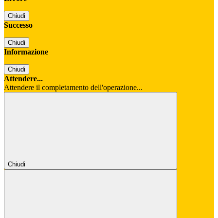
Chiudi
Successo
Chiudi
Informazione
Chiudi
Attendere...
Attendere il completamento dell'operazione...
Chiudi