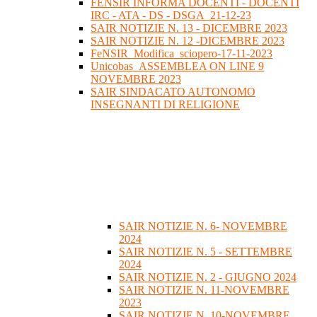
FENSIR INFORMA DOCENTI - DOCENTI
IRC - ATA - DS - DSGA_21-12-23
SAIR NOTIZIE N. 13 - DICEMBRE 2023
SAIR NOTIZIE N. 12 -DICEMBRE 2023
FeNSIR_Modifica_sciopero-17-11-2023
Unicobas_ASSEMBLEA ON LINE 9
NOVEMBRE 2023
SAIR SINDACATO AUTONOMO
INSEGNANTI DI RELIGIONE
SAIR NOTIZIE N. 6- NOVEMBRE
2024
SAIR NOTIZIE N. 5 - SETTEMBRE
2024
SAIR NOTIZIE N. 2 - GIUGNO 2024
SAIR NOTIZIE N. 11-NOVEMBRE
2023
SAIR NOTIZIE N. 10-NOVEMBRE