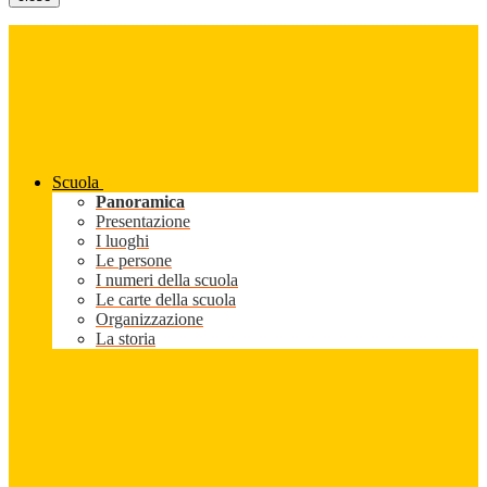
Scuola
Panoramica
Presentazione
I luoghi
Le persone
I numeri della scuola
Le carte della scuola
Organizzazione
La storia