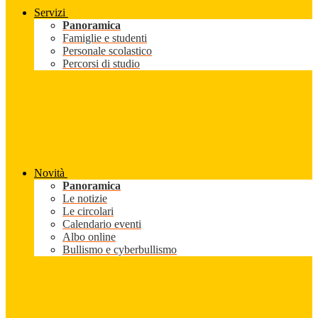
Servizi
Panoramica
Famiglie e studenti
Personale scolastico
Percorsi di studio
Novità
Panoramica
Le notizie
Le circolari
Calendario eventi
Albo online
Bullismo e cyberbullismo