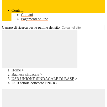
Contatti
Contatti
Pagamenti on line
Campo di ricerca per le pagine del sito
Home
>
Bacheca sindacale
>
USB UNIONE SINDACALE DI BASE
>
USB scuola concorso PNRR2