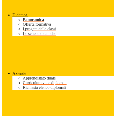
Didattica
Panoramica
Offerta formativa
I progetti delle classi
Le schede didattiche
Aziende
Apprendistato duale
Curriculum vitae diplomati
Richiesta elenco diplomati