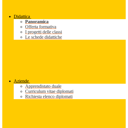
Didattica
Panoramica
Offerta formativa
I progetti delle classi
Le schede didattiche
Aziende
Apprendistato duale
Curriculum vitae diplomati
Richiesta elenco diplomati