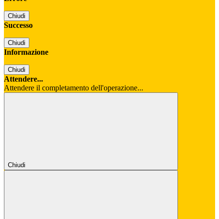
Chiudi
Successo
Chiudi
Informazione
Chiudi
Attendere...
Attendere il completamento dell'operazione...
Chiudi