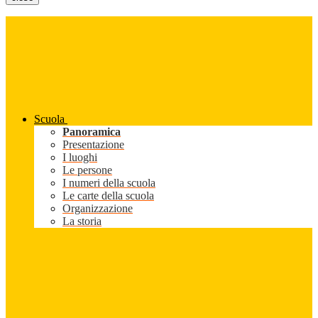
Scuola
Panoramica
Presentazione
I luoghi
Le persone
I numeri della scuola
Le carte della scuola
Organizzazione
La storia