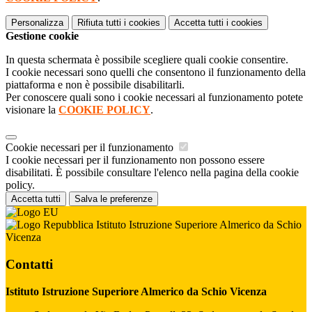
Personalizza
Rifiuta tutti
i cookies
Accetta tutti
i cookies
Gestione cookie
In questa schermata è possibile scegliere quali cookie consentire.
I cookie necessari sono quelli che consentono il funzionamento della
piattaforma e non è possibile disabilitarli.
Per conoscere quali sono i cookie necessari al funzionamento potete
visionare la
COOKIE POLICY
.
Cookie necessari per il funzionamento
I cookie necessari per il funzionamento non possono essere
disabilitati. È possibile consultare l'elenco nella pagina della cookie
policy.
Accetta tutti
Salva le preferenze
Istituto Istruzione Superiore Almerico da Schio
Vicenza
Contatti
Istituto Istruzione Superiore Almerico da Schio Vicenza