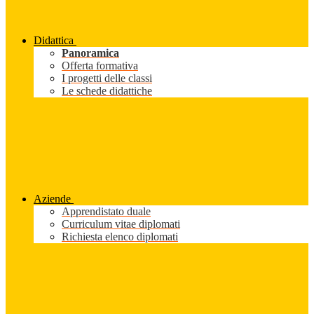
Didattica
Panoramica
Offerta formativa
I progetti delle classi
Le schede didattiche
Aziende
Apprendistato duale
Curriculum vitae diplomati
Richiesta elenco diplomati