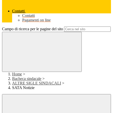
Contatti
Contatti
Pagamenti on line
Campo di ricerca per le pagine del sito
Home
>
Bacheca sindacale
>
ALTRE SIGLE SINDACALI
>
SATA Notizie