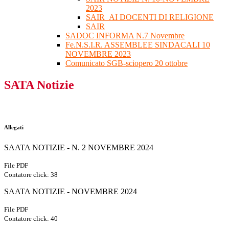
2023
SAIR_AI DOCENTI DI RELIGIONE
SAIR
SADOC INFORMA N.7 Novembre
Fe.N.S.I.R. ASSEMBLEE SINDACALI 10
NOVEMBRE 2023
Comunicato SGB-sciopero 20 ottobre
SATA Notizie
Allegati
SAATA NOTIZIE - N. 2 NOVEMBRE 2024
File PDF
Contatore click: 38
SAATA NOTIZIE - NOVEMBRE 2024
File PDF
Contatore click: 40