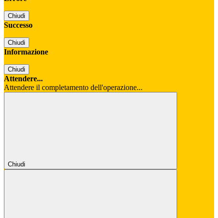
Chiudi
Successo
Chiudi
Informazione
Chiudi
Attendere...
Attendere il completamento dell'operazione...
Chiudi