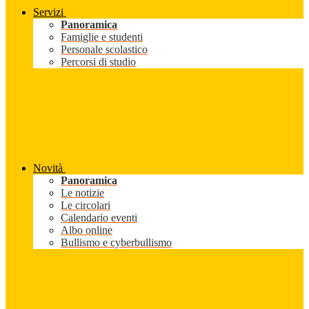
Servizi
Panoramica
Famiglie e studenti
Personale scolastico
Percorsi di studio
Novità
Panoramica
Le notizie
Le circolari
Calendario eventi
Albo online
Bullismo e cyberbullismo