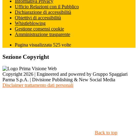
Informativa Privacy
Ufficio Relazioni con il Pubblico
Dichiarazione di accessibilità
Obiettivi di accessibilità
Whistleblowing
Gestione consensi cookie
Amministrazione trasparente
Pagina visualizzata
525
volte
Sezione Copyright
Copyright 2026 | Engineered and powered by Gruppo Spaggiari
Parma S.p.A. | Divisione Publishing & New Social Media
Disclaimer trattamento dati personali
Back to top