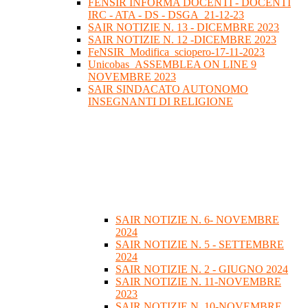
FENSIR INFORMA DOCENTI - DOCENTI
IRC - ATA - DS - DSGA_21-12-23
SAIR NOTIZIE N. 13 - DICEMBRE 2023
SAIR NOTIZIE N. 12 -DICEMBRE 2023
FeNSIR_Modifica_sciopero-17-11-2023
Unicobas_ASSEMBLEA ON LINE 9
NOVEMBRE 2023
SAIR SINDACATO AUTONOMO
INSEGNANTI DI RELIGIONE
SAIR NOTIZIE N. 6- NOVEMBRE
2024
SAIR NOTIZIE N. 5 - SETTEMBRE
2024
SAIR NOTIZIE N. 2 - GIUGNO 2024
SAIR NOTIZIE N. 11-NOVEMBRE
2023
SAIR NOTIZIE N. 10-NOVEMBRE