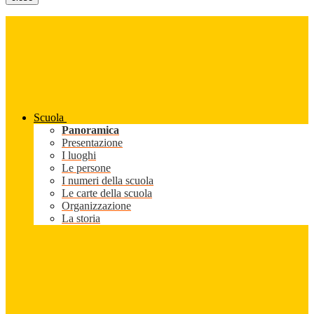
Scuola
Panoramica
Presentazione
I luoghi
Le persone
I numeri della scuola
Le carte della scuola
Organizzazione
La storia