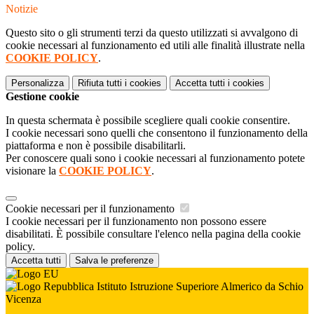
Notizie
Questo sito o gli strumenti terzi da questo utilizzati si avvalgono di
cookie necessari al funzionamento ed utili alle finalità illustrate nella
COOKIE POLICY
.
Personalizza
Rifiuta tutti
i cookies
Accetta tutti
i cookies
Gestione cookie
In questa schermata è possibile scegliere quali cookie consentire.
I cookie necessari sono quelli che consentono il funzionamento della
piattaforma e non è possibile disabilitarli.
Per conoscere quali sono i cookie necessari al funzionamento potete
visionare la
COOKIE POLICY
.
Cookie necessari per il funzionamento
I cookie necessari per il funzionamento non possono essere
disabilitati. È possibile consultare l'elenco nella pagina della cookie
policy.
Accetta tutti
Salva le preferenze
Istituto Istruzione Superiore Almerico da Schio
Vicenza