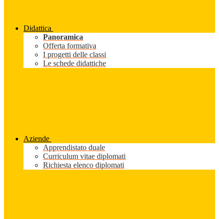
Didattica
Panoramica
Offerta formativa
I progetti delle classi
Le schede didattiche
Aziende
Apprendistato duale
Curriculum vitae diplomati
Richiesta elenco diplomati