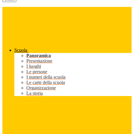
Scuola
Panoramica
Presentazione
I luoghi
Le persone
I numeri della scuola
Le carte della scuola
Organizzazione
La storia