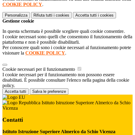
COOKIE POLICY
.
Personalizza
Rifiuta tutti
i cookies
Accetta tutti
i cookies
Gestione cookie
In questa schermata è possibile scegliere quali cookie consentire.
I cookie necessari sono quelli che consentono il funzionamento della
piattaforma e non è possibile disabilitarli.
Per conoscere quali sono i cookie necessari al funzionamento potete
visionare la
COOKIE POLICY
.
Cookie necessari per il funzionamento
I cookie necessari per il funzionamento non possono essere
disabilitati. È possibile consultare l'elenco nella pagina della cookie
policy.
Accetta tutti
Salva le preferenze
Istituto Istruzione Superiore Almerico da Schio
Vicenza
Contatti
Istituto Istruzione Superiore Almerico da Schio Vicenza