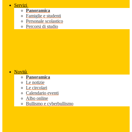
Servizi
Panoramica
Famiglie e studenti
Personale scolastico
Percorsi di studio
Novità
Panoramica
Le notizie
Le circolari
Calendario eventi
Albo online
Bullismo e cyberbullismo