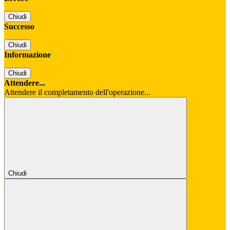
Chiudi
Successo
Chiudi
Informazione
Chiudi
Attendere...
Attendere il completamento dell'operazione...
Chiudi