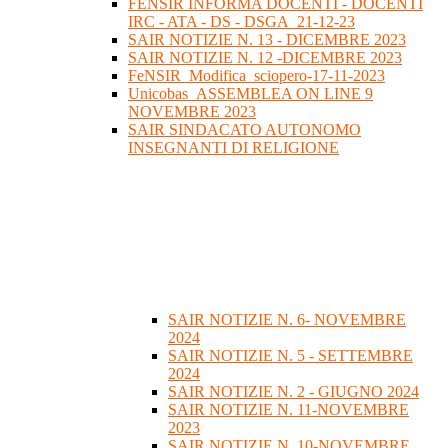
FENSIR INFORMA DOCENTI - DOCENTI
IRC - ATA - DS - DSGA_21-12-23
SAIR NOTIZIE N. 13 - DICEMBRE 2023
SAIR NOTIZIE N. 12 -DICEMBRE 2023
FeNSIR_Modifica_sciopero-17-11-2023
Unicobas_ASSEMBLEA ON LINE 9
NOVEMBRE 2023
SAIR SINDACATO AUTONOMO
INSEGNANTI DI RELIGIONE
SAIR NOTIZIE N. 6- NOVEMBRE
2024
SAIR NOTIZIE N. 5 - SETTEMBRE
2024
SAIR NOTIZIE N. 2 - GIUGNO 2024
SAIR NOTIZIE N. 11-NOVEMBRE
2023
SAIR NOTIZIE N. 10-NOVEMBRE