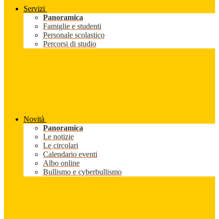
Servizi
Panoramica
Famiglie e studenti
Personale scolastico
Percorsi di studio
Novità
Panoramica
Le notizie
Le circolari
Calendario eventi
Albo online
Bullismo e cyberbullismo