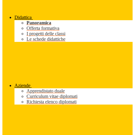
Didattica
Panoramica
Offerta formativa
I progetti delle classi
Le schede didattiche
Aziende
Apprendistato duale
Curriculum vitae diplomati
Richiesta elenco diplomati