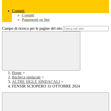
Contatti
Contatti
Pagamenti on line
Campo di ricerca per le pagine del sito
Home
>
Bacheca sindacale
>
ALTRE SIGLE SINDACALI
>
FENSIR SCIOPERO 31 OTTOBRE 2024