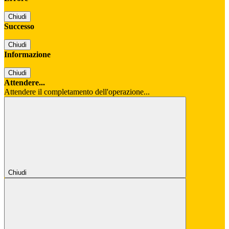
Chiudi
Successo
Chiudi
Informazione
Chiudi
Attendere...
Attendere il completamento dell'operazione...
Chiudi