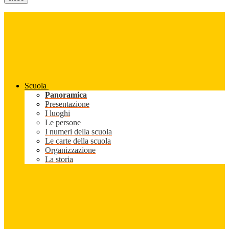
Scuola
Panoramica
Presentazione
I luoghi
Le persone
I numeri della scuola
Le carte della scuola
Organizzazione
La storia