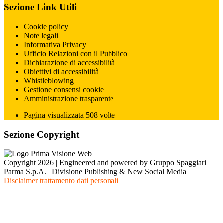
Sezione Link Utili
Cookie policy
Note legali
Informativa Privacy
Ufficio Relazioni con il Pubblico
Dichiarazione di accessibilità
Obiettivi di accessibilità
Whistleblowing
Gestione consensi cookie
Amministrazione trasparente
Pagina visualizzata
508
volte
Sezione Copyright
Copyright 2026 | Engineered and powered by Gruppo Spaggiari
Parma S.p.A. | Divisione Publishing & New Social Media
Disclaimer trattamento dati personali