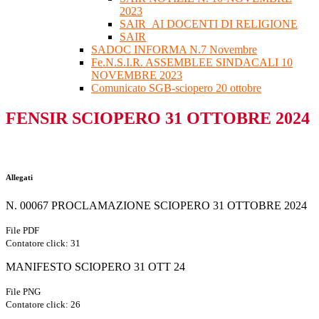
2023
SAIR_AI DOCENTI DI RELIGIONE
SAIR
SADOC INFORMA N.7 Novembre
Fe.N.S.I.R. ASSEMBLEE SINDACALI 10
NOVEMBRE 2023
Comunicato SGB-sciopero 20 ottobre
FENSIR SCIOPERO 31 OTTOBRE 2024
Allegati
N. 00067 PROCLAMAZIONE SCIOPERO 31 OTTOBRE 2024
File PDF
Contatore click: 31
MANIFESTO SCIOPERO 31 OTT 24
File PNG
Contatore click: 26