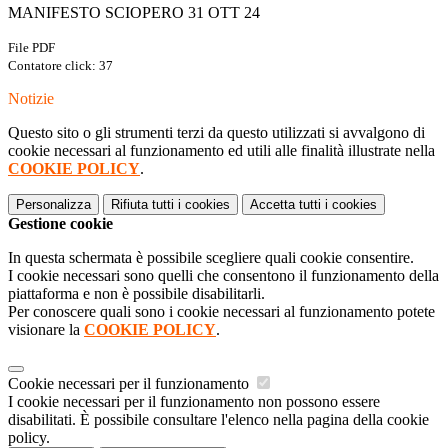
MANIFESTO SCIOPERO 31 OTT 24
File PDF
Contatore click: 37
Notizie
Questo sito o gli strumenti terzi da questo utilizzati si avvalgono di
cookie necessari al funzionamento ed utili alle finalità illustrate nella
COOKIE POLICY
.
Personalizza
Rifiuta tutti
i cookies
Accetta tutti
i cookies
Gestione cookie
In questa schermata è possibile scegliere quali cookie consentire.
I cookie necessari sono quelli che consentono il funzionamento della
piattaforma e non è possibile disabilitarli.
Per conoscere quali sono i cookie necessari al funzionamento potete
visionare la
COOKIE POLICY
.
Cookie necessari per il funzionamento
I cookie necessari per il funzionamento non possono essere
disabilitati. È possibile consultare l'elenco nella pagina della cookie
policy.