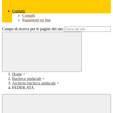
Contatti
Contatti
Pagamenti on line
Campo di ricerca per le pagine del sito
Home
>
Bacheca sindacale
>
Archivio bacheca sindacale
>
FEDER.ATA