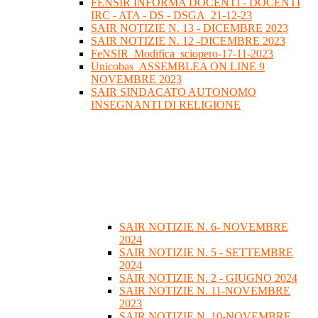
FENSIR INFORMA DOCENTI - DOCENTI
IRC - ATA - DS - DSGA_21-12-23
SAIR NOTIZIE N. 13 - DICEMBRE 2023
SAIR NOTIZIE N. 12 -DICEMBRE 2023
FeNSIR_Modifica_sciopero-17-11-2023
Unicobas_ASSEMBLEA ON LINE 9
NOVEMBRE 2023
SAIR SINDACATO AUTONOMO
INSEGNANTI DI RELIGIONE
SAIR NOTIZIE N. 6- NOVEMBRE
2024
SAIR NOTIZIE N. 5 - SETTEMBRE
2024
SAIR NOTIZIE N. 2 - GIUGNO 2024
SAIR NOTIZIE N. 11-NOVEMBRE
2023
SAIR NOTIZIE N. 10-NOVEMBRE