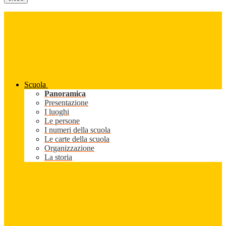
Scuola
Panoramica
Presentazione
I luoghi
Le persone
I numeri della scuola
Le carte della scuola
Organizzazione
La storia