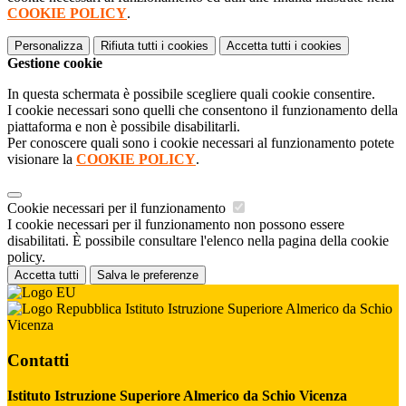
COOKIE POLICY
.
Personalizza
Rifiuta tutti
i cookies
Accetta tutti
i cookies
Gestione cookie
In questa schermata è possibile scegliere quali cookie consentire.
I cookie necessari sono quelli che consentono il funzionamento della
piattaforma e non è possibile disabilitarli.
Per conoscere quali sono i cookie necessari al funzionamento potete
visionare la
COOKIE POLICY
.
Cookie necessari per il funzionamento
I cookie necessari per il funzionamento non possono essere
disabilitati. È possibile consultare l'elenco nella pagina della cookie
policy.
Accetta tutti
Salva le preferenze
Istituto Istruzione Superiore Almerico da Schio
Vicenza
Contatti
Istituto Istruzione Superiore Almerico da Schio Vicenza