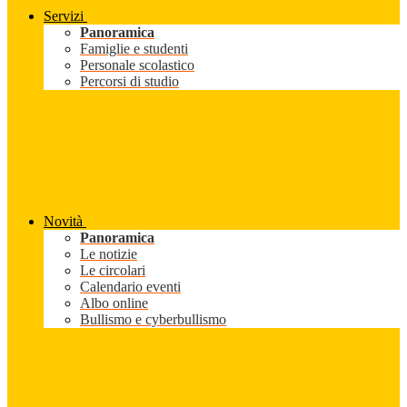
Servizi
Panoramica
Famiglie e studenti
Personale scolastico
Percorsi di studio
Novità
Panoramica
Le notizie
Le circolari
Calendario eventi
Albo online
Bullismo e cyberbullismo