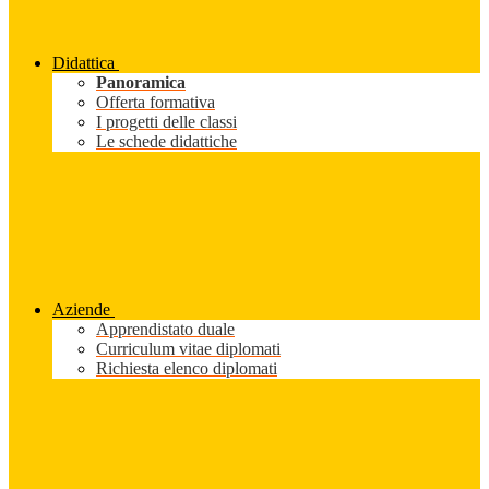
Didattica
Panoramica
Offerta formativa
I progetti delle classi
Le schede didattiche
Aziende
Apprendistato duale
Curriculum vitae diplomati
Richiesta elenco diplomati