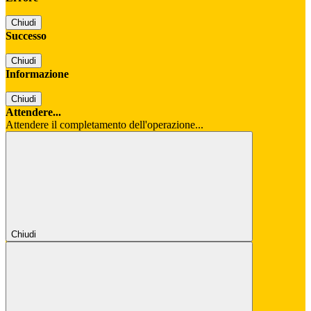
Chiudi
Successo
Chiudi
Informazione
Chiudi
Attendere...
Attendere il completamento dell'operazione...
Chiudi