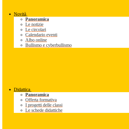
Novità
Panoramica
Le notizie
Le circolari
Calendario eventi
Albo online
Bullismo e cyberbullismo
Didattica
Panoramica
Offerta formativa
I progetti delle classi
Le schede didattiche