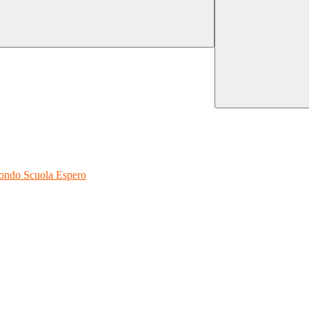
 Fondo Scuola Espero