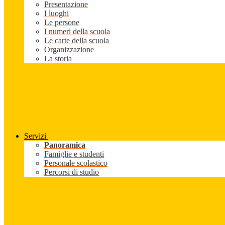
Presentazione
I luoghi
Le persone
I numeri della scuola
Le carte della scuola
Organizzazione
La storia
Servizi
Panoramica
Famiglie e studenti
Personale scolastico
Percorsi di studio