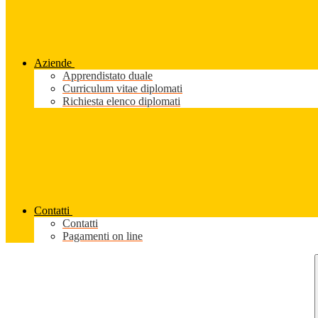
Aziende
Apprendistato duale
Curriculum vitae diplomati
Richiesta elenco diplomati
Contatti
Contatti
Pagamenti on line