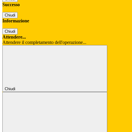
Successo
Chiudi
Informazione
Chiudi
Attendere...
Attendere il completamento dell'operazione...
Chiudi