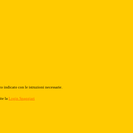
o indicato con le istruzioni necessarie.
ite la
Login Spaggiari