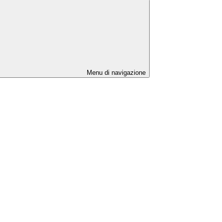
Menu di navigazione