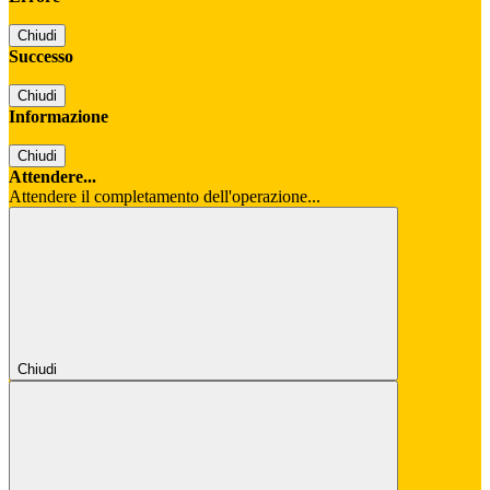
Chiudi
Successo
Chiudi
Informazione
Chiudi
Attendere...
Attendere il completamento dell'operazione...
Chiudi