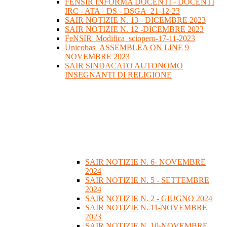
FENSIR INFORMA DOCENTI - DOCENTI
IRC - ATA - DS - DSGA_21-12-23
SAIR NOTIZIE N. 13 - DICEMBRE 2023
SAIR NOTIZIE N. 12 -DICEMBRE 2023
FeNSIR_Modifica_sciopero-17-11-2023
Unicobas_ASSEMBLEA ON LINE 9
NOVEMBRE 2023
SAIR SINDACATO AUTONOMO
INSEGNANTI DI RELIGIONE
SAIR NOTIZIE N. 6- NOVEMBRE
2024
SAIR NOTIZIE N. 5 - SETTEMBRE
2024
SAIR NOTIZIE N. 2 - GIUGNO 2024
SAIR NOTIZIE N. 11-NOVEMBRE
2023
SAIR NOTIZIE N. 10-NOVEMBRE