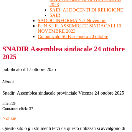
2023
SAIR_AI DOCENTI DI RELIGIONE
SAIR
SADOC INFORMA N.7 Novembre
Fe.N.S.I.R. ASSEMBLEE SINDACALI 10
NOVEMBRE 2023
Comunicato SGB-sciopero 20 ottobre
SNADIR Assemblea sindacale 24 ottobre
2025
pubblicato il 17 ottobre 2025
Allegati
Snadir_Assemblea sindacale provinciale Vicenza 24 ottobre 2025
File PDF
Contatore click: 57
Notizie
Questo sito o gli strumenti terzi da questo utilizzati si avvalgono di