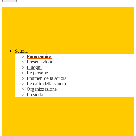
Scuola
Panoramica
Presentazione
I luoghi
Le persone
I numeri della scuola
Le carte della scuola
Organizzazione
La storia