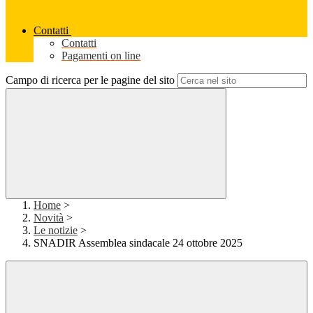
Contatti
Contatti
Pagamenti on line
Campo di ricerca per le pagine del sito
Home
>
Novità
>
Le notizie
>
SNADIR Assemblea sindacale 24 ottobre 2025