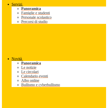
Servizi
Panoramica
Famiglie e studenti
Personale scolastico
Percorsi di studio
Novità
Panoramica
Le notizie
Le circolari
Calendario eventi
Albo online
Bullismo e cyberbullismo