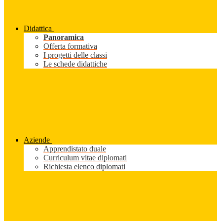
Didattica
Panoramica
Offerta formativa
I progetti delle classi
Le schede didattiche
Aziende
Apprendistato duale
Curriculum vitae diplomati
Richiesta elenco diplomati