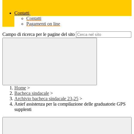
Contatti
Contatti
Pagamenti on line
Campo di ricerca per le pagine del sito
Home
>
Bacheca sindacale
>
Archivio bacheca sindacale 23-25
>
Anief assistenza per la compilazione delle graduatorie GPS
supplenti