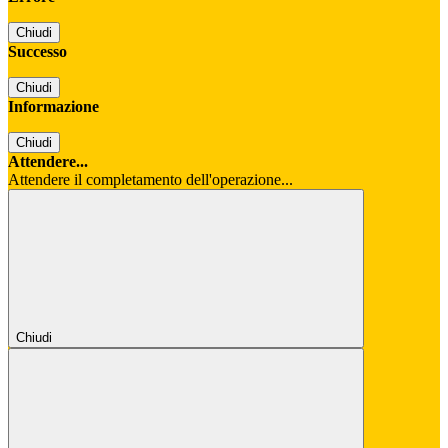
Chiudi
Successo
Chiudi
Informazione
Chiudi
Attendere...
Attendere il completamento dell'operazione...
Chiudi