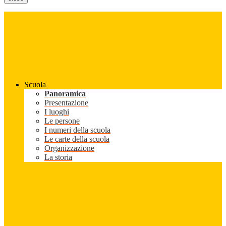
Scuola
Panoramica
Presentazione
I luoghi
Le persone
I numeri della scuola
Le carte della scuola
Organizzazione
La storia