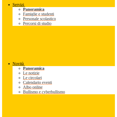
Servizi
Panoramica
Famiglie e studenti
Personale scolastico
Percorsi di studio
Novità
Panoramica
Le notizie
Le circolari
Calendario eventi
Albo online
Bullismo e cyberbullismo