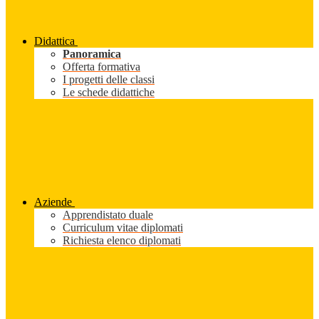
Didattica
Panoramica
Offerta formativa
I progetti delle classi
Le schede didattiche
Aziende
Apprendistato duale
Curriculum vitae diplomati
Richiesta elenco diplomati