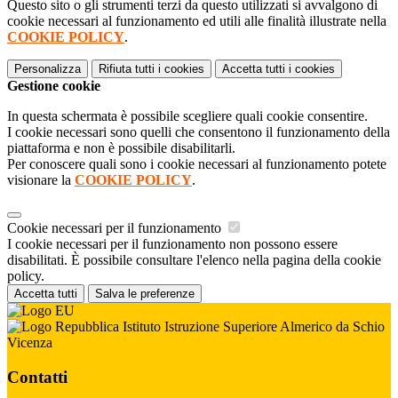
Questo sito o gli strumenti terzi da questo utilizzati si avvalgono di
cookie necessari al funzionamento ed utili alle finalità illustrate nella
COOKIE POLICY
.
Personalizza
Rifiuta tutti
i cookies
Accetta tutti
i cookies
Gestione cookie
In questa schermata è possibile scegliere quali cookie consentire.
I cookie necessari sono quelli che consentono il funzionamento della
piattaforma e non è possibile disabilitarli.
Per conoscere quali sono i cookie necessari al funzionamento potete
visionare la
COOKIE POLICY
.
Cookie necessari per il funzionamento
I cookie necessari per il funzionamento non possono essere
disabilitati. È possibile consultare l'elenco nella pagina della cookie
policy.
Accetta tutti
Salva le preferenze
Istituto Istruzione Superiore Almerico da Schio
Vicenza
Contatti