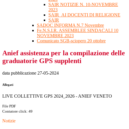
SAIR NOTIZIE N. 10-NOVEMBRE
2023
SAIR_AI DOCENTI DI RELIGIONE
SAIR
SADOC INFORMA N.7 Novembre
Fe.N.S.I.R. ASSEMBLEE SINDACALI 10
NOVEMBRE 2023
Comunicato SGB-sciopero 20 ottobre
Anief assistenza per la compilazione delle
graduatorie GPS supplenti
data pubblicazione 27-05-2024
Allegati
LIVE COLLETTIVE GPS 2024_2026 - ANIEF VENETO
File PDF
Contatore click: 49
Notizie