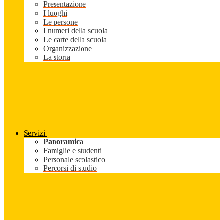
Presentazione
I luoghi
Le persone
I numeri della scuola
Le carte della scuola
Organizzazione
La storia
Servizi
Panoramica
Famiglie e studenti
Personale scolastico
Percorsi di studio