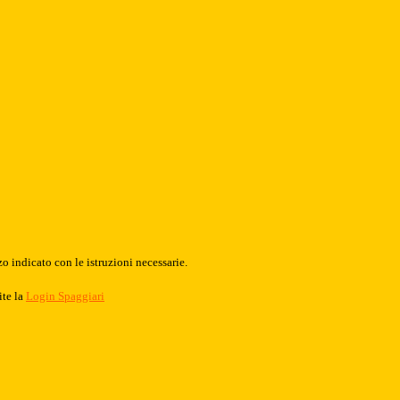
o indicato con le istruzioni necessarie.
ite la
Login Spaggiari