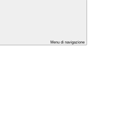
Menu di navigazione