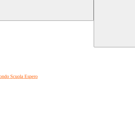
 Fondo Scuola Espero