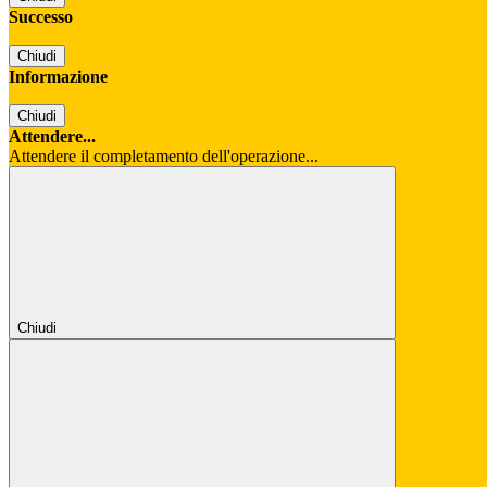
Successo
Chiudi
Informazione
Chiudi
Attendere...
Attendere il completamento dell'operazione...
Chiudi