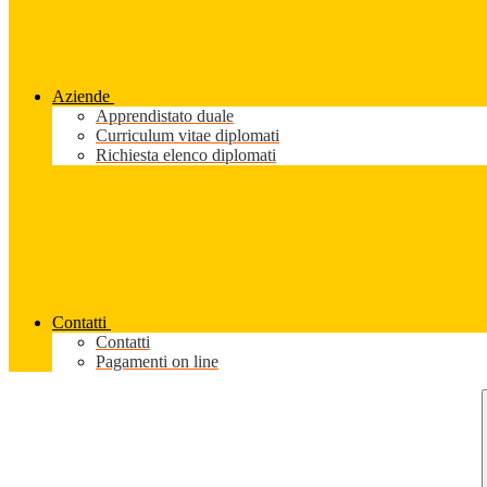
Aziende
Apprendistato duale
Curriculum vitae diplomati
Richiesta elenco diplomati
Contatti
Contatti
Pagamenti on line