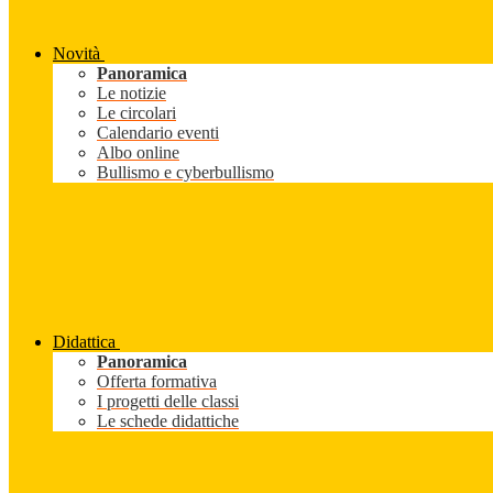
Novità
Panoramica
Le notizie
Le circolari
Calendario eventi
Albo online
Bullismo e cyberbullismo
Didattica
Panoramica
Offerta formativa
I progetti delle classi
Le schede didattiche