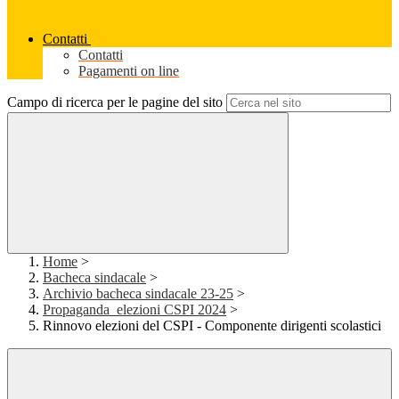
Contatti
Contatti
Pagamenti on line
Campo di ricerca per le pagine del sito
Home
>
Bacheca sindacale
>
Archivio bacheca sindacale 23-25
>
Propaganda_elezioni CSPI 2024
>
Rinnovo elezioni del CSPI - Componente dirigenti scolastici