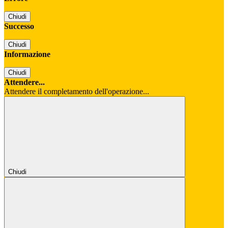
Chiudi
Successo
Chiudi
Informazione
Chiudi
Attendere...
Attendere il completamento dell'operazione...
Chiudi