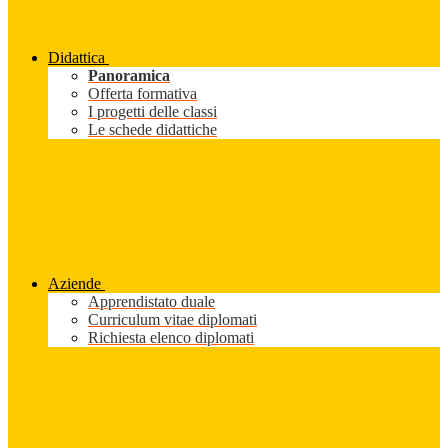
Didattica
Panoramica
Offerta formativa
I progetti delle classi
Le schede didattiche
Aziende
Apprendistato duale
Curriculum vitae diplomati
Richiesta elenco diplomati