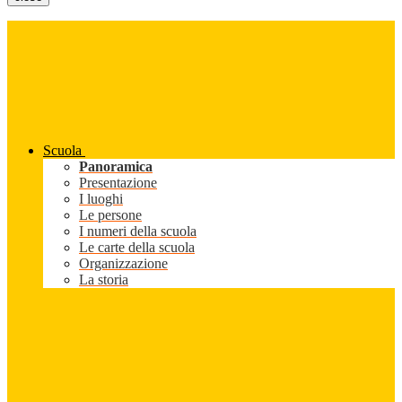
Scuola
Panoramica
Presentazione
I luoghi
Le persone
I numeri della scuola
Le carte della scuola
Organizzazione
La storia