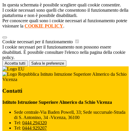
In questa schermata è possibile scegliere quali cookie consentire.
I cookie necessari sono quelli che consentono il funzionamento della
piattaforma e non è possibile disabilitarli.
Per conoscere quali sono i cookie necessari al funzionamento potete
visionare la
COOKIE POLICY
.
Cookie necessari per il funzionamento
I cookie necessari per il funzionamento non possono essere
disabilitati. È possibile consultare l'elenco nella pagina della cookie
policy.
Accetta tutti
Salva le preferenze
Istituto Istruzione Superiore Almerico da Schio
Vicenza
Contatti
Istituto Istruzione Superiore Almerico da Schio Vicenza
Sede centrale-Via Baden Powell, 33; Sede succursale-Strada
di S. Antonino, 34 -Vicenza, 36100
Tel:
0444 294320
Tel:
0444 929207