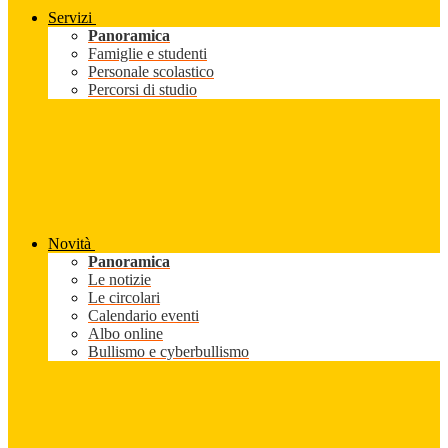
Servizi
Panoramica
Famiglie e studenti
Personale scolastico
Percorsi di studio
Novità
Panoramica
Le notizie
Le circolari
Calendario eventi
Albo online
Bullismo e cyberbullismo