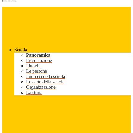
Scuola
Panoramica
Presentazione
I luoghi
Le persone
I numeri della scuola
Le carte della scuola
Organizzazione
La storia