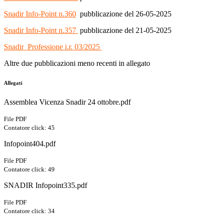
Snadir Info-Point n.360
pubblicazione del 26-05-2025
Snadir Info-Point n.357
pubblicazione del 21-05-2025
Snadir_Professione i.r. 03/2025
Altre due pubblicazioni meno recenti in allegato
Allegati
Assemblea Vicenza Snadir 24 ottobre.pdf
File PDF
Contatore click: 45
Infopoint404.pdf
File PDF
Contatore click: 49
SNADIR Infopoint335.pdf
File PDF
Contatore click: 34