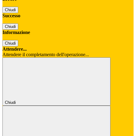
Chiudi
Successo
Chiudi
Informazione
Chiudi
Attendere...
Attendere il completamento dell'operazione...
Chiudi