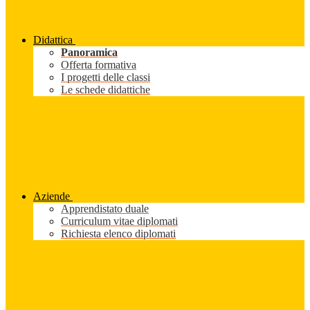
Didattica
Panoramica
Offerta formativa
I progetti delle classi
Le schede didattiche
Aziende
Apprendistato duale
Curriculum vitae diplomati
Richiesta elenco diplomati