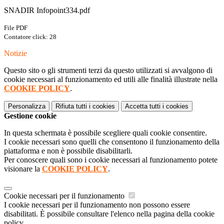
SNADIR Infopoint334.pdf
File PDF
Contatore click: 28
Notizie
Questo sito o gli strumenti terzi da questo utilizzati si avvalgono di
cookie necessari al funzionamento ed utili alle finalità illustrate nella
COOKIE POLICY
.
Personalizza
Rifiuta tutti
i cookies
Accetta tutti
i cookies
Gestione cookie
In questa schermata è possibile scegliere quali cookie consentire.
I cookie necessari sono quelli che consentono il funzionamento della
piattaforma e non è possibile disabilitarli.
Per conoscere quali sono i cookie necessari al funzionamento potete
visionare la
COOKIE POLICY
.
Cookie necessari per il funzionamento
I cookie necessari per il funzionamento non possono essere
disabilitati. È possibile consultare l'elenco nella pagina della cookie
policy.