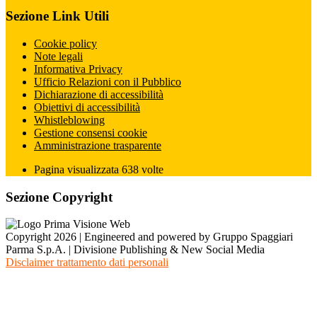
Sezione Link Utili
Cookie policy
Note legali
Informativa Privacy
Ufficio Relazioni con il Pubblico
Dichiarazione di accessibilità
Obiettivi di accessibilità
Whistleblowing
Gestione consensi cookie
Amministrazione trasparente
Pagina visualizzata
638
volte
Sezione Copyright
Copyright 2026 | Engineered and powered by Gruppo Spaggiari
Parma S.p.A. | Divisione Publishing & New Social Media
Disclaimer trattamento dati personali