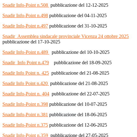
Snadir Info-Point n.508
pubblicazione del 12-12-2025
Snadir Info-Point n.498
pubblicazione del 04-11-2025
Snadir Info-Point n.497
pubblicazione del 31-10-2025
Snadir_Assemblea sindacale provinciale Vicenza 24 ottobre 2025
pubblicazione del 17-10-2025
Snadir Info-Point n.489
pubblicazione del 10-10-2025
Snadir_Info Point n.479
pubblicazione del 18-09-2025
Snadir Info Point n. 425
pubblicazione del 21-08-2025
Snadir Info Point n.420
pubblicazione del 21-08-2025
Snadir Info-Point n. 404
pubblicazione del 22-07-2025
Snadir Info-Point n.398
pubblicazione del 10-07-2025
Snadir Info-Point n.381
pubblicazione
del 18-06-2025
Snadir Info-Point n.375
pubblicazione del 12-06-2025
Snadir Info-Point n.359
pubblicazione del 27-05-2025