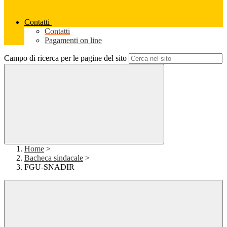
Contatti
Contatti
Pagamenti on line
Campo di ricerca per le pagine del sito
Home
>
Bacheca sindacale
>
FGU-SNADIR