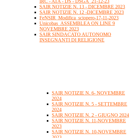
IRC - ATA - DS - DSGA_21-12-23
SAIR NOTIZIE N. 13 - DICEMBRE 2023
SAIR NOTIZIE N. 12 -DICEMBRE 2023
FeNSIR_Modifica_sciopero-17-11-2023
Unicobas_ASSEMBLEA ON LINE 9
NOVEMBRE 2023
SAIR SINDACATO AUTONOMO
INSEGNANTI DI RELIGIONE
SAIR NOTIZIE N. 6- NOVEMBRE
2024
SAIR NOTIZIE N. 5 - SETTEMBRE
2024
SAIR NOTIZIE N. 2 - GIUGNO 2024
SAIR NOTIZIE N. 11-NOVEMBRE
2023
SAIR NOTIZIE N. 10-NOVEMBRE
2023