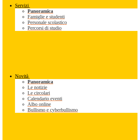
Servizi
Panoramica
Famiglie e studenti
Personale scolastico
Percorsi di studio
Novità
Panoramica
Le notizie
Le circolari
Calendario eventi
Albo online
Bullismo e cyberbullismo