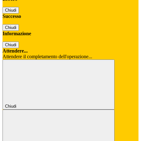
Chiudi
Successo
Chiudi
Informazione
Chiudi
Attendere...
Attendere il completamento dell'operazione...
Chiudi