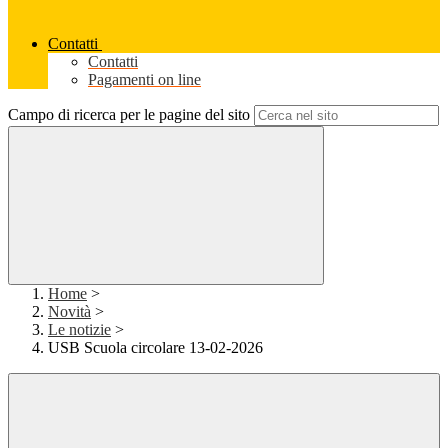
Contatti
Contatti
Pagamenti on line
Campo di ricerca per le pagine del sito
Home
>
Novità
>
Le notizie
>
USB Scuola circolare 13-02-2026