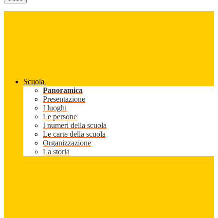
Scuola
Panoramica
Presentazione
I luoghi
Le persone
I numeri della scuola
Le carte della scuola
Organizzazione
La storia