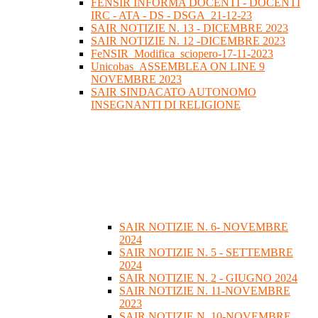
FENSIR INFORMA DOCENTI - DOCENTI
IRC - ATA - DS - DSGA_21-12-23
SAIR NOTIZIE N. 13 - DICEMBRE 2023
SAIR NOTIZIE N. 12 -DICEMBRE 2023
FeNSIR_Modifica_sciopero-17-11-2023
Unicobas_ASSEMBLEA ON LINE 9
NOVEMBRE 2023
SAIR SINDACATO AUTONOMO
INSEGNANTI DI RELIGIONE
SAIR NOTIZIE N. 6- NOVEMBRE
2024
SAIR NOTIZIE N. 5 - SETTEMBRE
2024
SAIR NOTIZIE N. 2 - GIUGNO 2024
SAIR NOTIZIE N. 11-NOVEMBRE
2023
SAIR NOTIZIE N. 10-NOVEMBRE