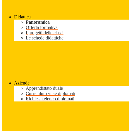
Didattica
Panoramica
Offerta formativa
I progetti delle classi
Le schede didattiche
Aziende
Apprendistato duale
Curriculum vitae diplomati
Richiesta elenco diplomati