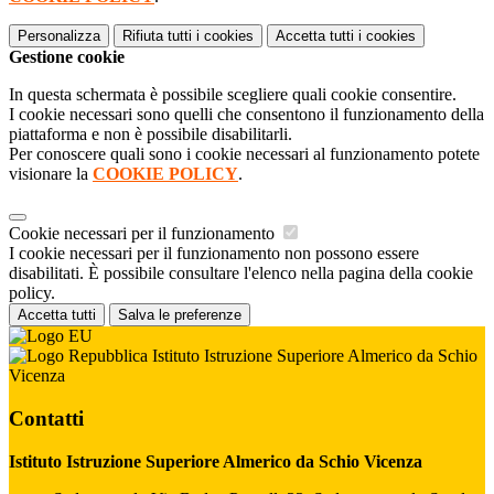
Personalizza
Rifiuta tutti
i cookies
Accetta tutti
i cookies
Gestione cookie
In questa schermata è possibile scegliere quali cookie consentire.
I cookie necessari sono quelli che consentono il funzionamento della
piattaforma e non è possibile disabilitarli.
Per conoscere quali sono i cookie necessari al funzionamento potete
visionare la
COOKIE POLICY
.
Cookie necessari per il funzionamento
I cookie necessari per il funzionamento non possono essere
disabilitati. È possibile consultare l'elenco nella pagina della cookie
policy.
Accetta tutti
Salva le preferenze
Istituto Istruzione Superiore Almerico da Schio
Vicenza
Contatti
Istituto Istruzione Superiore Almerico da Schio Vicenza