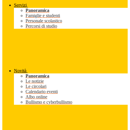
Servizi
Panoramica
Famiglie e studenti
Personale scolastico
Percorsi di studio
Novità
Panoramica
Le notizie
Le circolari
Calendario eventi
Albo online
Bullismo e cyberbullismo