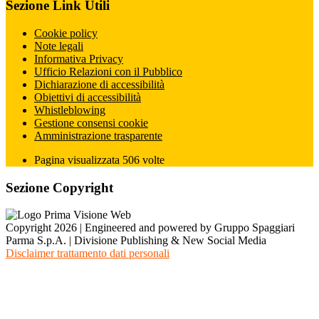
Sezione Link Utili
Cookie policy
Note legali
Informativa Privacy
Ufficio Relazioni con il Pubblico
Dichiarazione di accessibilità
Obiettivi di accessibilità
Whistleblowing
Gestione consensi cookie
Amministrazione trasparente
Pagina visualizzata
506
volte
Sezione Copyright
Copyright 2026 | Engineered and powered by Gruppo Spaggiari
Parma S.p.A. | Divisione Publishing & New Social Media
Disclaimer trattamento dati personali