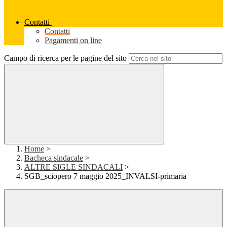
Contatti
Contatti
Pagamenti on line
Campo di ricerca per le pagine del sito
Home
>
Bacheca sindacale
>
ALTRE SIGLE SINDACALI
>
SGB_sciopero 7 maggio 2025_INVALSI-primaria