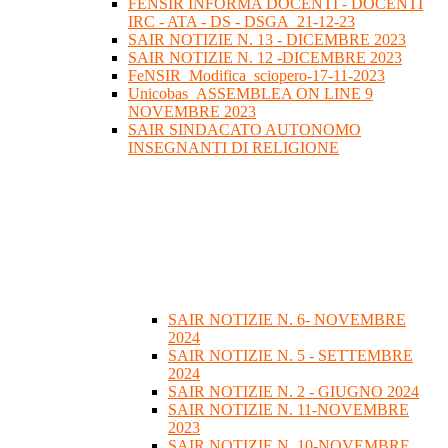
FENSIR INFORMA DOCENTI - DOCENTI
IRC - ATA - DS - DSGA_21-12-23
SAIR NOTIZIE N. 13 - DICEMBRE 2023
SAIR NOTIZIE N. 12 -DICEMBRE 2023
FeNSIR_Modifica_sciopero-17-11-2023
Unicobas_ASSEMBLEA ON LINE 9
NOVEMBRE 2023
SAIR SINDACATO AUTONOMO
INSEGNANTI DI RELIGIONE
SAIR NOTIZIE N. 6- NOVEMBRE
2024
SAIR NOTIZIE N. 5 - SETTEMBRE
2024
SAIR NOTIZIE N. 2 - GIUGNO 2024
SAIR NOTIZIE N. 11-NOVEMBRE
2023
SAIR NOTIZIE N. 10-NOVEMBRE