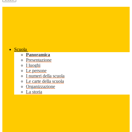
Scuola
Panoramica
Presentazione
I luoghi
Le persone
I numeri della scuola
Le carte della scuola
Organizzazione
La storia