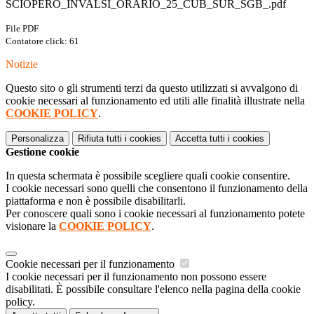
SCIOPERO_INVALSI_ORARIO_25_CUB_SUR_SGB_.pdf
File PDF
Contatore click: 61
Notizie
Questo sito o gli strumenti terzi da questo utilizzati si avvalgono di
cookie necessari al funzionamento ed utili alle finalità illustrate nella
COOKIE POLICY
.
Personalizza
Rifiuta tutti
i cookies
Accetta tutti
i cookies
Gestione cookie
In questa schermata è possibile scegliere quali cookie consentire.
I cookie necessari sono quelli che consentono il funzionamento della
piattaforma e non è possibile disabilitarli.
Per conoscere quali sono i cookie necessari al funzionamento potete
visionare la
COOKIE POLICY
.
Cookie necessari per il funzionamento
I cookie necessari per il funzionamento non possono essere
disabilitati. È possibile consultare l'elenco nella pagina della cookie
policy.