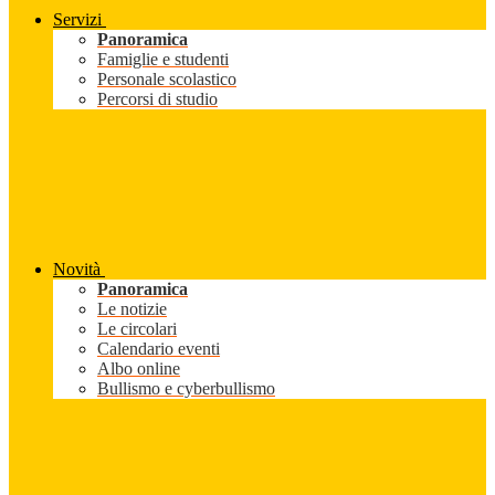
Servizi
Panoramica
Famiglie e studenti
Personale scolastico
Percorsi di studio
Novità
Panoramica
Le notizie
Le circolari
Calendario eventi
Albo online
Bullismo e cyberbullismo