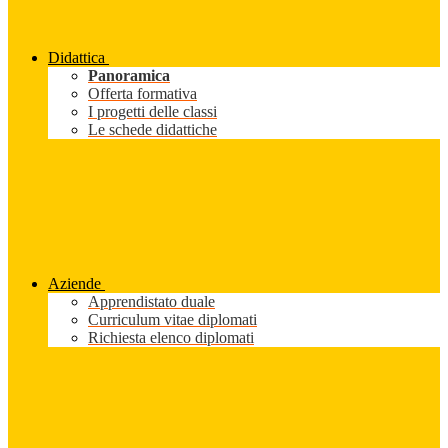
Didattica
Panoramica
Offerta formativa
I progetti delle classi
Le schede didattiche
Aziende
Apprendistato duale
Curriculum vitae diplomati
Richiesta elenco diplomati