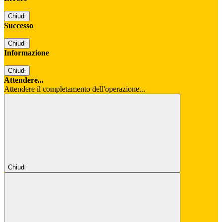
Chiudi
Successo
Chiudi
Informazione
Chiudi
Attendere...
Attendere il completamento dell'operazione...
Chiudi