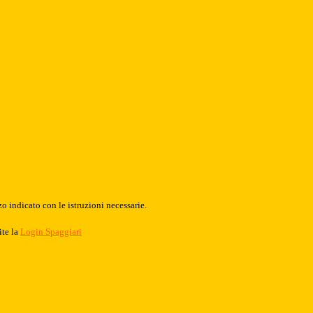
o indicato con le istruzioni necessarie.
ite la
Login Spaggiari