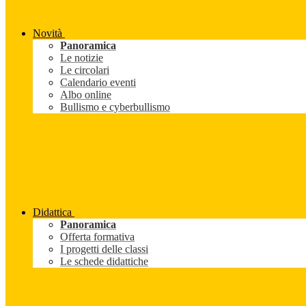
Novità
Panoramica
Le notizie
Le circolari
Calendario eventi
Albo online
Bullismo e cyberbullismo
Didattica
Panoramica
Offerta formativa
I progetti delle classi
Le schede didattiche