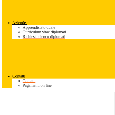
Aziende
Apprendistato duale
Curriculum vitae diplomati
Richiesta elenco diplomati
Contatti
Contatti
Pagamenti on line