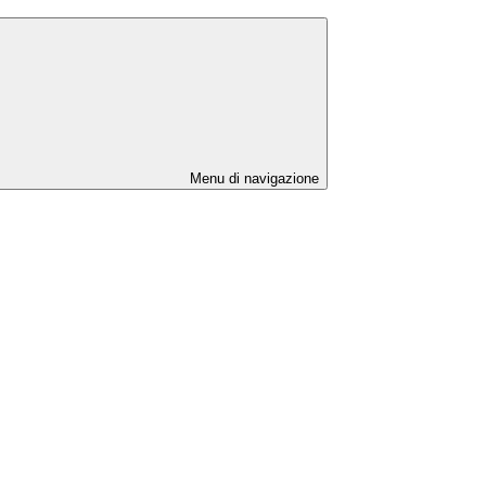
Menu di navigazione