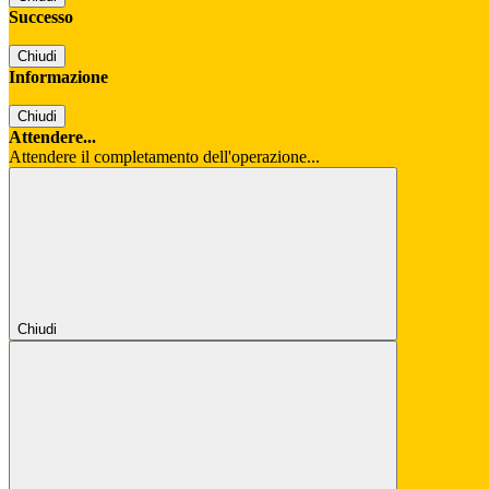
Successo
Chiudi
Informazione
Chiudi
Attendere...
Attendere il completamento dell'operazione...
Chiudi