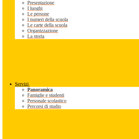
Presentazione
I luoghi
Le persone
I numeri della scuola
Le carte della scuola
Organizzazione
La storia
Servizi
Panoramica
Famiglie e studenti
Personale scolastico
Percorsi di studio