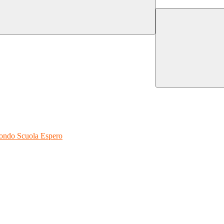
 Fondo Scuola Espero