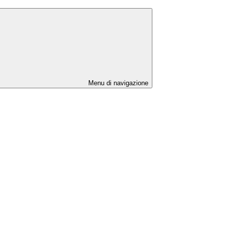
Menu di navigazione