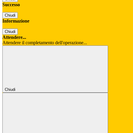
Successo
Chiudi
Informazione
Chiudi
Attendere...
Attendere il completamento dell'operazione...
Chiudi