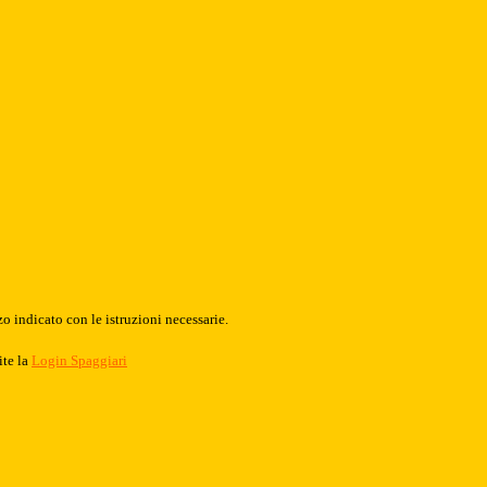
o indicato con le istruzioni necessarie.
ite la
Login Spaggiari