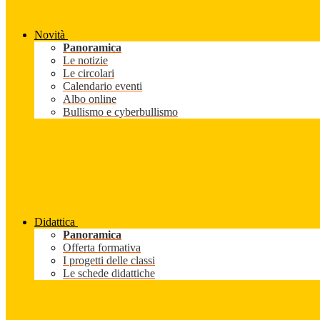
Novità
Panoramica
Le notizie
Le circolari
Calendario eventi
Albo online
Bullismo e cyberbullismo
Didattica
Panoramica
Offerta formativa
I progetti delle classi
Le schede didattiche