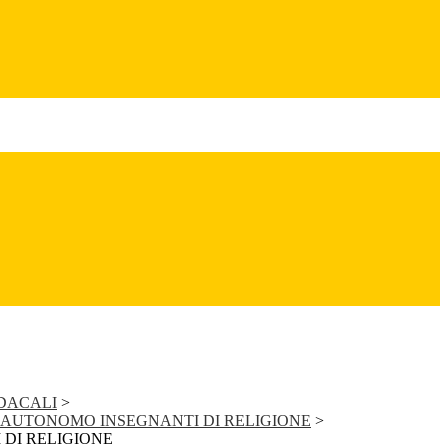
NDACALI
>
 AUTONOMO INSEGNANTI DI RELIGIONE
>
 DI RELIGIONE