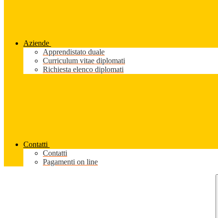
Aziende
Apprendistato duale
Curriculum vitae diplomati
Richiesta elenco diplomati
Contatti
Contatti
Pagamenti on line