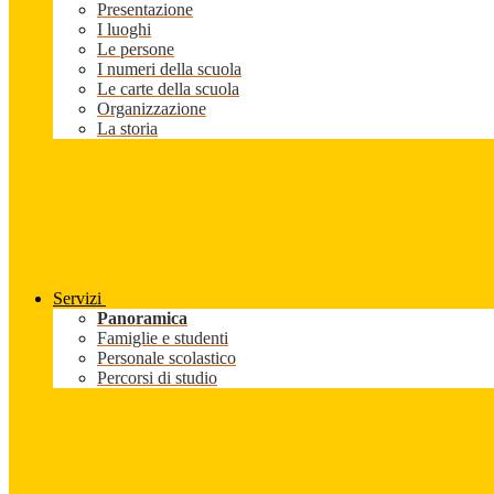
Presentazione
I luoghi
Le persone
I numeri della scuola
Le carte della scuola
Organizzazione
La storia
Servizi
Panoramica
Famiglie e studenti
Personale scolastico
Percorsi di studio