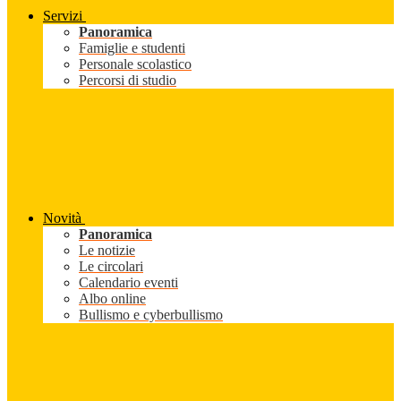
Servizi
Panoramica
Famiglie e studenti
Personale scolastico
Percorsi di studio
Novità
Panoramica
Le notizie
Le circolari
Calendario eventi
Albo online
Bullismo e cyberbullismo