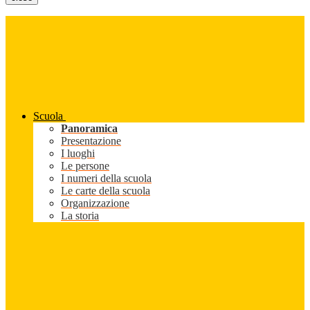
Scuola
Panoramica
Presentazione
I luoghi
Le persone
I numeri della scuola
Le carte della scuola
Organizzazione
La storia