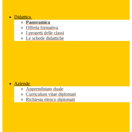
Didattica
Panoramica
Offerta formativa
I progetti delle classi
Le schede didattiche
Aziende
Apprendistato duale
Curriculum vitae diplomati
Richiesta elenco diplomati