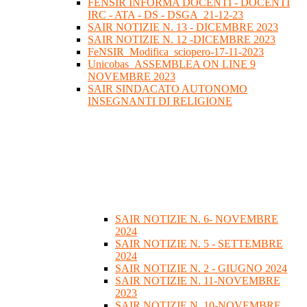
FENSIR INFORMA DOCENTI - DOCENTI
IRC - ATA - DS - DSGA_21-12-23
SAIR NOTIZIE N. 13 - DICEMBRE 2023
SAIR NOTIZIE N. 12 -DICEMBRE 2023
FeNSIR_Modifica_sciopero-17-11-2023
Unicobas_ASSEMBLEA ON LINE 9
NOVEMBRE 2023
SAIR SINDACATO AUTONOMO
INSEGNANTI DI RELIGIONE
SAIR NOTIZIE N. 6- NOVEMBRE
2024
SAIR NOTIZIE N. 5 - SETTEMBRE
2024
SAIR NOTIZIE N. 2 - GIUGNO 2024
SAIR NOTIZIE N. 11-NOVEMBRE
2023
SAIR NOTIZIE N. 10-NOVEMBRE