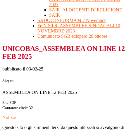
2023
SAIR_AI DOCENTI DI RELIGIONE
SAIR
SADOC INFORMA N.7 Novembre
Fe.N.S.I.R. ASSEMBLEE SINDACALI 10
NOVEMBRE 2023
Comunicato SGB-sciopero 20 ottobre
UNICOBAS_ASSEMBLEA ON LINE 12
FEB 2025
pubblicato il 03-02-25
Allegati
ASSEMBLEA ON LINE 12 FEB 2025
File PDF
Contatore click: 32
Notizie
Questo sito o gli strumenti terzi da questo utilizzati si avvalgono di