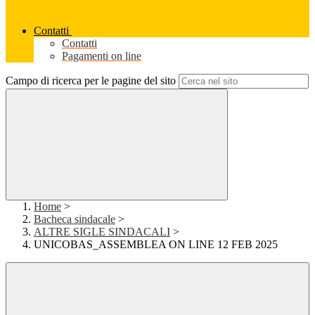
Contatti
Contatti
Pagamenti on line
Campo di ricerca per le pagine del sito
Home
>
Bacheca sindacale
>
ALTRE SIGLE SINDACALI
>
UNICOBAS_ASSEMBLEA ON LINE 12 FEB 2025