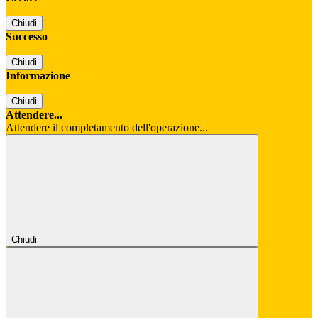
Chiudi
Successo
Chiudi
Informazione
Chiudi
Attendere...
Attendere il completamento dell'operazione...
Chiudi