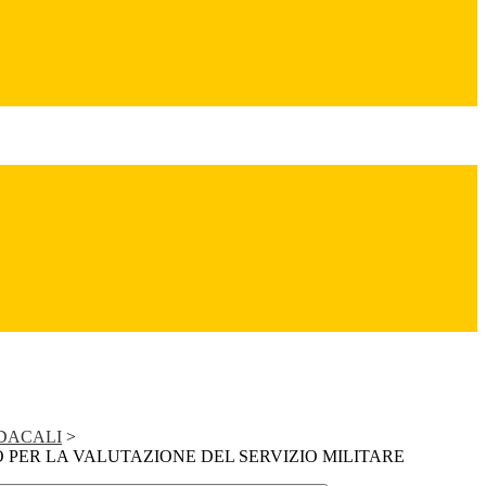
NDACALI
>
O PER LA VALUTAZIONE DEL SERVIZIO MILITARE