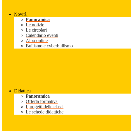
Novità
Panoramica
Le notizie
Le circolari
Calendario eventi
Albo online
Bullismo e cyberbullismo
Didattica
Panoramica
Offerta formativa
I progetti delle classi
Le schede didattiche