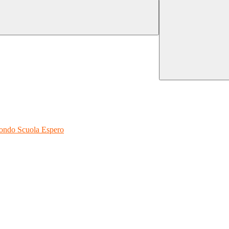
 Fondo Scuola Espero