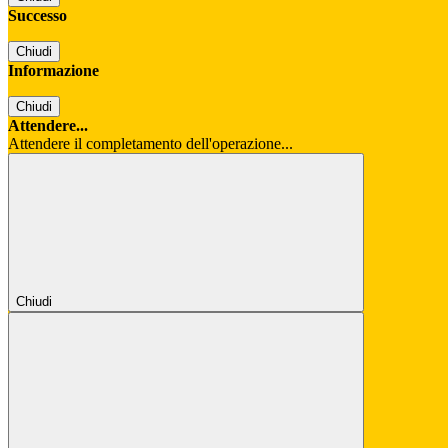
Successo
Chiudi
Informazione
Chiudi
Attendere...
Attendere il completamento dell'operazione...
Chiudi