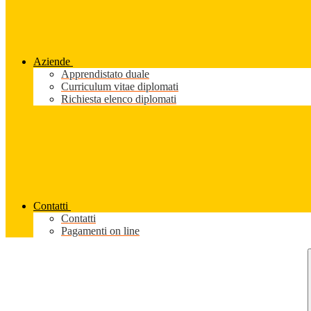
Aziende
Apprendistato duale
Curriculum vitae diplomati
Richiesta elenco diplomati
Contatti
Contatti
Pagamenti on line