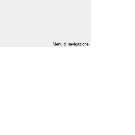
Menu di navigazione