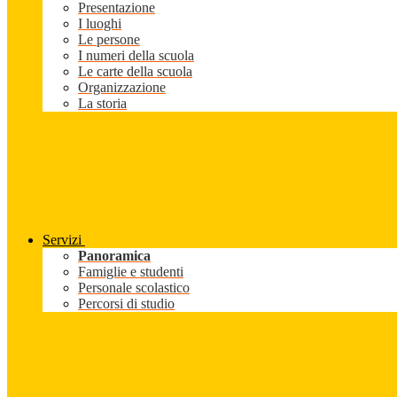
Presentazione
I luoghi
Le persone
I numeri della scuola
Le carte della scuola
Organizzazione
La storia
Servizi
Panoramica
Famiglie e studenti
Personale scolastico
Percorsi di studio