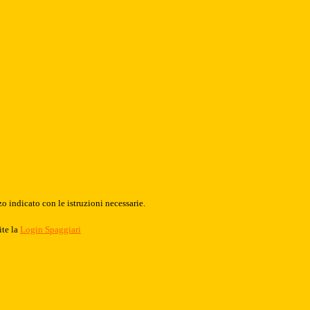
o indicato con le istruzioni necessarie.
ite la
Login Spaggiari