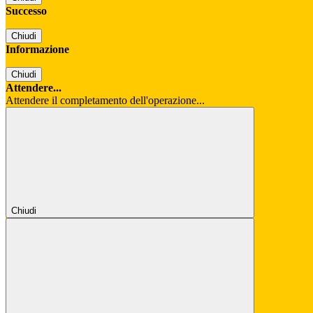
Successo
Chiudi
Informazione
Chiudi
Attendere...
Attendere il completamento dell'operazione...
Chiudi