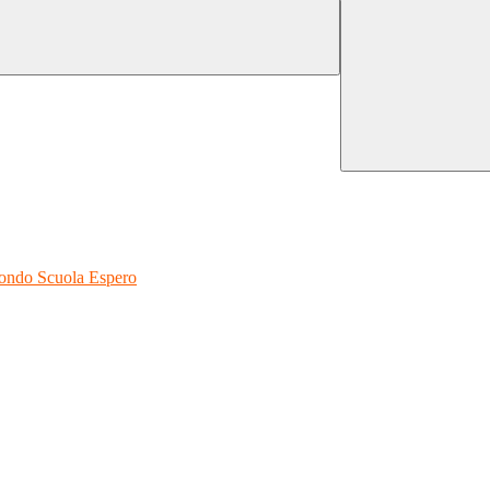
 Fondo Scuola Espero