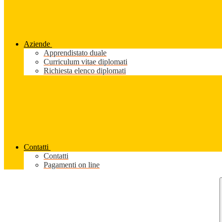
Aziende
Apprendistato duale
Curriculum vitae diplomati
Richiesta elenco diplomati
Contatti
Contatti
Pagamenti on line