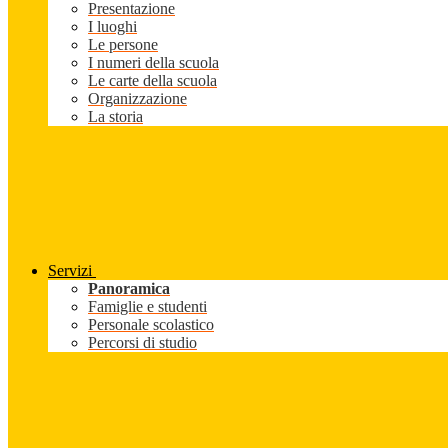
Presentazione
I luoghi
Le persone
I numeri della scuola
Le carte della scuola
Organizzazione
La storia
Servizi
Panoramica
Famiglie e studenti
Personale scolastico
Percorsi di studio