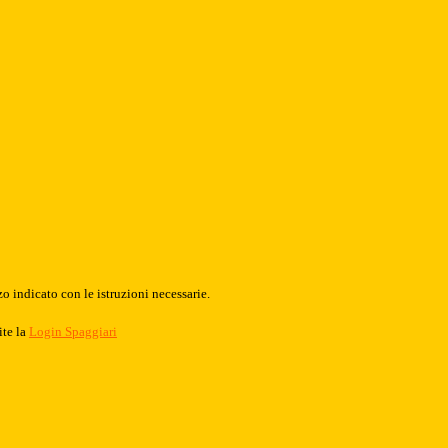
o indicato con le istruzioni necessarie.
ite la
Login Spaggiari