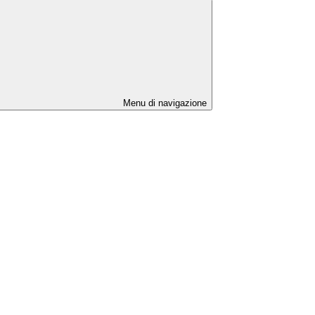
Menu di navigazione