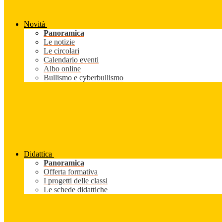
Novità
Panoramica
Le notizie
Le circolari
Calendario eventi
Albo online
Bullismo e cyberbullismo
Didattica
Panoramica
Offerta formativa
I progetti delle classi
Le schede didattiche